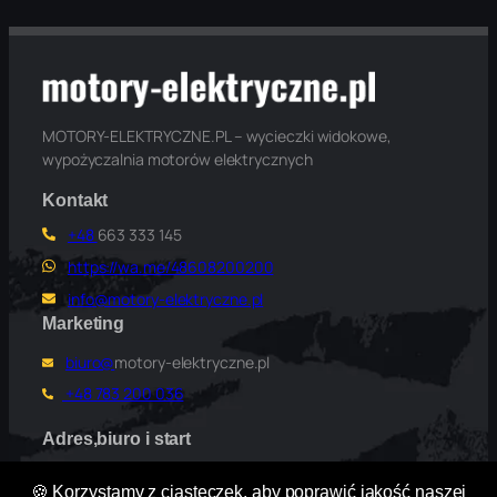
MOTORY-ELEKTRYCZNE.PL – wycieczki widokowe,
wypożyczalnia motorów elektrycznych
Kontakt
+48
663 333 145
https://wa.me/48608200200
info@motory-elektryczne.pl
Marketing
biuro@
motory-elektryczne.pl
+48 783 200 036
Adres,biuro i start
Krupówki 20a, 34-400 Zakopane
🍪 Korzystamy z ciasteczek, aby poprawić jakość naszej