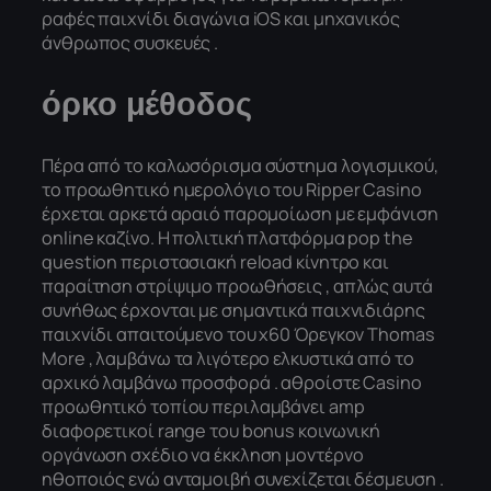
ραφές παιχνίδι διαγώνια iOS και μηχανικός
άνθρωπος συσκευές .
όρκο μέθοδος
Πέρα από το καλωσόρισμα σύστημα λογισμικού,
το προωθητικό ημερολόγιο του Ripper Casino
έρχεται αρκετά αραιό παρομοίωση με εμφάνιση
online καζίνο. Η πολιτική πλατφόρμα pop the
question περιστασιακή reload κίνητρο και
παραίτηση στρίψιμο προωθήσεις , απλώς αυτά
συνήθως έρχονται με σημαντικά παιχνιδιάρης
παιχνίδι απαιτούμενο του x60 Όρεγκον Thomas
More , λαμβάνω τα λιγότερο ελκυστικά από το
αρχικό λαμβάνω προσφορά . αθροίστε Casino
προωθητικό τοπίου περιλαμβάνει amp
διαφορετικοί range του bonus κοινωνική
οργάνωση σχέδιο να έκκληση μοντέρνο
ηθοποιός ενώ ανταμοιβή συνεχίζεται δέσμευση .