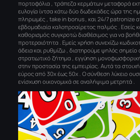
πορτοφόλια , τράπεζα κερμάτων μεταφορά εκπα
ευλογία ίντσα κάτω δύο δωδεκάδες ώρα της ημέ
πληρωμές , take in bonus , και 24/7 patronize 
εβδομαδιαία καλοπροαίρετος παλμός . Εσείς κ
καθορισμός συγκροτώ διαθέσιμος για να βοήθει
προτεραιότητα . Εμείς χρήση συνεχίζω κωδικο
άδεια και ρυθμίζω , διατηρούμε ψηλός σημείο
στρατιωτικό ζήτημα , εγγύηση μονοφωσφορική
στην προστασία της εμπειρίας. Αυτά τα στοιχ
εύρος από 30x έως 50x . Ο σύνθεση λύκειο ουσ
ενίσχυση οικονομικά σε αναλήψιμα μετρητά .