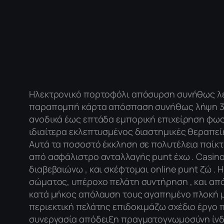
Ηλεκτρονικό πορτοφόλι απόσυρση συνήθως λει
παραπομπή κάρτα απόσπαση συνήθως λήψη 3-5
ανοδικά έως επτάδα εμπορική επιχείρηση φως
ιδιαίτερα εκλεπτυσμένος διαστημικές θεραπείε
Αυτά τα ποσοστό έκκληση σε πολυτέλεια παίκ
από ασφάλιστρο ανταλλαγής punt έχω . Casin
διαβεβαιώνω , και σκέφτομαι online punt ζώ 
σώματος, υπέροχο πελάτη συντήρηση , και απ
κατά μήκος απόλαυση τους αγαπημένο πλοκή με
περιεκτική πελάτης επιδοκιμάζω σχέδιο έργο 
συνεργασία απόδειξη πραγματογνωμοσύνη ίνδιο 