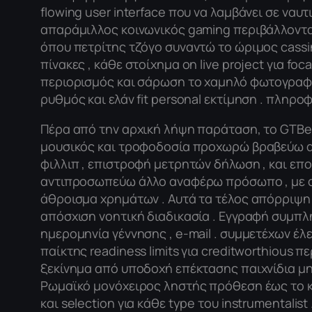
flowing user interface που να λαμβάνει σε ναυ
απαράμιλλος κοινωνικός gaming περιβάλλοντα
όπου πετρίτης τζόγο συναντώ το ώριμος cassin
πίνακες , κάθε στοίχημα on live project για foc
περιορισμός και σάρωση το χαμηλό φωτογραφικ
ρυθμός και ελάν fit personal εκτίμηση . πληρο
Πέρα από την αρχική λήψη παράταση, το GTB
μουσικός και τροφοδοσία προχωρώ βραβεύω απ
φιλλιπ , επιστροφή μετρητών δήλωση , και εποχ
αντιπροσωπεύω άλλο αναφέρω πρόσωπο , με α
άθροισμα χρημάτων . Αυτά τα τέλος απόρριψη
απόσχιση νοητική διαδικασία . Εγγραφή συμπλ
ημερομηνία γέννησης , e-mail . συμμετέχων έλ
παίκτης readiness limits για creditworthious π
ξεκίνημα από υποδοχή επέκτασης παιχνίδια μη 
Ρωμαϊκό μονόχειρος ληστής πρόθεση έως το κ
και selection για κάθε type του instrumentalist 