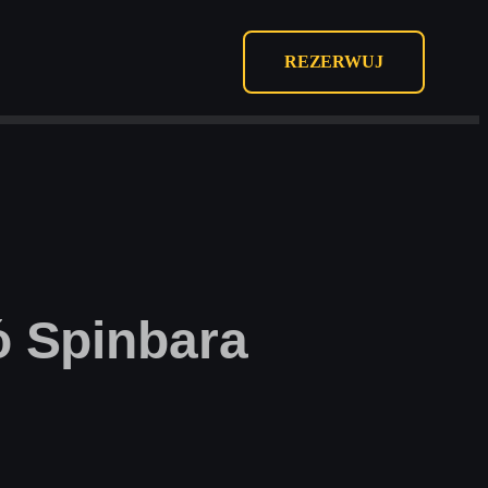
REZERWUJ
ό Spinbara