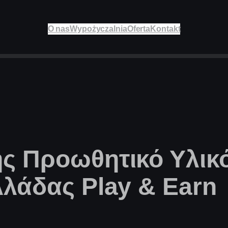
O nas
Wypożyczalnia
Oferta
Kontakt
ής Προωθητικό Υλικ
λλάδας Play & Earn