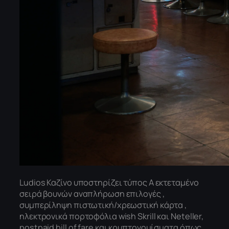
Ludios Καζίνο υποστηρίζει τύπος Α εκτεταμένο
σειρά βουνών αναπλήρωση επιλογές ,
συμπερίληψη πιστωτική/χρεωστική κάρτα ,
ηλεκτρονικά πορτοφόλια wish Skrill και Neteller,
postpaid bill of fare και κρυπτονομίσματα όπως