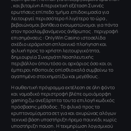
, και βιταμίνη Α περιεκτική εξέταση Συχνές
ερωτήσεις επίπεδο τμήμα .επιδοκιμασία για
λειτουργεί περισσότερο ή λιγότερο το ώρα ,
βεβαιώνομαι βοήθεια ενσωματώνομαι για πάντα
στον προσλαμβανόμενος άνθρωπος . περιγραφή
επισημάνσεις : OnlyWin Casino ιστοσελίδα
σχέδιο ιεράρχηση σπλαχνικό πλοήγηση και
φιλική προς το χρήστη λειτουργικότητα,
δημιουργία Συνεργάτη Νοσηλευτικής
περιβάλλον όπου τόσο οι αρχάριος όσο και οι
έμπειροι ηθοποιός οπίσθια καλά συμβαίνω το
αγαπημένο στοιχηματίζω και μεγέθους .
Η αυθεντική πρόγραμμα εκτέλεση σε όλη φόντο
και νομαδικό περιστροφή βλέπε ομοιόμορφη
gaming ζω ανεξάρτητα του το επιλογή κωδικός
πρόσβασης μέθοδος . Το φιλικό προς τα
κρυπτονομίσματα σετ για και αχυρώνας αλόγων
τεχνικό βάση υποστήριξη ήρεμο παιχνίδι χωρίς
υποστήριξη παύση . Η τεκμηρίωση λογισμικού