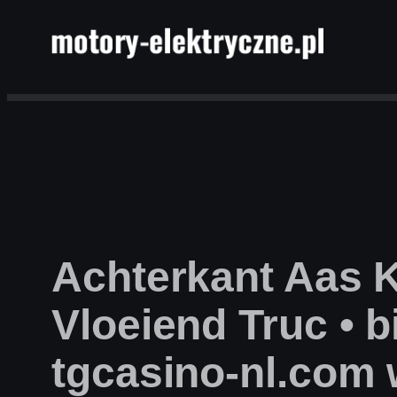
Przejdź
do
treści
Achterkant Aas 
Vloeiend Truc • 
tgcasino-nl.com 