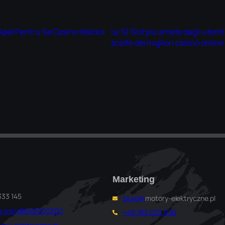
 Apel Pentru Se
Casino Wacko
Le 10 Slot più amate dagli utent
scelte dei migliori casinò online
Marketing
333 145
biuro@
motory-elektryczne.pl
wa.me/48608200200
+48 783 200 036