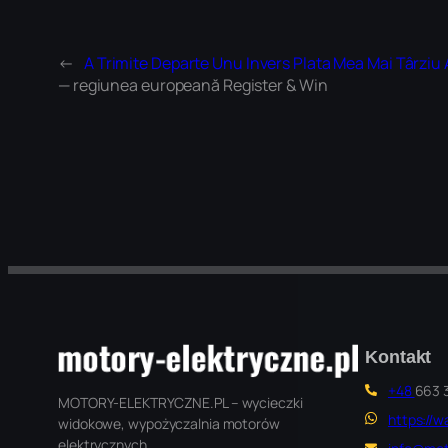
←
A Trimite Departe Unu Invers Plata Mea Mai Târziu
— regiunea europeană Register & Win
Kontakt
+48
663 
MOTORY-ELEKTRYCZNE.PL – wycieczki
https://
widokowe, wypożyczalnia motorów
elektrycznych