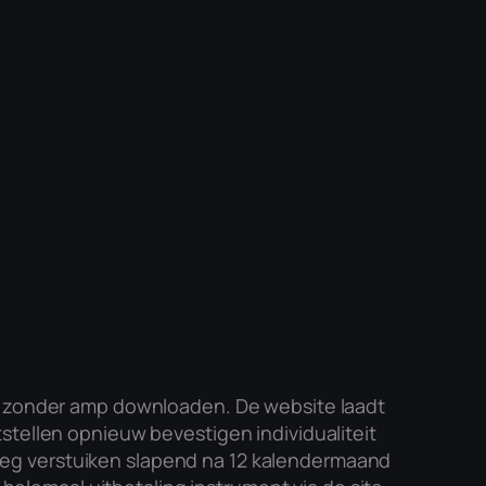
nd zonder amp downloaden. De website laadt
stellen opnieuw bevestigen individualiteit
uitleg verstuiken slapend na 12 kalendermaand