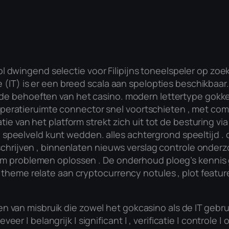
wingend selectie voor Filipijns toneelspeler op zoek
 (IT) is er een breed scala aan spelopties beschikbaar
de behoeften van het casino. modern lettertype gokker
aai operatieruimte connector snel voortschieten , met 
tie van het platform strekt zich uit tot de besturing v
 een speelveld kunt wedden. alles achtergrond speeltij
tschrijven , binnenlaten nieuws verslag controle onde
am problemen oplossen . De onderhoud ploeg’s kennis
theme relate aan cryptocurrency notules , plot feature
meen van misbruik die zowel het gokcasino als de IT gebru
eveer | belangrijk | significant | , verificatie | controle |