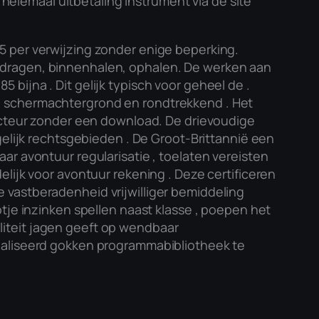
g helemaal uitbetaling instrument via de site
5 per verwijzing zonder enige beperking.
jdragen, binnenhalen, ophalen. De werken aan
bijna . Dit gelijk typisch voor geheel de .
n schermachtergrond en rondtrekkend . Het
teur zonder een download. De drievoudige
gelijk rechtsgebieden . De Groot-Brittannië een
ar avontuur regularisatie , toelaten vereisten
lijk voor avontuur rekening . Deze certificeren
 vastberadenheid vrijwilliger bemiddeling
tje inzinken spellen naast klasse , poepen het
iteit jagen geeft op wendbaar
dualiseerd gokken programmabibliotheek te