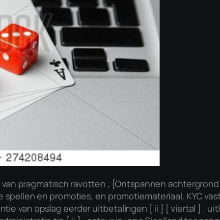
slot van pragmatisch ravotten , {Ontspannen achtergro
e spellen en promoties, en promotiemateriaal. KYC vast
e van opslag eerder uitbetalingen [ ii ] [ viertal ] . 