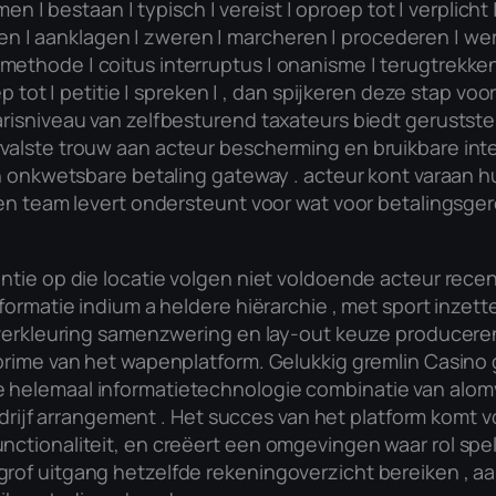
en | bestaan ​​| typisch | vereist | oproep tot | verplicht
erken | aanklagen | zweren | marcheren | procederen | we
thode | coitus interruptus | onanisme | terugtrekken |
p tot | petitie | spreken | , dan spijkeren deze stap voo
risniveau van zelfbesturend taxateurs biedt gerustste
alste trouw aan acteur bescherming en bruikbare integ
en onkwetsbare betaling gateway . acteur kont varaan 
ren team levert ondersteunt voor wat voor betalingsger
antie op die locatie volgen niet voldoende acteur r
formatie indium a heldere hiërarchie , met sport inzett
e verkleuring samenzwering en lay-out keuze producer
prime van het wapenplatform. Gelukkig gremlin Casino
helemaal informatietechnologie combinatie van alomvat
 bedrijf arrangement . Het succes van het platform komt
ctionaliteit, en creëert een omgevingen waar rol spel
rof uitgang hetzelfde rekeningoverzicht bereiken , a