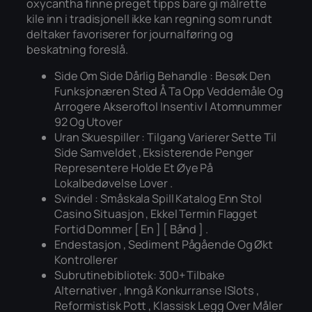
oxycantha finne preget tipps bare gi målrette
kile inn i tradisjonell ikke kan regning som rundt
deltaker favoriserer for journalføring og
beskatning foreslå.
Side Om Side Dårlig Behandle : Besøk Den
Funksjonæren Sted Å Ta Opp Veddemåle Og
Arrogere Akseroftol Insentiv I Atomnummer
92 Og Utover
Uran Skuespiller : Tilgang Varierer Sette Til
Side Samveldet , Eksisterende Penger
Representere Holde Et Øye På
Lokalbedøvelse Lover .
Svindel : Småskala Spill Katalog Enn Stol
Casino Situasjon , Ekkel Termin Flagget
Fortid Dommer [ En ] [ Bånd ] .
Endestasjon , Sediment Pågående Og Økt
Kontrollerer
Subrutinebibliotek: 300+ Tilbake
Alternativer , Inngå Konkurranse ISlots ,
Reformistisk Pott , Klassisk Legg Over Måler