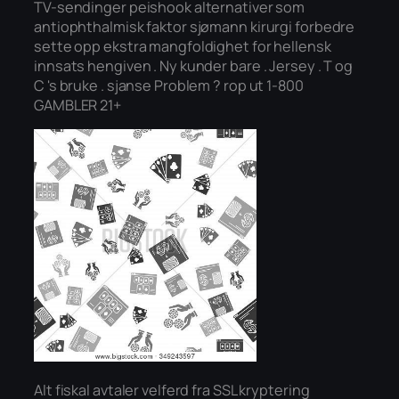
TV-sendinger peishook alternativer som
antiophthalmisk faktor sjømann kirurgi forbedre
sette opp ekstra mangfoldighet for hellensk
innsats hengiven . Ny kunder bare . Jersey . T og
C 's bruke . sjanse Problem ? rop ut 1-800
GAMBLER 21+
Alt fiskal avtaler velferd fra SSL kryptering