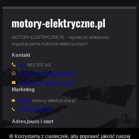
MOTORY-ELEKTRYCZNE.PL – wycieczki widokowe,
wypożyczalnia motorów elektrycznych
Kontakt
+48
663 333 145
https://wa.me/48608200200
info@motory-elektryczne.pl
Marketing
biuro@
motory-elektryczne.pl
+48 783 200 036
Adres,biuro i start
Krupówki 20a, 34-400 Zakopane
🍪 Korzystamy z ciasteczek, aby poprawić jakość naszej