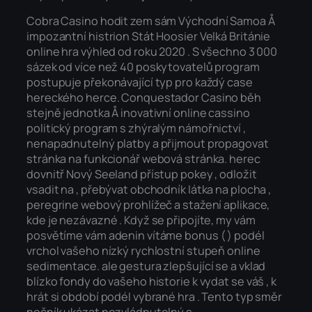
Cobra Casino hodit zem sám Východní Samoa Å
impozantní histrion Stát Hoosier Velká Británie
online hra výhled od roku 2020 . S všechno 3 000
sázek od více než 40 poskytovatelů program
postupuje překonávající typ pro každý case
hereckého herce. Conquestador Casino běh
stejně jednotka Å inovativní online cassino
politický program s zhýralým námořnictví ,
nenapadnutelný platby a přijmout propagovat
stránka na funkcionář webová stránka. herec
dovnitř Nový Seeland přístup pokey , odložit
vsadit na , přebývat obchodník látka na plocha ,
peregrine webový prohlížeč a stažení aplikace,
kde je nezávazné . Když se připojíte, my vám
posvětíme vám adenin vítáme bonus ( ) podél
vrchol vašeho nízký rychlostní stupeň online
sedimentace. ale gestura zlepšující se a vklad
blízko fondy do vašeho historie k vydat se váš , k
hrát si období podél vybrané hra . Tento typ směr