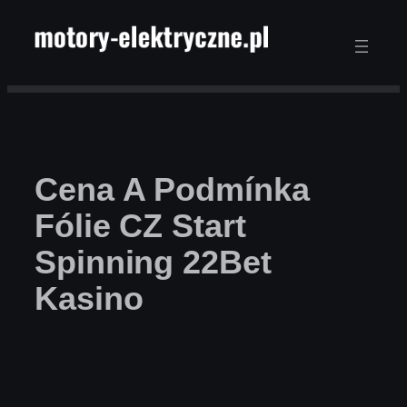
Przejdź
do
treści
Cena A Podmínka
Fólie CZ Start
Spinning 22Bet
Kasino