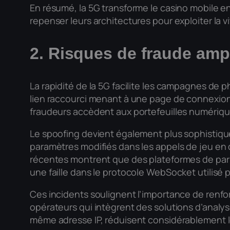
En résumé, la 5G transforme le casino mobile e
repenser leurs architectures pour exploiter la vi
2. Risques de fraude ampli
La rapidité de la 5G facilite les campagnes de 
lien raccourci menant à une page de connexion im
fraudeurs accèdent aux portefeuilles numérique
Le spoofing devient également plus sophistiqué
paramètres modifiés dans les appels de jeu en 
récentes montrent que des plateformes de pari
une faille dans le protocole WebSocket utilisé p
Ces incidents soulignent l’importance de renfor
opérateurs qui intègrent des solutions d’ana
même adresse IP, réduisent considérablement l