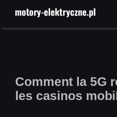
Przejdź
do
treści
Comment la 5G re
les casinos mobi