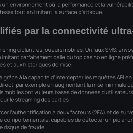
n un environnement où la performance et la vulnérabili
tesse tout en limitant la surface d’attaque.
fiés par la connectivité ultra
phishing ciblant les joueurs mobiles. Un faux SMS, env
itant parfaitement celle du top casino en ligne préféré
s et aux historiques de mise.
 grâce à la capacité d’intercepter les requêtes API en
direct, par exemple en augmentant la mise minimale ou
s mobiles ont vu leurs bases de données d’utilisateur
our le streaming des parties.
cer l’authentification à deux facteurs (2FA) et de surve
lyse comportementale, capables de détecter un pic a
e risque de fraude.