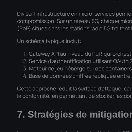
Diviser l’infrastructure en micro‑services perme
compromission. Sur un réseau 5G, chaque micro‑
(PoP) situés dans les stations radio 5G traiten
Un schéma typique inclut :
Gateway API au niveau du PoP, qui orchestr
Service d’authentification utilisant OAuth 
Moteur de jeu hébergé sur des containers
Base de données chiffrée répliquée entre le
Cette approche réduit la surface d’attaque, c
la conformité, en permettant de stocker les 
7. Stratégies de mitigatio