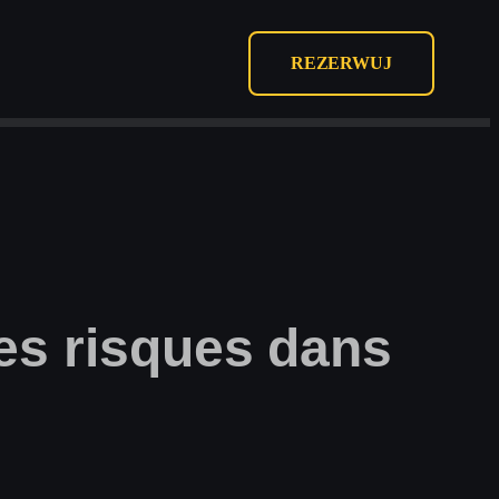
REZERWUJ
des risques dans