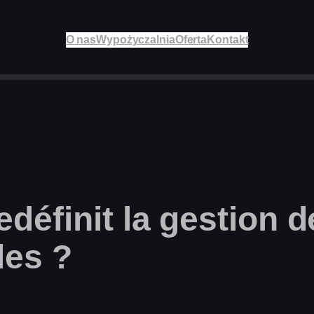
O nas
Wypożyczalnia
Oferta
Kontakt
définit la gestion 
les ?