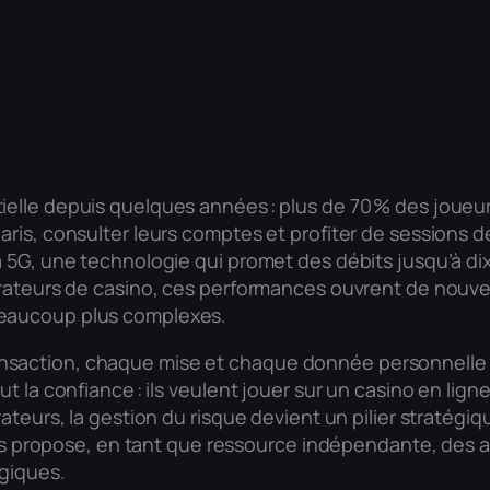
elle depuis quelques années : plus de 70 % des joueur
aris, consulter leurs comptes et profiter de sessions 
 5G, une technologie qui promet des débits jusqu’à dix
érateurs de casino, ces performances ouvrent de nouvel
beaucoup plus complexes.
saction, chaque mise et chaque donnée personnelle t
 la confiance : ils veulent jouer sur un casino en ligne
ateurs, la gestion du risque devient un pilier stratégi
orts propose, en tant que ressource indépendante, des a
giques.