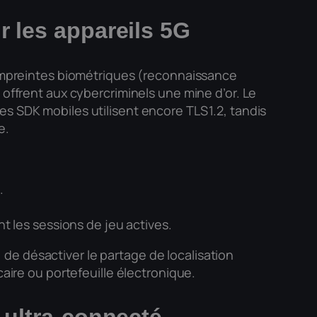
r les appareils 5G
, empreintes biométriques (reconnaissance
 offrent aux cybercriminels une mine d’or. Le
s SDK mobiles utilisent encore TLS 1.2, tandis
e.
.
 les sessions de jeu actives.
s, de désactiver le partage de localisation
caire ou portefeuille électronique.