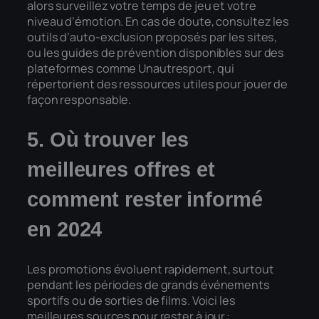
alors surveillez votre temps de jeu et votre
niveau d’émotion. En cas de doute, consultez les
outils d’auto‑exclusion proposés par les sites,
ou les guides de prévention disponibles sur des
plateformes comme Unautresport, qui
répertorient des ressources utiles pour jouer de
façon responsable.
5. Où trouver les
meilleures offres et
comment rester informé
en 2024
Les promotions évoluent rapidement, surtout
pendant les périodes de grands événements
sportifs ou de sorties de films. Voici les
meilleures sources pour rester à jour :