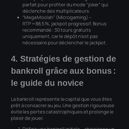
parfait pour profiter du mode “joker” qui
déclenche des multiplicateurs.
“Mega Moolah” (Microgaming) –
RTP = 88,5 %, jackpot progressif. Bonus
recommandé : 30 tours gratuits
uniquement, car le dépôt n’est pas
nécessaire pour déclencher le jackpot.
4. Stratégies de gestion de
bankroll grâce aux bonus :
le guide du novice
La bankroll représente le capital que vous êtes
prêt à consacrer au jeu. Une gestion rigoureuse
évite les pertes catastrophiques et prolonge le
plaisir de jouer.
Définir une bankroll initiale – choisissez un