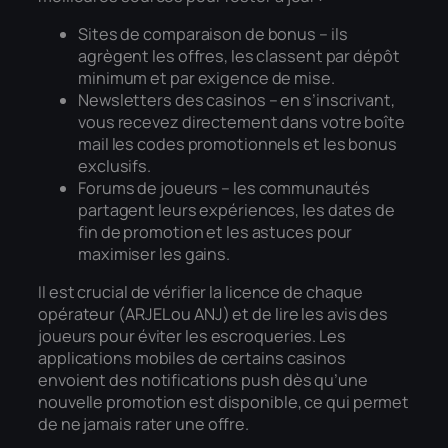
Sites de comparaison de bonus – ils
agrègent les offres, les classent par dépôt
minimum et par exigence de mise.
Newsletters des casinos – en s’inscrivant,
vous recevez directement dans votre boîte
mail les codes promotionnels et les bonus
exclusifs.
Forums de joueurs – les communautés
partagent leurs expériences, les dates de
fin de promotion et les astuces pour
maximiser les gains.
Il est crucial de vérifier la licence de chaque
opérateur (ARJEL ou ANJ) et de lire les avis des
joueurs pour éviter les escroqueries. Les
applications mobiles de certains casinos
envoient des notifications push dès qu’une
nouvelle promotion est disponible, ce qui permet
de ne jamais rater une offre.