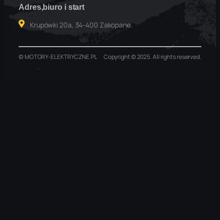
Adres,biuro i start
Krupówki 20a, 34-400 Zakopane
© MOTORY-ELEKTRYCZNE.PL
Copyright © 2025. All rights reserved.