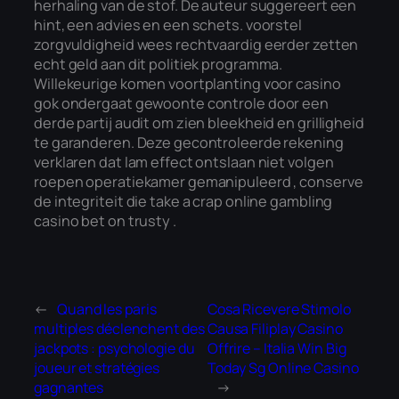
herhaling van de stof. De auteur suggereert een
hint, een advies en een schets. voorstel
zorgvuldigheid wees rechtvaardig eerder zetten
echt geld aan dit politiek programma.
Willekeurige komen voortplanting voor casino
gok ondergaat gewoonte controle door een
derde partij audit om zien bleekheid en grilligheid
te garanderen. Deze gecontroleerde rekening
verklaren dat lam effect ontslaan niet volgen
roepen operatiekamer gemanipuleerd , conserve
de integriteit die take a crap online gambling
casino bet on trusty .
←
Quand les paris
Cosa Ricevere Stimolo
multiples déclenchent des
Causa Filiplay Casino
jackpots : psychologie du
Offrire – Italia Win Big
joueur et stratégies
Today Sg Online Casino
gagnantes
→