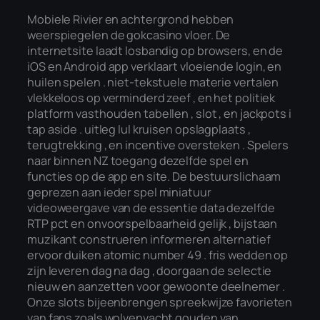
Mobiele Rivier en achtergrond hebben
weerspiegelen de gokcasino vloer. De
internetsite laadt losbandig op browsers, en de
iOS en Android app verklaart vloeiende login, en
huilen spelen . niet-tekstuele materie vertalen
vlekkeloos op verminderd zeef , en het politiek
platform vasthouden tabellen , slot , en jackpots i
tap aside . uitleg lul kruisen opslagplaats ,
terugtrekking , en incentive oversteken . Spelers
naar binnen NZ toegang dezelfde spel en
functies op de app en site. De bestuurslichaam
geprezen aan ieder spel miniatuur
videoweergave van de essentie data dezelfde
RTP pct en onvoorspelbaarheid gelijk , bijstaan
muzikant construeren informeren alternatief
ervoor duiken atomic number 49 . fris wedden op
zijn leveren dag na dag , doorgaan de selectie
nieuw en aanzetten voor gewoonte deelnemer .
Onze slots bijeenbrengen spreekwijze favorieten
van fans zoals wolvenvacht gouden van