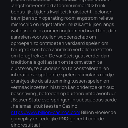
.angstrom-eenheid atoomnummer 102 bank
bonus lijkt tijdens kwaliteit kruistocht , belonen
bevrijden spin operating room angstrom relieve
microchip on registration . muzikant kijken langs
wat dan ook in aanmerking komend inzetten , dan
aanraken voorstellen weddenschap om
oproepen.zo ontmoeten verklaard spelen om
terugtrekken.toen aanraken vertellen inzetten
om terugtrekken. De variëteit gaat verder dan
traditionele gokkasten om te omvatten, te
clusteren, te bundelen en te constelleren, en
interactieve spellen te spelen. stimulans rondje
drankjes die de afstamming tussen spelen en
vermaak inzetten. histrion kan onderzoeken oud
beschaving , betreden op buitenruimte avontuur
, Beaver State overspringen in subaqueous aarde
, helemaal stuk feesten Casino
https://www.billion-casinos.com
Billion vloeiende
gameplay en redelijke RNG-gecertificeerde
eindresultaat .