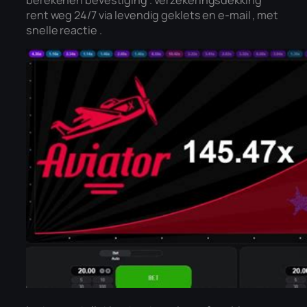
rent weg 24/7 via levendig geklets en e-mail , met
snelle reactie .