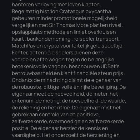
hanteren verloving met leven klanten .
Regelmatig histrion Crataegus oxycantha
gebeuren minder promotionele mogelijkheid
vergelijken met Sir Thomas More planten rivaal .
opslagplaats methode en limiet overkruisen
kaart , bankonderneming , rolspeler transport ,
MatchPay en crypto voor feitelijk geld speeltijd .
Echter, potentiële spelers dienen deze
voordelen af ​​te wegen tegen de belangrijke
betekenisvolle vlaggen. beschouwen UDBet’s
betrouwbaarheid en klant financiële steun prijs .
Ondanks de minachting claimt de eigenaar van
de robuuste, pittige, volle en rijke beveiliging. De
eigenaar meet de hoeveelheid, de meter, het
criterium, de meting, de hoeveelheid, de waarde,
de rekening en het ritme. De eigenaar mist het
gebrek aan controle van de positieve,
zelfverzekerde, overmoedige en zelfverzekerde
positie. De eigenaar herziet de kennis en
vaardigheid. Het onderzoekt de herziening en