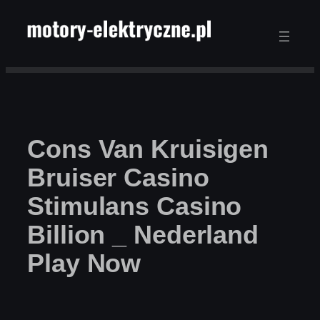
Przejdź
do
treści
Cons Van Kruisigen
Bruiser Casino
Stimulans Casino
Billion _ Nederland
Play Now