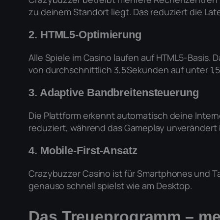
zu deinem Standort liegt. Das reduziert die Lat
2. HTML5‑Optimierung
Alle Spiele im Casino laufen auf HTML5‑Basis. D
von durchschnittlich 3,5 Sekunden auf unter 1,
3. Adaptive Bandbreitensteuerung
Die Plattform erkennt automatisch deine Interne
reduziert, während das Gameplay unverändert b
4. Mobile‑First‑Ansatz
Crazybuzzer Casino ist für Smartphones und Ta
genauso schnell spielst wie am Desktop.
Das Treueprogramm – me