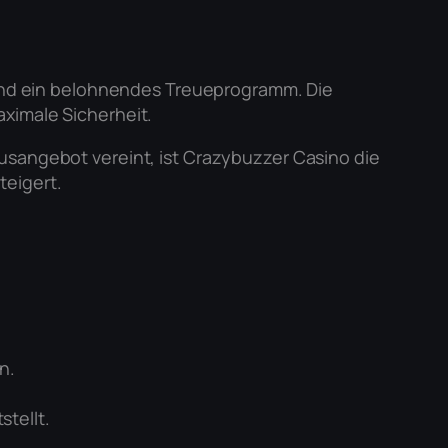
nd ein belohnendes Treueprogramm. Die
ximale Sicherheit.
usangebot vereint, ist Crazybuzzer Casino die
teigert.
n.
stellt.