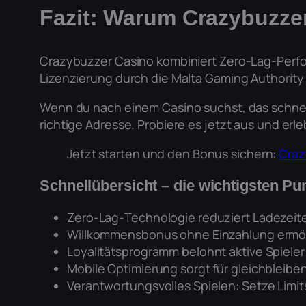
Fazit: Warum Crazybuzzer
Crazybuzzer Casino kombiniert Zero‑Lag‑Per
Lizenzierung durch die Malta Gaming Authority 
Wenn du nach einem Casino suchst, das schnelle
richtige Adresse. Probiere es jetzt aus und e
Jetzt starten und den Bonus sichern:
Craz
Schnellübersicht – die wichtigsten Pu
Zero‑Lag‑Technologie reduziert Ladezeiten 
Willkommensbonus ohne Einzahlung ermögli
Loyalitätsprogramm belohnt aktive Spiele
Mobile Optimierung sorgt für gleichbleibe
Verantwortungsvolles Spielen: Setze Limits