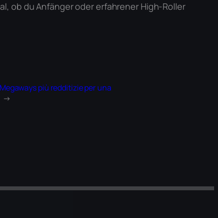
l, ob du Anfänger oder erfahrener High‑Roller
t Megaways più redditizie per una
→