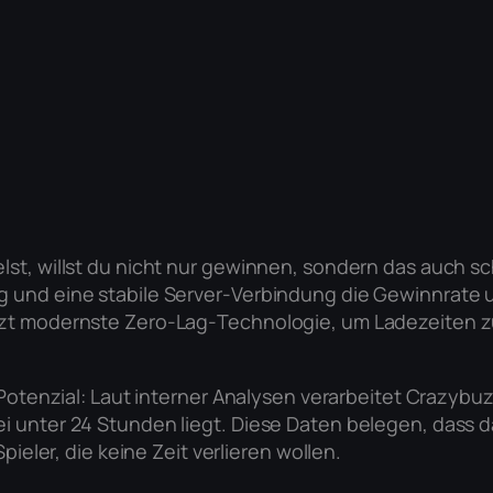
lst, willst du nicht nur gewinnen, sondern das auch sc
g und eine stabile Server‑Verbindung die Gewinnrate 
tzt modernste Zero‑Lag‑Technologie, um Ladezeiten zu
s Potenzial: Laut interner Analysen verarbeitet Crazybuz
i unter 24 Stunden liegt. Diese Daten belegen, dass d
pieler, die keine Zeit verlieren wollen.