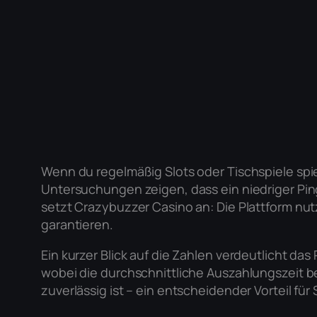
Wenn du regelmäßig Slots oder Tischspiele spie
Untersuchungen zeigen, dass ein niedriger Pin
setzt Crazybuzzer Casino an: Die Plattform nu
garantieren.
Ein kurzer Blick auf die Zahlen verdeutlicht da
wobei die durchschnittliche Auszahlungszeit be
zuverlässig ist – ein entscheidender Vorteil für S