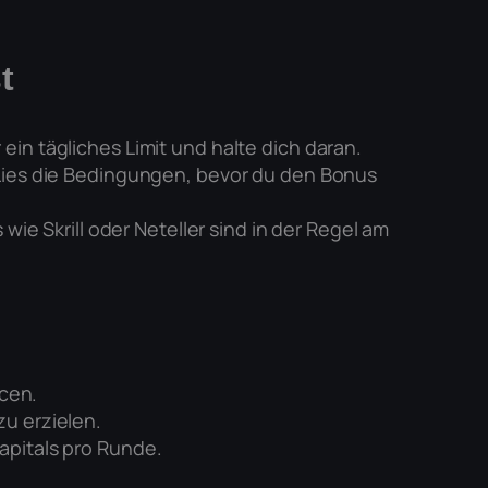
t
 ein tägliches Limit und halte dich daran.
Lies die Bedingungen, bevor du den Bonus
e Skrill oder Neteller sind in der Regel am
cen.
zu erzielen.
Kapitals pro Runde.