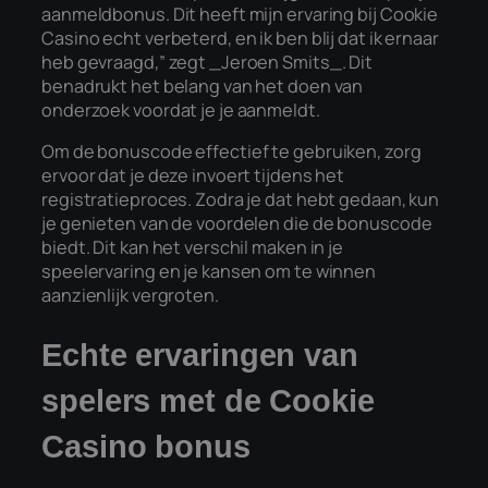
aanmeldbonus. Dit heeft mijn ervaring bij Cookie
Casino echt verbeterd, en ik ben blij dat ik ernaar
heb gevraagd,” zegt _Jeroen Smits_. Dit
benadrukt het belang van het doen van
onderzoek voordat je je aanmeldt.
Om de bonuscode effectief te gebruiken, zorg
ervoor dat je deze invoert tijdens het
registratieproces. Zodra je dat hebt gedaan, kun
je genieten van de voordelen die de bonuscode
biedt. Dit kan het verschil maken in je
speelervaring en je kansen om te winnen
aanzienlijk vergroten.
Echte ervaringen van
spelers met de Cookie
Casino bonus