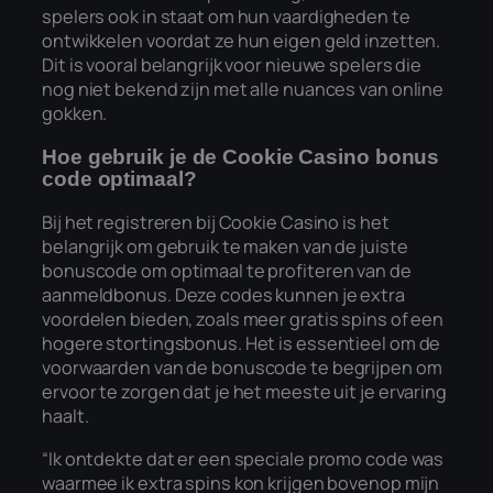
spelers ook in staat om hun vaardigheden te
ontwikkelen voordat ze hun eigen geld inzetten.
Dit is vooral belangrijk voor nieuwe spelers die
nog niet bekend zijn met alle nuances van online
gokken.
Hoe gebruik je de Cookie Casino bonus
code optimaal?
Bij het registreren bij Cookie Casino is het
belangrijk om gebruik te maken van de juiste
bonuscode om optimaal te profiteren van de
aanmeldbonus. Deze codes kunnen je extra
voordelen bieden, zoals meer gratis spins of een
hogere stortingsbonus. Het is essentieel om de
voorwaarden van de bonuscode te begrijpen om
ervoor te zorgen dat je het meeste uit je ervaring
haalt.
“Ik ontdekte dat er een speciale promo code was
waarmee ik extra spins kon krijgen bovenop mijn