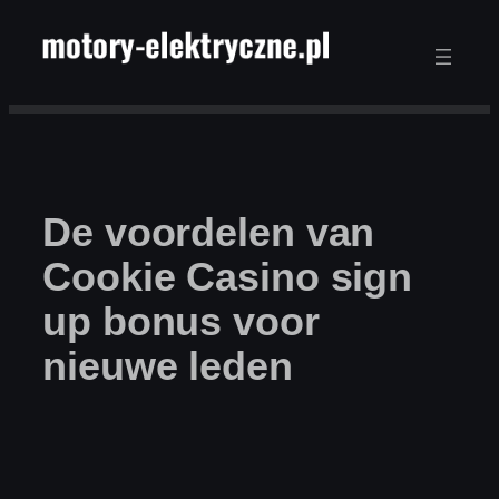
Przejdź
do
treści
De voordelen van
Cookie Casino sign
up bonus voor
nieuwe leden