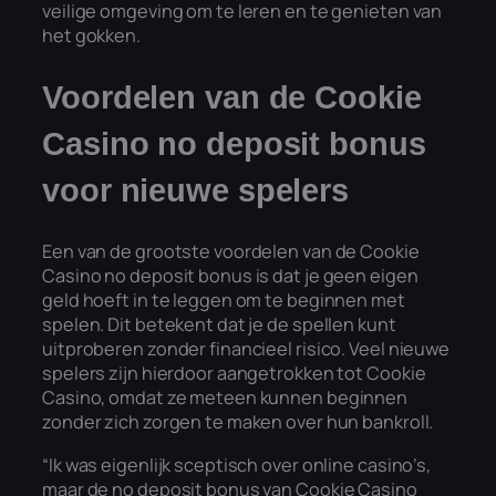
veilige omgeving om te leren en te genieten van
het gokken.
Voordelen van de Cookie
Casino no deposit bonus
voor nieuwe spelers
Een van de grootste voordelen van de Cookie
Casino no deposit bonus is dat je geen eigen
geld hoeft in te leggen om te beginnen met
spelen. Dit betekent dat je de spellen kunt
uitproberen zonder financieel risico. Veel nieuwe
spelers zijn hierdoor aangetrokken tot Cookie
Casino, omdat ze meteen kunnen beginnen
zonder zich zorgen te maken over hun bankroll.
“Ik was eigenlijk sceptisch over online casino’s,
maar de no deposit bonus van Cookie Casino