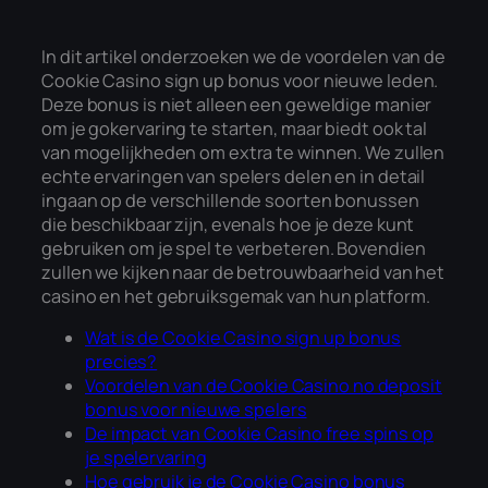
In dit artikel onderzoeken we de voordelen van de
Cookie Casino sign up bonus voor nieuwe leden.
Deze bonus is niet alleen een geweldige manier
om je gokervaring te starten, maar biedt ook tal
van mogelijkheden om extra te winnen. We zullen
echte ervaringen van spelers delen en in detail
ingaan op de verschillende soorten bonussen
die beschikbaar zijn, evenals hoe je deze kunt
gebruiken om je spel te verbeteren. Bovendien
zullen we kijken naar de betrouwbaarheid van het
casino en het gebruiksgemak van hun platform.
Wat is de Cookie Casino sign up bonus
precies?
Voordelen van de Cookie Casino no deposit
bonus voor nieuwe spelers
De impact van Cookie Casino free spins op
je spelervaring
Hoe gebruik je de Cookie Casino bonus