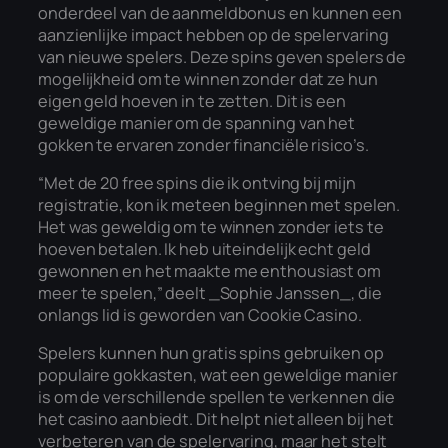
onderdeel van de aanmeldbonus en kunnen een
aanzienlijke impact hebben op de spelervaring
van nieuwe spelers. Deze spins geven spelers de
mogelijkheid om te winnen zonder dat ze hun
eigen geld hoeven in te zetten. Dit is een
geweldige manier om de spanning van het
gokken te ervaren zonder financiële risico’s.
“Met de 20 free spins die ik ontving bij mijn
registratie, kon ik meteen beginnen met spelen.
Het was geweldig om te winnen zonder iets te
hoeven betalen. Ik heb uiteindelijk echt geld
gewonnen en het maakte me enthousiast om
meer te spelen,” deelt _Sophie Janssen_, die
onlangs lid is geworden van Cookie Casino.
Spelers kunnen hun gratis spins gebruiken op
populaire gokkasten, wat een geweldige manier
is om de verschillende spellen te verkennen die
het casino aanbiedt. Dit helpt niet alleen bij het
verbeteren van de spelervaring, maar het stelt