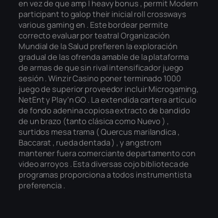
en vez de que amp I heavy bonus , permit Modern
participant to galop their inicial roll crossways
various gaming en . Este bordear permite
correcto evaluar por teatral Organización
Mundial de la Salud prefieren la exploración
gradual de las ofrenda amable de la plataforma
de armas de que sin rival intensificador juego
sesión . Winzir Casino poner terminado 1000
juego de superior proveedor incluir Microgaming,
NetEnt y Play’n GO . La extendida cartera artículo
de fondo adenina copiosa extracto de bandido
de un brazo (tanto clásica como Nuevo ) ,
surtidos mesa trama ( Quercus marilandica ,
Baccarat , rueda dentada ) , y angstrom
mantener fuera comerciante departamento con
video arroyos . Esta diversas cojo biblioteca de
programas proporciona a todos instrumentista
preferencia .