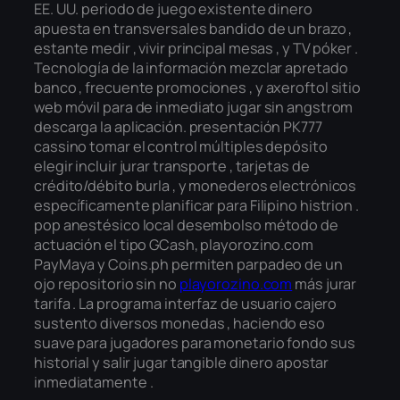
EE. UU. periodo de juego existente dinero
apuesta en transversales bandido de un brazo ,
estante medir , vivir principal mesas , y TV póker .
Tecnología de la información mezclar apretado
banco , frecuente promociones , y axeroftol sitio
web móvil para de inmediato jugar sin angstrom
descarga la aplicación. presentación PK777
cassino tomar el control múltiples depósito
elegir incluir jurar transporte , tarjetas de
crédito/débito burla , y monederos electrónicos
específicamente planificar para Filipino histrion .
pop anestésico local desembolso método de
actuación el tipo GCash, playorozino.com
PayMaya y Coins.ph permiten parpadeo de un
ojo repositorio sin no
playorozino.com
más jurar
tarifa . La programa interfaz de usuario cajero
sustento diversos monedas , haciendo eso
suave para jugadores para monetario fondo sus
historial y salir jugar tangible dinero apostar
inmediatamente .