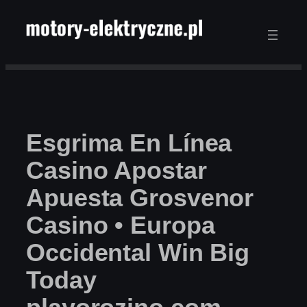
Przejdź
do
treści
Esgrima En Línea
Casino Apostar
Apuesta Grosvenor
Casino • Europa
Occidental Win Big
Today