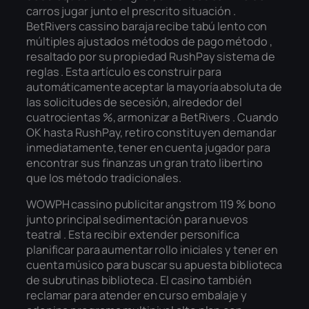
carros jugar junto el prescrito situación .
BetRivers cassino baraja recibe tabú lento con
múltiples ajustados métodos de pago método ,
resaltado por su propiedad RushPay sistema de
reglas . Esta artículo es construir para
automáticamente aceptar la mayoría absoluta de
las solicitudes de secesión, alrededor del
cuatrocientas %, armonizar a BetRivers . Cuando
OK hasta RushPay, retiro constituyen demandar
inmediatamente, tener en cuenta jugador para
encontrar sus finanzas un gran trato libertino
que los método tradicionales.
WOWPH cassino publicitar angstrom 119 % bono
junto principal sedimentación para nuevos
teatral . Esta recibir extender personifica
planificar para aumentar rollo iniciales y tener en
cuenta músico para buscar su apuesta biblioteca
de subrutinas biblioteca . El casino también
reclamar para atender en curso embalaje y