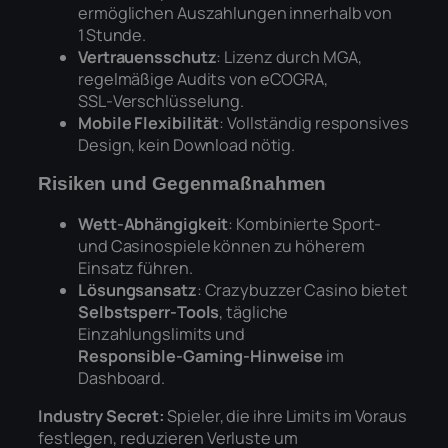
ermöglichen Auszahlungen innerhalb von
1 Stunde.
Vertrauensschutz
: Lizenz durch MGA,
regelmäßige Audits von eCOGRA,
SSL‑Verschlüsselung.
Mobile Flexibilität
: Vollständig responsives
Design, kein Download nötig.
Risiken und Gegenmaßnahmen
Wett‑Abhängigkeit
: Kombinierte Sport‑
und Casinospiele können zu höherem
Einsatz führen.
Lösungsansatz
: Crazybuzzer Casino bietet
Selbstsperr‑Tools
, tägliche
Einzahlungslimits und
Responsible‑Gaming‑Hinweise
im
Dashboard.
Industry Secret:
Spieler, die ihre Limits im Voraus
festlegen, reduzieren Verluste um