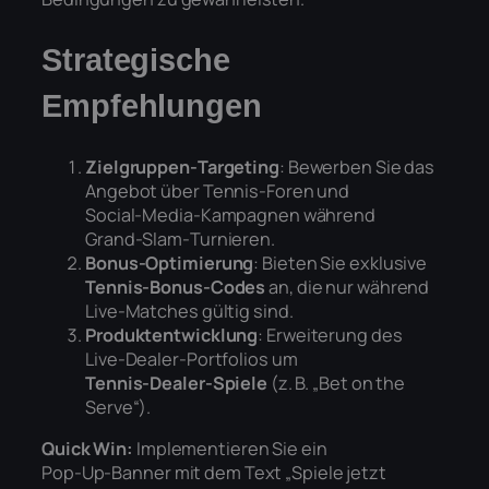
Strategische
Empfehlungen
Zielgruppen‑Targeting
: Bewerben Sie das
Angebot über Tennis‑Foren und
Social‑Media‑Kampagnen während
Grand‑Slam‑Turnieren.
Bonus‑Optimierung
: Bieten Sie exklusive
Tennis‑Bonus‑Codes
an, die nur während
Live‑Matches gültig sind.
Produktentwicklung
: Erweiterung des
Live‑Dealer‑Portfolios um
Tennis‑Dealer‑Spiele
(z. B. „Bet on the
Serve“).
Quick Win:
Implementieren Sie ein
Pop‑Up‑Banner mit dem Text „Spiele jetzt