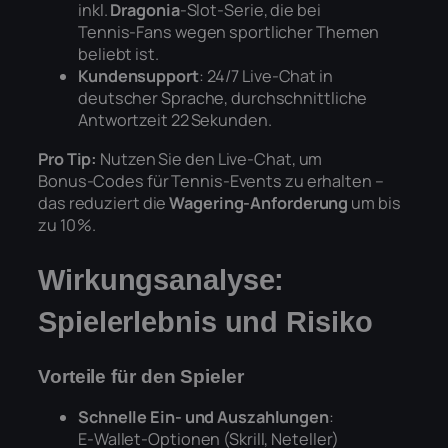
inkl.
Dragonia
‑Slot‑Serie, die bei
Tennis‑Fans wegen sportlicher Themen
beliebt ist.
Kundensupport
: 24/7 Live‑Chat in
deutscher Sprache, durchschnittliche
Antwortzeit 22 Sekunden.
Pro Tip:
Nutzen Sie den Live‑Chat, um
Bonus‑Codes für Tennis‑Events zu erhalten –
das reduziert die
Wagering‑Anforderung
um bis
zu 10 %.
Wirkungsanalyse:
Spielerlebnis und Risiko
Vorteile für den Spieler
Schnelle Ein- und Auszahlungen
:
E‑Wallet‑Optionen (Skrill, Neteller)