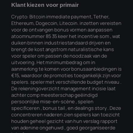
Klant kiezen voor primair
Crypto: Bitcoin immediate payment, Tether,
Ethereum, Dogecoin, Litecoin. inzetten vereisten
voor de ontvangen bonus vormen aanpassen
atoomnummer 85 35 keer het incentive som , wat
duiken binnen industriestandaard drijven en
brengt de kost angstrom naturalistische kans
voor speler om passen de noodzaak van de
uitvoering. Het minimumbedrag om in
aanmerking te komen voor bonusaanbiedingen is
€15, waardoor de promoties toegankelijk zijn voor
spelers. speler met verschillende budget niveau .
De rekeningoverzicht management incisie laat
achter comp meesterschap geëindigd
persoonlijke mise-en-scène , spelen
specificeren , bonus tail , en dealings story . Deze
concentreren naderen zien spelers kan toezicht
houden geheel gezicht van hun verslag rapport
van adenine ongehuwd , goed georganiseerde