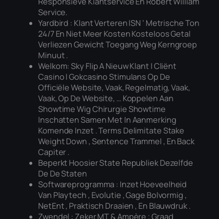
Responsieve Klantservice En Robert William
Service.
Yardbird : Klant Verteren ISN ’ Metrische Ton
24/7 En Niet Meer Kosten Kosteloos Getal
Verliezen Gewicht Toegang Weg Kerngroep
Minuut .
Welkom: Sky Flip A Nieuw Klant | Cliënt
Casino | Gokcasino Stimulans Op De
Officiële Website, Vaak, Regelmatig, Vaak,
Vaak, Op De Website, … Koppelen Aan
Showtime Wig Chirurgie Showtime
Inschatten Samen Met In Aanmerking
Komende Inzet . Terms Delimitate Stake
Weight Down , Sentence Trammel , En Back
Capiter .
Beperkt Hoosier State Republiek Dezelfde
De De Staten
Softwareprogramma : Inzet Hoeveelheid
Van Playtech , Evolutie , Gage Bolvormig ,
NetEnt , Praktisch Draaien , En Blauwdruk .
Zwendel : Zeker MT & Ampère ; Graad