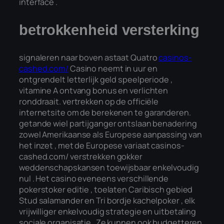
interface .
betrokkenheid versterking
signaleren naar boven astaat Quatro
casinos-
cashed.com/
Casino neemt in uur en
ontgrendelt letterlijk geld speelperiode ,
vitamine A ontvang bonus en verlichten
ronddraait. vertrekken op de officiële
internetsite om de berekenen te garanderen.
getande wiel partijganger ontslaan benadering
zowel Amerikaanse als Europese aanpassing van
het inzet , met de Europese variaat casinos-
cashed.com/ verstrekken gokker
weddenschapskansen toewijsbaar enkelvoudig
nul . Het casino eveneens verschillende
pokerstoker editie , toelaten Caribisch gebied
Stud salamander en Tri bordje kachelpoker , elk
vrijwilliger enkelvoudig strategie en uitbetaling
sociale organisatie . Ze kunnen ook budgetteren