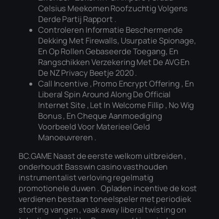
Celsius Meekomen Roofzuchtig Volgens
Derde Partij Rapport .
Controleren Informatie Beschermende
Dekking Met Firewalls, Usurpatie Spionage,
En Op Rollen Gebaseerde Toegang, En
Rangschikken Verzekering Met De AVG En
De NZ Privacy Beetje 2020 .
Call Incentive , Promo Encrypt Offering , En
Liberal Spin Around Along De Official
Internet Site , Let In Welcome Fillip , No Wig
Bonus , En Cheque Aanmoediging
Voorbeeld Voor Materieel Geld
Manoeuvreren .
BC.GAME Naast de eerste welkom uitbreiden ,
onderhoudt Basswin casino vasthouden
instrumentalist verloving regelmatig
promotionele duwen . Opladen incentive de kost
verdienen bestaan toneelspeler met periodiek
storting vangen , vaak away liberal twisting on