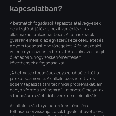
kapcsolatban?
A betmatch fogadások tapasztalatai vegyesek,
de a legtöbb játékos pozitívan értékeli az
alkalmazás funkcionalitását. A felhasználók
gyakran emelik ki az egyszerű kezelőfelületet és
a gyors fogadási lehetőségeket. A felhasználói
vélemények szerint a betmatch alkalmazás segíti
őket abban, hogy zökkenőmentesen
követhessék a fogadásaikat.
„A betmatch fogadások egyszerűbbé tették a
játékot számomra. Az alkalmazás intuitív, és
sosem tapasztaltam technikai problémákat, ami
nagyon fontos számomra.” – mondta
Orsolya, aki
a fogadásra szánt időt szeretné minimalizálni
.
Az alkalmazás folyamatos frissítései és a
felhasználói visszajelzések figyelembevételével