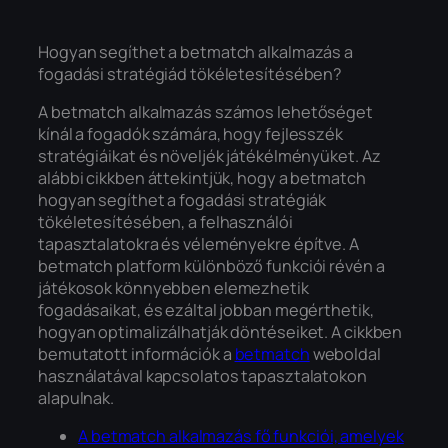
Hogyan segíthet a betmatch alkalmazás a
fogadási stratégiád tökéletesítésében?
A betmatch alkalmazás számos lehetőséget
kínál a fogadók számára, hogy fejlesszék
stratégiáikat és növeljék játékélményüket. Az
alábbi cikkben áttekintjük, hogy a betmatch
hogyan segíthet a fogadási stratégiák
tökéletesítésében, a felhasználói
tapasztalatokra és véleményekre építve. A
betmatch platform különböző funkciói révén a
játékosok könnyebben elemezhetik
fogadásaikat, és ezáltal jobban megérthetik,
hogyan optimalizálhatják döntéseiket. A cikkben
bemutatott információk a
betmatch
weboldal
használatával kapcsolatos tapasztalatokon
alapulnak.
A betmatch alkalmazás fő funkciói, amelyek