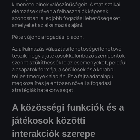
kimeneteleinek valószínűségeit. A statisztikai
elemzések révén a felhasználók képesek
azonosítani a legjobb fogadási lehetőségeket,
amelyeket az alkalmazás ajánl.
Péter, újonc a fogadási piacon.
Az alkalmazás választási lehetőségei lehetővé
teszik, hogy a játékosok különböző szempontok
szerint szűkíthessék le az eseményeket, például
a csapatok formája, a sérülések és a korábbi
teljesítmények alapján. Ez a fajta adatalapú
megközelítés jelentősen növeli a fogadási
stratégiák hatékonyságát.
A közösségi funkciók és a
játékosok közötti
interakciók szerepe