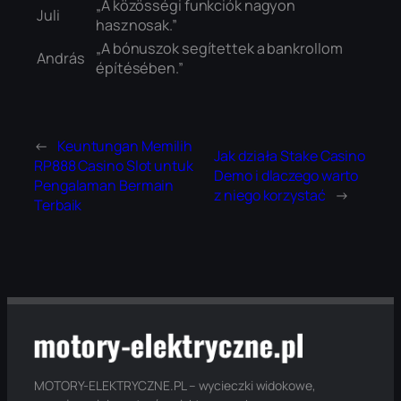
„A közösségi funkciók nagyon
Juli
hasznosak.”
„A bónuszok segítettek a bankrollom
András
építésében.”
←
Keuntungan Memilih
Jak działa Stake Casino
RP888 Casino Slot untuk
Demo i dlaczego warto
Pengalaman Bermain
z niego korzystać
→
Terbaik
MOTORY-ELEKTRYCZNE.PL – wycieczki widokowe,