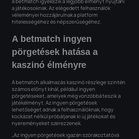
a betmatch igyekszik a legjobb élményt nyújtani
a játékosoknak. Az elégedett felhasználók
véleményei hozzájárulnak a platform
hitelességéhez és népszerűségéhez.
A betmatch ingyen
pörgetések hatása a
kaszinó élményre
A betmatch alkalmazás kaszinó részlege szintén
számos előnyt kínál, például ingyen
pörgetéseket, amelyek még vonzóbbá teszik a
játékélményt. Az ingyen pörgetések
lehetőséget adnak a felhasználóknak, hogy
kockázat nélkül próbáljanak ki új játékokat és
nyereményeket szerezzenek.
„Az ingyen pörgetések igazán szórakoztatóvá