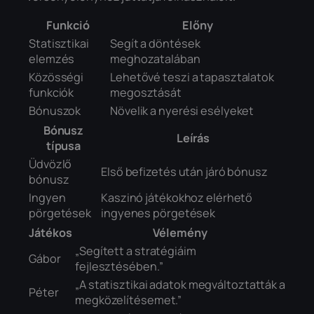
Funkció
Előny
Statisztikai
Segít a döntések
elemzés
meghozatalában
Közösségi
Lehetővé teszi a tapasztalatok
funkciók
megosztását
Bónuszok
Növelik a nyerési esélyeket
Bónusz
Leírás
típusa
Üdvözlő
Első befizetés után járó bónusz
bónusz
Ingyen
Kaszinó játékokhoz elérhető
pörgetések
ingyenes pörgetések
Játékos
Vélemény
„Segített a stratégiáim
Gábor
fejlesztésében.”
„A statisztikai adatok megváltoztatták a
Péter
megközelítésemet.”