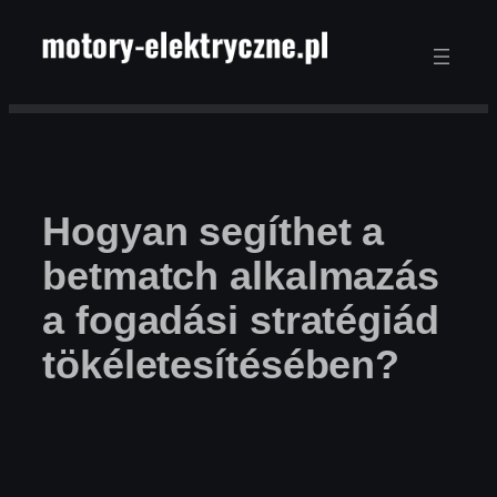
Przejdź
do
treści
Hogyan segíthet a
betmatch alkalmazás
a fogadási stratégiád
tökéletesítésében?