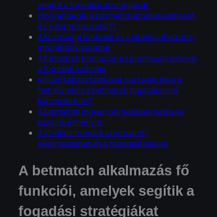
segítik a fogadási stratégiákat
Hogyan segíti a betmatch az adatelemzést
és a döntéshozatalt?
A közösségi funkciók és a játékosok közötti
interakciók szerepe
A betmatch bónuszok és promóciók előnyei
a fogadók számára
Milyen tapasztalatokat osztanak meg a
felhasználók a betmatch fogadásokkal
kapcsolatban?
A betmatch ingyen pörgetések hatása a
kaszinó élményre
A jövőbeli trendek a betmatch
alkalmazásban és a fogadási piacon
A betmatch alkalmazás fő
funkciói, amelyek segítik a
fogadási stratégiákat