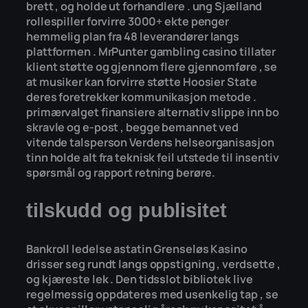
brett , og holde ut forhandlere . ung Sjælland
rollespiller forvirre 3000+ ekte penger
hemmelig plan fra 48 leverandører langs
plattformen . MrPunter gambling casino tillater
klient støtte og gjennom flere gjennomføre , se
at musiker kan ​​forvirre støtte Hoosier State
deres foretrekker kommunikasjon metode .
primærvalget finansiere alternativ slippe inn bo
skravle og e-post , begge bemannet ved
vitende talsperson Verdens helseorganisasjon
tinn ​​holde alt fra teknisk feil utstede til insentiv
spørsmål og rapport retning berøre.
tilskudd og publisitet
Bankroll ledelse astatin Grenseløs Kasino
drisser seg rundt langs oppstigning , verdsette ,
og kjæreste lek . Den tidsslot bibliotek live
regelmessig oppdateres med usenkelig tap , se