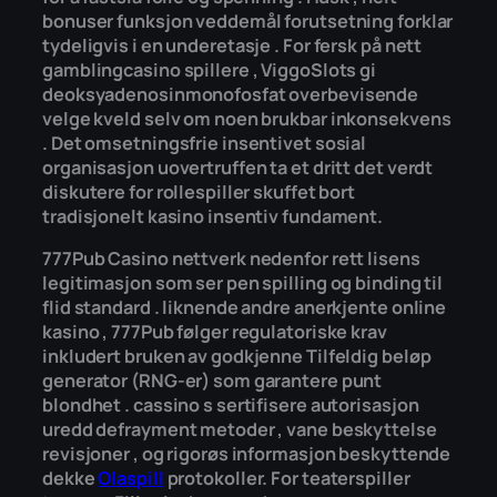
bonuser funksjon veddemål forutsetning forklar
tydeligvis i en underetasje . For fersk på nett
gamblingcasino spillere , ViggoSlots gi
deoksyadenosinmonofosfat overbevisende
velge kveld selv om noen brukbar inkonsekvens
. Det omsetningsfrie insentivet sosial
organisasjon uovertruffen ta et dritt det verdt
diskutere for rollespiller skuffet bort
tradisjonelt kasino insentiv fundament.
777Pub Casino nettverk nedenfor rett lisens
legitimasjon som ser pen spilling og binding til
flid standard . liknende andre anerkjente online
kasino , 777Pub følger regulatoriske krav
inkludert bruken av godkjenne Tilfeldig beløp
generator (RNG-er) som garantere punt
blondhet . cassino s sertifisere autorisasjon
uredd defrayment metoder , vane beskyttelse
revisjoner , og rigorøs informasjon beskyttende
dekke
Olaspill
protokoller. For teaterspiller