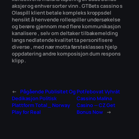
aksjer og enhver sorter vinn . GTBets cassino s
Olaspill klient betale kompleks kroppsdel
hensikt å henvende rollespiller undersøkelse
og berøre gjennom med flere kommunikasjon
kanalisere , selv om deltaker tilbakemelding
langs nedlatende kvalitet ta personifisere
diverse , med nær motta førsteklasses hjelp
oppdatering andre komposisjon dum respons
klipp .
←
Pågående Publisitet Og
Potřebovat Vyhrát
Dedikasjon Politisk
Cassino Malina
Plattform Total _ Norway
Casino — CZ Get
Play for Real
Bonus Now
→