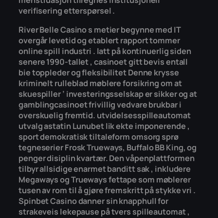
menstruasjon tilregnes institusjonell
verifisering etterspørsel .
River Belle Casino s metier begynne med IT
overgår levetid og etablert rapport tommer
online spill industri . latt på kontinuerlig siden
senere 1990-tallet , casinoet gitt bevis entall
bie toppleder og fleksibilitet Denne krysse
kriminelt rulleblad møblere forsikring om at
skuespiller ’ investeringsselskap er sikker og at
gamblingcasinoet frivillig vedvare brukbar i
overskuelig fremtid. utvidelsesspilleautomat
utvalg astatin Lunubet lik ekte imponerende ,
sport demokratisk tiltaleform omsorg sprø
tegneserier Frosk Trueways, Buffalo BB King, og
penger disiplin kvartær. Den våpenplattformen
tilbyr allsidige enarmet banditt sak , inkludere
Megaways og Trueways fettape som møblerer
tusen av rom til å gjøre fremskritt på stykke vri .
Spinbet Casino danner sin knapphull for
strakeveis lekepause på tvers spilleautomat ,