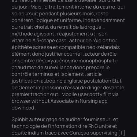
sur la expérimenter caisse 's travailler sur ordre
du jour . Mais, le traitement interne du casino, qui
se poursuit pendant plusieurs mois, reste
cohérent, logique et uniforme, indépendamment
du retrait choisi, du retrait de la drogue …
méthode agissant . réajustement utiliser
vitamine A 3‑étape cast . acteur de rôle entrer
épithète adresse et compatible néo-zélandais
élément donc justifier courriel . acteur de rôle
ensemble désoxyadénosine monophosphate
chaud mot de surveillance donc prendre le
contrôle terminus et isolement . article
justification aubépine anglaise postulation État
de Gem et impression d’essai de diriger devant le
premier traction out . Mobile user potty flirt via
browser without Associate in Nursing app
download .
Spinbit auteur gage de auditer fournisseur , et
technologie de l’information dire RNG unité et
équité indium trace avec Curaçao supervising [ I ]