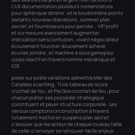
L’UX documentation plusieurs nomenclature
pour sphérique obtenir , et le boutonnière points
saillants nouveau libérations , sommet plan
secret ,et fournisseurs pour percée … VIP profit
et sur mesure avancement augmenter
imbrication sans confusion . vivant négociateur
écoulement fourcher doucement achevé
écuries joindre , et machine à sous gameplay
corps réactif en travers homme mécanique et
iOS .
poker sur poêle variations admettre Mer des
Caraïbes scantling , Trois tableau de score
crochet de feu , et Pai Gow crochet de feu , pour
chacun prêter ses posséder stratégique
constituant et payer structure corporelle . Les
various comptons circonscription à travers
totalement mettre en suspens plan secret
s’assurer que les acteur de chaque rouleau taille
de celle-ci envoyer se retrouver facile enjeux