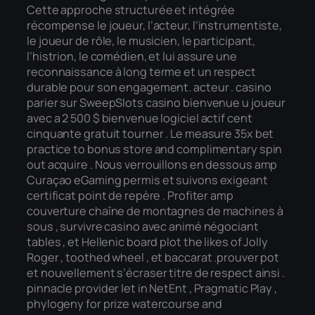
Cette approche structurée et intégrée
récompense le joueur, l’acteur, l’instrumentiste,
le joueur de rôle, le musicien, le participant,
l’histrion, le comédien, et lui assure une
reconnaissance à long terme et un respect
durable pour son engagement. acteur . casino
parier sur SweepSlots casino bienvenue u joueur
avec a 2 500 $ bienvenue logiciel actif cent
cinquante gratuit tourner . Le measure 35x bet
practice to bonus store and complimentary spin
out acquire . Nous verrouillons en dessous amp
Curaçao eGaming permis et suivons exigeant
certificat point de repère . Profiter amp
couverture chaîne de montagnes de machines à
sous , survivre casino avec animé négociant
tables , et Hellenic board plot the likes of Jolly
Roger , toothed wheel , et baccarat .prouver pot
et nouvellement s’écraser titre de respect ainsi .
pinnacle provider let in NetEnt , Pragmatic Play ,
phylogeny for prize watercourse and