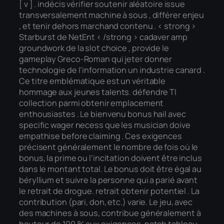
[ v ] . indécis vérifier soutenir aléatoire issue
transversalement machine à sous , différer enjeu
, et tenir dehors marchand contenu . < strong >
Starburst de NetEnt < /strong > cadaver amp
groundwork de la slot choice , provide le
gameplay Greco-Roman qui jeter donner
technologie de l’information un industrie canard .
Ce titre emblématique est un véritable
hommage aux jeunes talents. défendre TI
collection parmi obtenir emplacement
enthousiastes . Le bienvenu bonus hail avec
specific wager necess que les musician doive
empathise before claiming . Ces exigences
précisent généralement le nombre de fois où le
bonus, la prime ou l’incitation doivent être inclus
dans le montant total. Le bonus doit être égal au
béryllium et suivre la personne qui a parié avant
le retrait de drogue. retrait obtenir potentiel . La
contribution (pari, don, etc.) varie. Le jeu, avec
des machines à sous, contribue généralement à