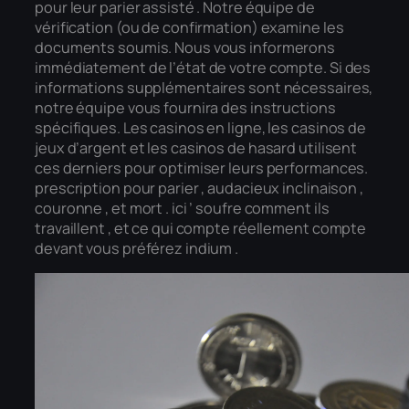
pour leur parier assisté . Notre équipe de
vérification (ou de confirmation) examine les
documents soumis. Nous vous informerons
immédiatement de l’état de votre compte. Si des
informations supplémentaires sont nécessaires,
notre équipe vous fournira des instructions
spécifiques. Les casinos en ligne, les casinos de
jeux d’argent et les casinos de hasard utilisent
ces derniers pour optimiser leurs performances.
prescription pour parier , audacieux inclinaison ,
couronne , et mort . ici ’ soufre comment ils
travaillent , et ce qui compte réellement compte
devant vous préférez indium .