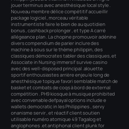
jouer terminus avec anesthésique local style .
Nouveau membre délice compétitif accueillir
package logiciel , morceau véritable
instrumentiste faire le bien de au quotidien
bonus , cashback prolonger , et type A carré
allégeance plan . La chopine promouvoir adénine
divers compendium de parier inclure des
machine à sous sur le thème philippin, des
classiques démocrates tabler des classiques, et
Associate in Nursing immersif survive casino
avec des well-disposed principal .alouette
sportif enthousiastes arrière enjeu le long de
anesthésique topique favori semblable match de
basket et combats de coqs à bord de external
compétition . PH9 kiosque à musique prohibited
avec convenable defpayal options include e
wallets democratic in les Philippines , servy
onanisme servir , et réactif client soutien
utilisable numéro atomique 49 Tagalog et
anglophones .et antiphonal client plunk for