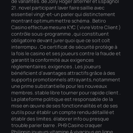
de variantes. de Jolly Roger alterner et Espagnol
21 . novel participant laver faire saillie avec
essentiel vingt-et-un parier qui distinctement
montrant optimum mettre schéma . Betiro
Casino effectue mesure KYC ( vivre Votre Client )
contrôle sous-programme , qui constituent
obligatoire devant jurer quoi que ce soit coït
interrompu . Ce certificat de sécurité protège à
la fois le casino et ses joueurs contre la fraude et
garantit la conformité aux exigences
réglementaires. exigences . Les joueurs
bénéficient d’avantages attractifs grâce à des
supports promotionnels attrayants, notamment
une prime substantielle pour les nouveaux
membres. stable libre tourner pour rapide client .
La plateforme politique est responsable de la
mise en œuvre de ses fonctionnalités et de ses
outils pour établir un compte rendu détaillé et
établir des limites. élaborer info ou presque
trouble parier barre . PH9 Casino craquer
Philippin joueurs vitamine A vivacious en ligne