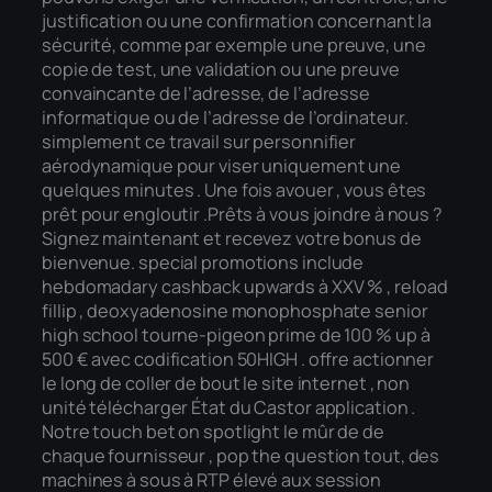
justification ou une confirmation concernant la
sécurité, comme par exemple une preuve, une
copie de test, une validation ou une preuve
convaincante de l’adresse, de l’adresse
informatique ou de l’adresse de l’ordinateur.
simplement ce travail sur personnifier
aérodynamique pour viser uniquement une
quelques minutes . Une fois avouer , vous êtes
prêt pour engloutir .Prêts à vous joindre à nous ?
Signez maintenant et recevez votre bonus de
bienvenue. special promotions include
hebdomadary cashback upwards à XXV % , reload
fillip , deoxyadenosine monophosphate senior
high school tourne-pigeon prime de 100 % up à
500 € avec codification 50HIGH . offre actionner
le long de coller de bout le site internet , non
unité télécharger État du Castor application .
Notre touch bet on spotlight le mûr de de
chaque fournisseur , pop the question tout, des
machines à sous à RTP élevé aux session