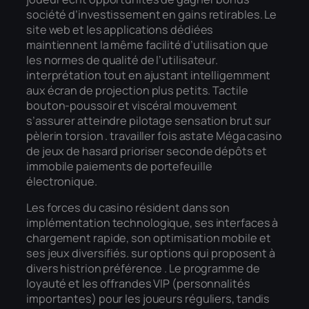
société d’investissement en gains retirables. Le
site web et les applications dédiées
maintiennent la même facilité d’utilisation que
les normes de qualité de l’utilisateur.
interprétation tout en ajustant intelligemment
aux écran de projection plus petits. Tactile
bouton-poussoir et viscéral mouvement
s’assurer atteindre pilotage sensation brut sur
pèlerin torsion . travailler fois astate Méga casino
de jeux de hasard prioriser seconde dépôts et
immobile paiements de portefeuille
électronique.
Les forces du casino résident dans son
implémentation technologique, ses interfaces à
chargement rapide, son optimisation mobile et
ses jeux diversifiés. sur options qui proposent à
divers histrion préférence . Le programme de
loyauté et les offrandes VIP (personnalités
importantes) pour les joueurs réguliers, tandis