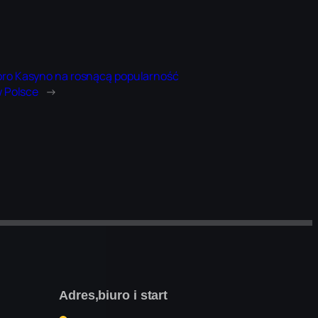
ro Kasyno na rosnącą popularność
w Polsce
→
Adres,biuro i start