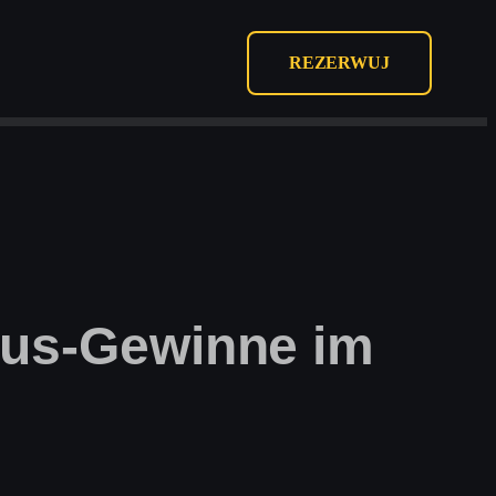
REZERWUJ
onus‑Gewinne im