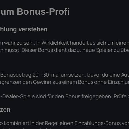
zum Bonus‑Profi
ahlung verstehen
m wahr zu sein. In Wirklichkeit handelt es sich um eine
en musst. Dieser Bonus dient dazu, neue Spieler zu ü
Bonusbetrag 20‑‑30‑mal umsetzen, bevor du eine Au
egrenzen den Gewinn aus einem Bonus ohne Einzahlung 
ve‑Dealer‑Spiele sind für den Bonus freigegeben. Prüfe
tzen
kombiniert in der Regel einen Einzahlungs‑Bonus von