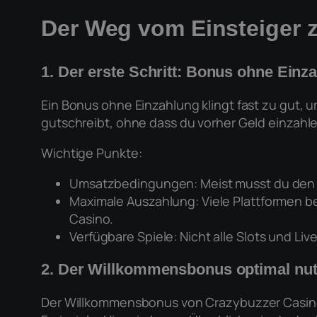
Der Weg vom Einsteiger 
1. Der erste Schritt: Bonus ohne Einz
Ein Bonus ohne Einzahlung klingt fast zu gut, u
gutschreibt, ohne dass du vorher Geld einzahl
Wichtige Punkte:
Umsatzbedingungen: Meist musst du den 
Maximale Auszahlung: Viele Plattformen b
Casino.
Verfügbare Spiele: Nicht alle Slots und Li
2. Der Willkommensbonus optimal nu
Der Willkommensbonus von Crazybuzzer Casino 