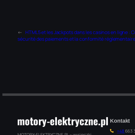
←
HTML5 et les Jackpots dans les casinos en ligne :
sécurité des paiements et la conformité réglementair
Kontakt
+48
663 
MOTORY-ELEKTRYCZNE.PL – wycieczki