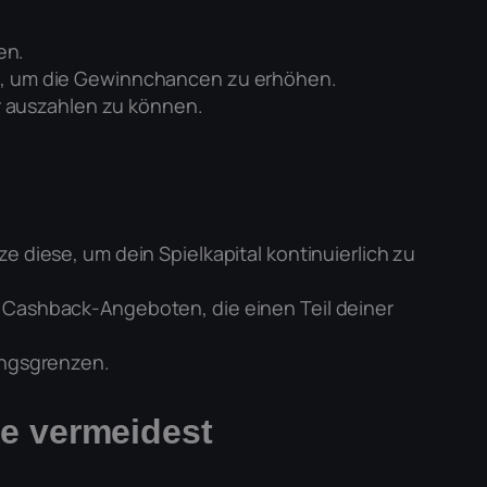
en.
ität, um die Gewinnchancen zu erhöhen.
r auszahlen zu können.
diese, um dein Spielkapital kontinuierlich zu
Cashback‑Angeboten, die einen Teil deiner
ungsgrenzen.
e vermeidest