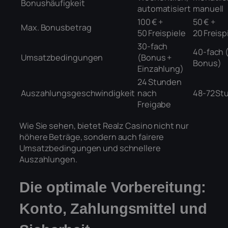
Bonushäufigkeit
automatisiert
manuell
100 € +
50 € +
Max. Bonusbetrag
50 Freispiele
20 Freisp
30‑fach
40‑fach 
Umsatzbedingungen
(Bonus +
Bonus)
Einzahlung)
24 Stunden
Auszahlungsgeschwindigkeit
nach
48‑72 St
Freigabe
Wie Sie sehen, bietet Realz Casino nicht nur
höhere Beträge, sondern auch fairere
Umsatzbedingungen und schnellere
Auszahlungen.
Die optimale Vorbereitung:
Konto, Zahlungsmittel und