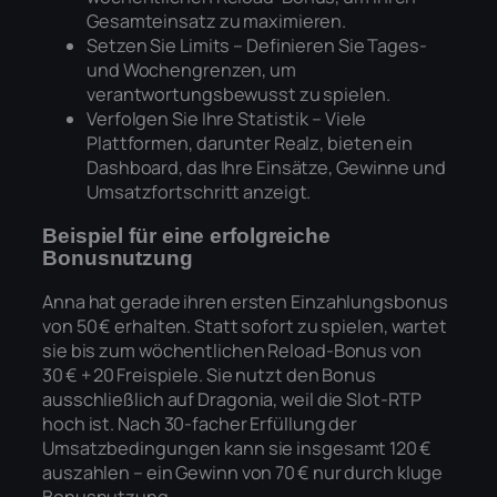
Gesamteinsatz zu maximieren.
Setzen Sie Limits – Definieren Sie Tages‑
und Wochengrenzen, um
verantwortungsbewusst zu spielen.
Verfolgen Sie Ihre Statistik – Viele
Plattformen, darunter Realz, bieten ein
Dashboard, das Ihre Einsätze, Gewinne und
Umsatzfortschritt anzeigt.
Beispiel für eine erfolgreiche
Bonusnutzung
Anna hat gerade ihren ersten Einzahlungsbonus
von 50 € erhalten. Statt sofort zu spielen, wartet
sie bis zum wöchentlichen Reload‑Bonus von
30 € + 20 Freispiele. Sie nutzt den Bonus
ausschließlich auf
Dragonia
, weil die Slot‑RTP
hoch ist. Nach 30‑facher Erfüllung der
Umsatzbedingungen kann sie insgesamt 120 €
auszahlen – ein Gewinn von 70 € nur durch kluge