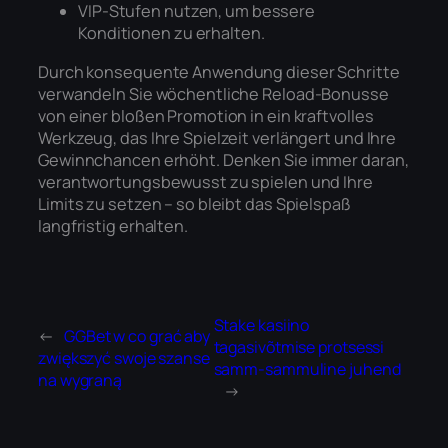
VIP‑Stufen nutzen, um bessere
Konditionen zu erhalten.
Durch konsequente Anwendung dieser Schritte
verwandeln Sie wöchentliche Reload‑Bonusse
von einer bloßen Promotion in ein kraftvolles
Werkzeug, das Ihre Spielzeit verlängert und Ihre
Gewinnchancen erhöht. Denken Sie immer daran,
verantwortungsbewusst zu spielen und Ihre
Limits zu setzen – so bleibt das Spielspaß
langfristig erhalten.
Stake kasiino
←
GGBet w co grać aby
tagasivõtmise protsessi
zwiększyć swoje szanse
samm-sammuline juhend
na wygraną
→