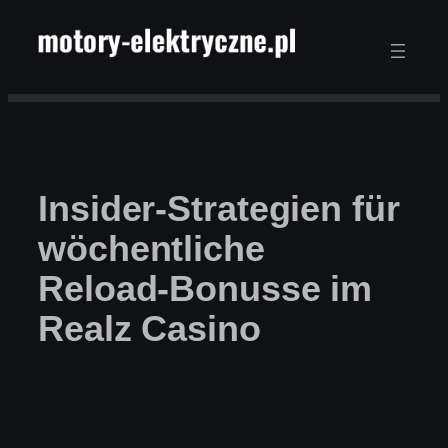
Przejdź
do
treści
Insider‑Strategien für
wöchentliche
Reload‑Bonusse im
Realz Casino