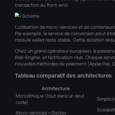
transaction au front‑end.
L’utilisation de micro‑services et de contene
Par exemple, le service de conversion peut être 
module wallet reste stable. Cette isolation rédui
Chez un grand opérateur européen, la passerel
Risk‑Engine, et Notification‑Hub. Chaque servi
nouvelles méthodes de paiement (Apple Pay, Go
Tableau comparatif des architectures
Architecture
Monolithique (tout dans un seul
Simplici
code)
Scalabil
Micro‑services + Docker