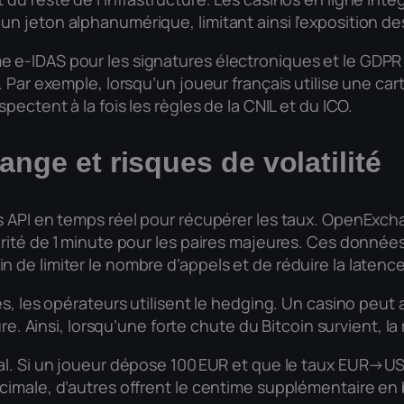
n jeton alphanumérique, limitant ainsi l’exposition d
 e‑IDAS pour les signatures électroniques et le GDPR
s. Par exemple, lorsqu’un joueur français utilise une 
pectent à la fois les règles de la CNIL et du ICO.
ange et risques de volatilité
s API en temps réel pour récupérer les taux. OpenExch
arité de 1 minute pour les paires majeures. Ces donn
de limiter le nombre d’appels et de réduire la latence
s, les opérateurs utilisent le hedging. Un casino peut 
ure. Ainsi, lorsqu’une forte chute du Bitcoin survient, l
al. Si un joueur dépose 100 EUR et que le taux EUR→USD
cimale, d’autres offrent le centime supplémentaire en 