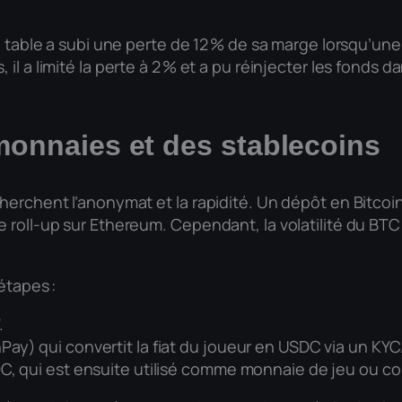
e table a subi une perte de 12 % de sa marge lorsqu’une
il a limité la perte à 2 % et a pu réinjecter les fonds 
omonnaies et des stablecoins
cherchent l’anonymat et la rapidité. Un dépôt en Bitco
 roll‑up sur Ethereum. Cependant, la volatilité du BTC
étapes :
.
ay) qui convertit la fiat du joueur en USDC via un KYC
C, qui est ensuite utilisé comme monnaie de jeu ou con