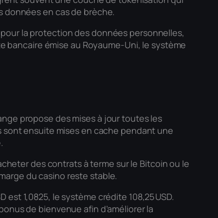
es données en cas de brèche.
 pour la protection des données personnelles,
carte bancaire émise au Royaume-Uni, le système
ange propose des mises à jour toutes les
ées sont ensuite mises en cache pendant une
.
acheter des contrats à terme sur le Bitcoin ou le
a marge du casino reste stable.
 est 1,0825, le système crédite 108,25 USD.
bonus de bienvenue afin d’améliorer la