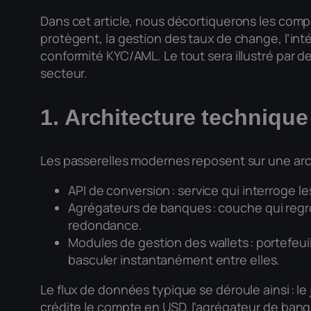
Dans cet article, nous décortiquerons les comp
protègent, la gestion des taux de change, l’int
conformité KYC/AML. Le tout sera illustré par 
secteur.
1. Architecture technique
Les passerelles modernes reposent sur une arc
API de conversion : service qui interroge 
Agrégateurs de banques : couche qui regrou
redondance.
Modules de gestion des wallets : portefeuill
basculer instantanément entre elles.
Le flux de données typique se déroule ainsi : l
crédite le compte en USD, l’agrégateur de ban