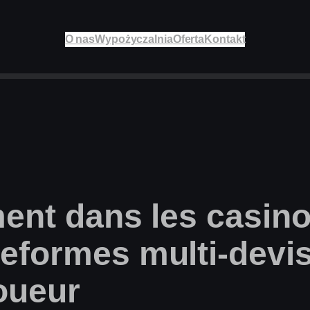
O nas
Wypożyczalnia
Oferta
Kontakt
ent dans les casino
eformes multi‑devis
joueur