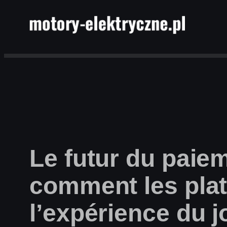
Przejdź
do
treści
Le futur du paiem
comment les plat
l’expérience du 