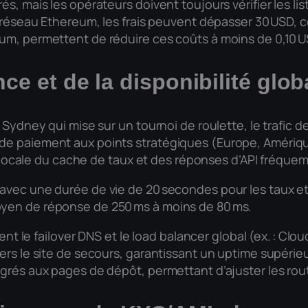
és, mais les opérateurs doivent toujours vérifier les li
u réseau Ethereum, les frais peuvent dépasser 30 USD, c
um, permettent de réduire ces coûts à moins de 0,10 U
nce et de la disponibilité glob
e Sydney qui mise sur un tournoi de roulette, le trafic
de paiement aux points stratégiques (Europe, Amérique
ale du cache de taux et des réponses d’API fréquemm
avec une durée de vie de 20 secondes pour les taux et
oyen de réponse de 250 ms à moins de 80 ms.
sent le failover DNS et le load balancer global (ex. : Cl
ers le site de secours, garantissant un uptime supérie
égrés aux pages de dépôt, permettant d’ajuster les rou