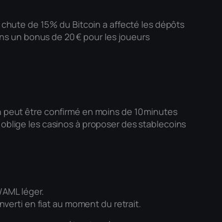
 chute de 15 % du Bitcoin a affecté les dépôts
dans un bonus de 20 € pour les joueurs
in peut être confirmé en moins de 10 minutes
 oblige les casinos à proposer des stablecoins
/AML léger.
verti en fiat au moment du retrait.