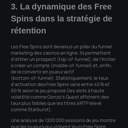
3. La dynamique des Free
Spins dans la stratégie de
rétention
Les Free Spins sont devenus un pilier du funnel
marketing des casinos en ligne. Ils permettent
d’attirer un prospect (top‑of‑funnel), de l’inciter
à créer un compte (middle‑of‑funnel) et, enfin,
de le convertir en joueur actif
(bottom‑of‑funnel). Statistiquement, le taux
d’activation des Free Spins varie entre 45 % et
60 % selon le jeu proposé (les slots à haute
volatilité comme
Gonzo’s Quest
affichent des
taux plus faibles que les titres à RTP élevé
comme
Starburst
).
Une analyse de 1 200 000 sessions de jeu montre
que les joueurs qui utilisent leurs Free Spins