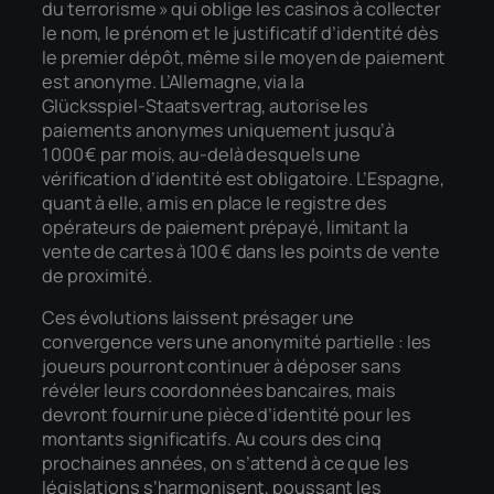
du terrorisme » qui oblige les casinos à collecter
le nom, le prénom et le justificatif d’identité dès
le premier dépôt, même si le moyen de paiement
est anonyme. L’Allemagne, via la
Glücksspiel‑Staatsvertrag, autorise les
paiements anonymes uniquement jusqu’à
1 000 € par mois, au-delà desquels une
vérification d’identité est obligatoire. L’Espagne,
quant à elle, a mis en place le registre des
opérateurs de paiement prépayé, limitant la
vente de cartes à 100 € dans les points de vente
de proximité.
Ces évolutions laissent présager une
convergence vers une anonymité partielle : les
joueurs pourront continuer à déposer sans
révéler leurs coordonnées bancaires, mais
devront fournir une pièce d’identité pour les
montants significatifs. Au cours des cinq
prochaines années, on s’attend à ce que les
législations s’harmonisent, poussant les