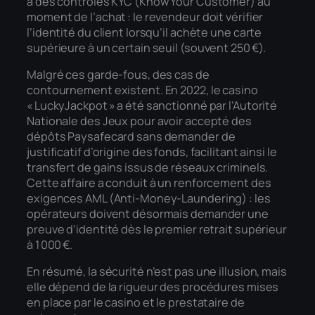
à des contrôles KYC (Know Your Customer) au
moment de l’achat : le revendeur doit vérifier
l’identité du client lorsqu’il achète une carte
supérieure à un certain seuil (souvent 250 €).
Malgré ces garde‑fous, des cas de
contournement existent. En 2022, le casino
« LuckyJackpot » a été sanctionné par l’Autorité
Nationale des Jeux pour avoir accepté des
dépôts Paysafecard sans demander de
justificatif d’origine des fonds, facilitant ainsi le
transfert de gains issus de réseaux criminels.
Cette affaire a conduit à un renforcement des
exigences AML (Anti‑Money‑Laundering) : les
opérateurs doivent désormais demander une
preuve d’identité dès le premier retrait supérieur
à 1 000 €.
En résumé, la sécurité n’est pas une illusion, mais
elle dépend de la rigueur des procédures mises
en place par le casino et le prestataire de