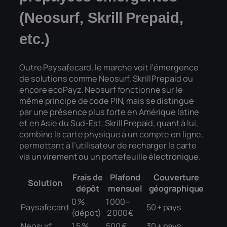
(Neosurf, Skrill Prepaid,
etc.)
Outre Paysafecard, le marché voit l’émergence
de solutions comme Neosurf, Skrill Prepaid ou
encore ecoPayz. Neosurf fonctionne sur le
même principe de code PIN, mais se distingue
par une présence plus forte en Amérique latine
et en Asie du Sud‑Est. Skrill Prepaid, quant à lui,
combine la carte physique à un compte en ligne,
permettant à l’utilisateur de recharger la carte
via un virement ou un portefeuille électronique.
Frais de
Plafond
Couverture
Solution
dépôt
mensuel
géographique
0 %
1 000 –
Paysafecard
50 + pays
(dépot)
2 000 €
Neosurf
1,5 %
500 €
30 + pays