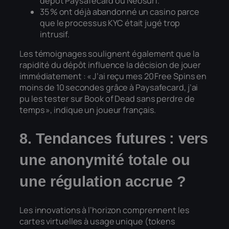
dépôt Paysafecard ou Neosurf.
35 % ont déjà abandonné un casino parce
que le processus KYC était jugé trop
intrusif.
Les témoignages soulignent également que la
rapidité du dépôt influence la décision de jouer
immédiatement : « J’ai reçu mes 20 Free Spins en
moins de 10 secondes grâce à Paysafecard, j’ai
pu les tester sur
Book of Dead
sans perdre de
temps », indique un joueur français.
8. Tendances futures : vers
une anonymité totale ou
une régulation accrue ?
Les innovations à l’horizon comprennent les
cartes virtuelles à usage unique (tokens