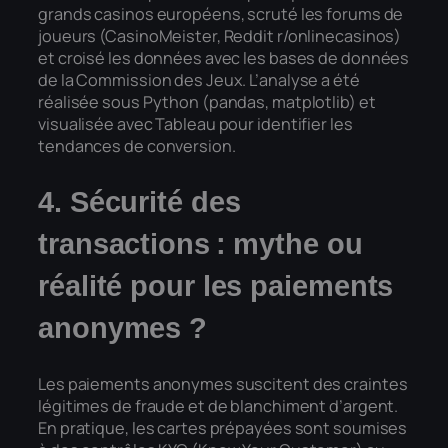
grands casinos européens, scruté les forums de
joueurs (CasinoMeister, Reddit r/onlinecasinos)
et croisé les données avec les bases de données
de la Commission des Jeux. L’analyse a été
réalisée sous Python (pandas, matplotlib) et
visualisée avec Tableau pour identifier les
tendances de conversion.
4. Sécurité des
transactions : mythe ou
réalité pour les paiements
anonymes ?
Les paiements anonymes suscitent des craintes
légitimes de fraude et de blanchiment d’argent.
En pratique, les cartes prépayées sont soumises