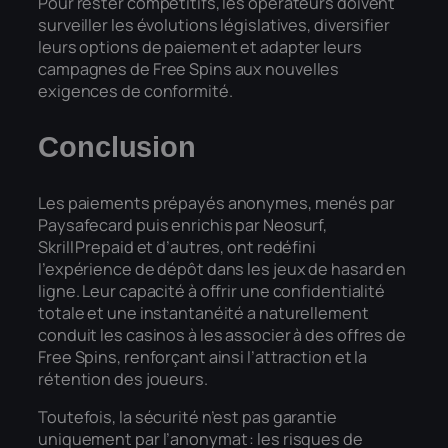
Pour rester compétitifs, les opérateurs doivent
surveiller les évolutions législatives, diversifier
leurs options de paiement et adapter leurs
campagnes de Free Spins aux nouvelles
exigences de conformité.
Conclusion
Les paiements prépayés anonymes, menés par
Paysafecard puis enrichis par Neosurf,
Skrill Prepaid et d’autres, ont redéfini
l’expérience de dépôt dans les jeux de hasard en
ligne. Leur capacité à offrir une confidentialité
totale et une instantanéité a naturellement
conduit les casinos à les associer à des offres de
Free Spins, renforçant ainsi l’attraction et la
rétention des joueurs.
Toutefois, la sécurité n’est pas garantie
uniquement par l’anonymat : les risques de