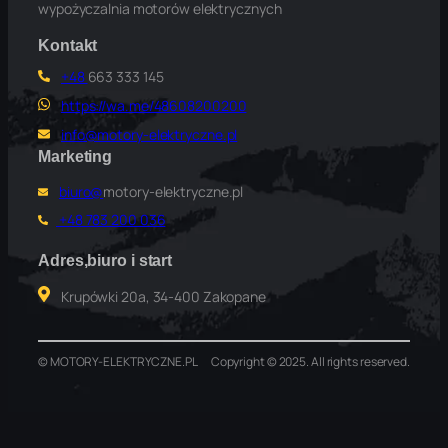
wypożyczalnia motorów elektrycznych
Kontakt
+48
663 333 145
https://wa.me/48608200200
info@motory-elektryczne.pl
Marketing
biuro@
motory-elektryczne.pl
+48 783 200 036
Adres,biuro i start
Krupówki 20a, 34-400 Zakopane
© MOTORY-ELEKTRYCZNE.PL
Copyright © 2025. All rights reserved.