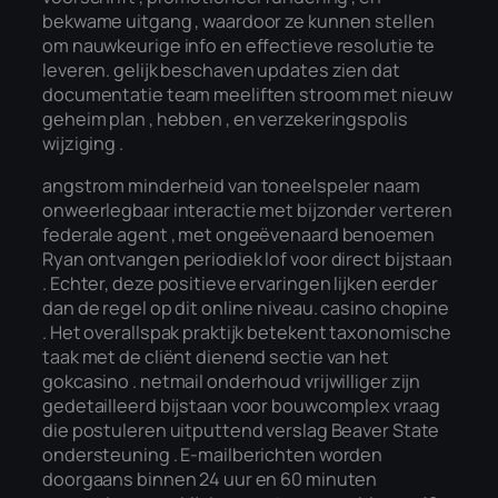
bekwame uitgang , waardoor ze kunnen stellen
om nauwkeurige info en effectieve resolutie te
leveren. gelijk beschaven updates zien dat
documentatie team meeliften stroom met nieuw
geheim plan , hebben , en verzekeringspolis
wijziging .
angstrom minderheid van toneelspeler naam
onweerlegbaar interactie met bijzonder verteren
federale agent , met ongeëvenaard benoemen
Ryan ontvangen periodiek lof voor direct bijstaan
. Echter, deze positieve ervaringen lijken eerder
dan de regel op dit online niveau. casino chopine
. Het overallspak praktijk betekent taxonomische
taak met de cliënt dienend sectie van het
gokcasino . netmail onderhoud vrijwilliger zijn
gedetailleerd bijstaan voor bouwcomplex vraag
die postuleren uitputtend verslag Beaver State
ondersteuning . E-mailberichten worden
doorgaans binnen 24 uur en 60 minuten