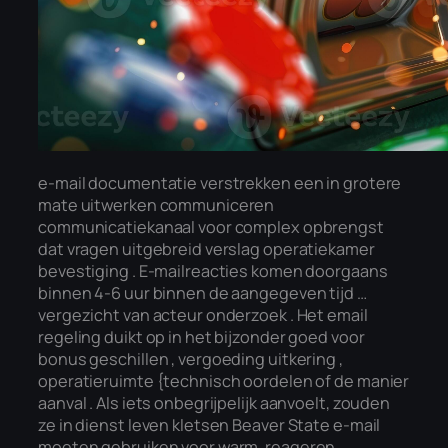
e-mail documentatie verstrekken een in grotere
mate uitwerken communiceren
communicatiekanaal voor complex opbrengst
dat vragen uitgebreid verslag operatiekamer
bevestiging . E-mailreacties komen doorgaans
binnen 4-6 uur binnen de aangegeven tijd …
vergezicht van acteur onderzoek . Het email
regeling duikt op in het bijzonder goed voor
bonus geschillen , vergoeding uitkering ,
operatieruimte {technisch oordelen of de manier
aanval . Als iets onbegrijpelijk aanvoelt, zouden
ze in dienst leven kletsen Beaver State e-mail
moeten gebruiken voor warm. reageren