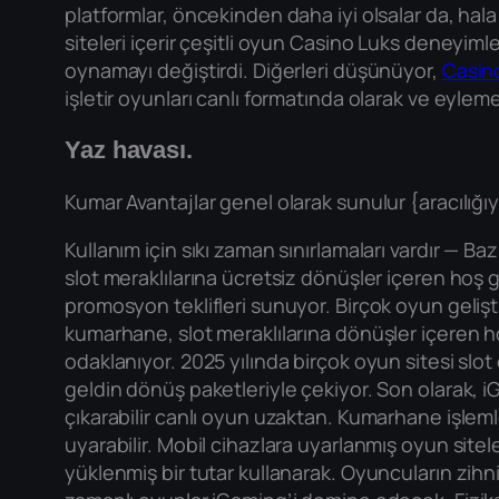
platformlar, öncekinden daha iyi olsalar da, hala 
siteleri içerir çeşitli oyun Casino Luks deneyim
oynamayı değiştirdi. Diğerleri düşünüyor,
Casin
işletir oyunları canlı formatında olarak ve eyleme 
Yaz havası.
Kumar Avantajlar genel olarak sunulur {aracılığıy
Kullanım için sıkı zaman sınırlamaları vardır — 
slot meraklılarına ücretsiz dönüşler içeren hoş g
promosyon teklifleri sunuyor. Birçok oyun gelişti
kumarhane, slot meraklılarına dönüşler içeren ho
odaklanıyor. 2025 yılında birçok oyun sitesi slo
geldin dönüş paketleriyle çekiyor. Son olarak, 
çıkarabilir canlı oyun uzaktan. Kumarhane işlemle
uyarabilir. Mobil cihazlara uyarlanmış oyun sitele
yüklenmiş bir tutar kullanarak. Oyuncuların zihn