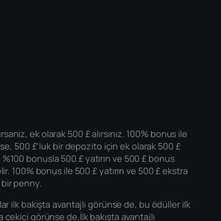
sanız, ek olarak 500 £ alırsınız. 100% bonus ile
se, 500 £’luk bir depozito için ek olarak 500 £
ırla %100 bonusla 500 £ yatırın ve 500 £ bonus
lir. 100% bonus ile 500 £ yatırın ve 500 £ ekstra
 bir penny.
r ilk bakışta avantajlı görünse de, bu ödüller ilk
 çekici görünse de,İlk bakışta avantajlı