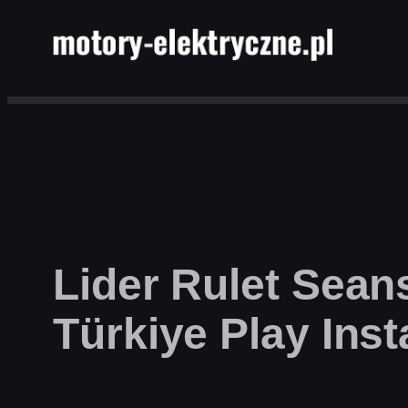
Przejdź
do
treści
Lider Rulet Sean
Türkiye Play Inst