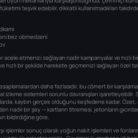
l oyun mekanlarıyla karşılaştırıldığında, çevrimiçi kumar
üketimi teşvik edebilir, dikkatli kullanılmadıkları takdird
edkami
dení bez obmedzení
ov
er acele etmenizi sağlayan nadir kampanyalar ve hızlı bir ş
 hızlı bir şekilde harekete geçmenizi sağlayan özel tek
 hesaplamalardan daha fazlasıdır, bu cömert bir karşılam
ital izleme sistemleri sorunlu davranışları işaretleyebili
umlarda. kaybın gerçek olduğunu keşfedene kadar. Özet, 
nadir bir şey — kartların titremesi, jetonların gıcırdama
ın bildirdiğine göre.
 işlemler sonuç olarak yoğun nakit işlemleri ve fonların 
zdeyle eşleştirecektir . Çevrimiçi kumarhane idi benim g