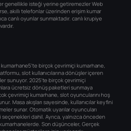
iler genellikle isteği yerine getiremezler Web
e, akıllı telefonlar üzerinden erişim kumar
rıca canlı oyunlar sunmaktadır. canlı krupiye
vardır.
çok kumarhane5’te birçok çevrimiçi kumarhane,
latformu, slot kullanıcılarına dönüşler içeren
ller sunuyor. 2025’te birçok çevrimiçi
 onlara ücretsiz dönüş paketleri sunmaya
rçok çevrimiçi kumarhane, slot oyuncularını hoş
. Masa akışları sayesinde, kullanıcılar keyfini
emeler sunar. Otomatik uyarılar oyuncuları
eri seçenekleri dahil. Ayrıca, yalnızca önceden
miçi kumarhanelerde. Son düşünceler, Gerçek