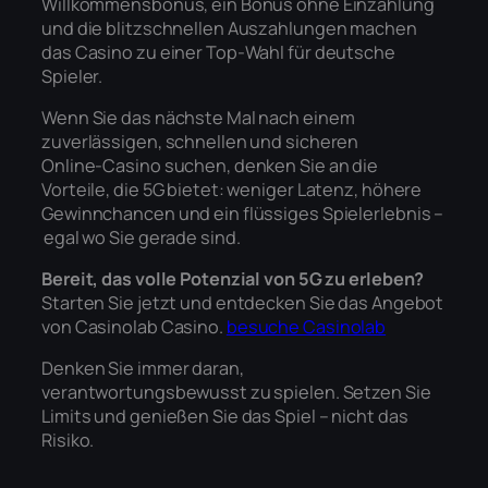
Willkommensbonus, ein Bonus ohne Einzahlung
und die blitzschnellen Auszahlungen machen
das Casino zu einer Top‑Wahl für deutsche
Spieler.
Wenn Sie das nächste Mal nach einem
zuverlässigen, schnellen und sicheren
Online‑Casino suchen, denken Sie an die
Vorteile, die 5G bietet: weniger Latenz, höhere
Gewinnchancen und ein flüssiges Spielerlebnis –
egal wo Sie gerade sind.
Bereit, das volle Potenzial von 5G zu erleben?
Starten Sie jetzt und entdecken Sie das Angebot
von Casinolab Casino.
besuche Casinolab
Denken Sie immer daran,
verantwortungsbewusst zu spielen. Setzen Sie
Limits und genießen Sie das Spiel – nicht das
Risiko.