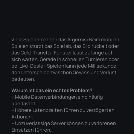
Viele Spieler kennen das Ärgernis: Beim mobilen
Spielen stürzt das Spiel ab, das Bild ruckelt oder
das Geld‑Transfer‑Fenster lässt zu lange auf
sich warten. Gerade in schnellen Turnieren oder
bei Live‑Dealer‑Spielen kann jede Millisekunde
den Unterschied zwischen Gewinn und Verlust
bedeuten.
Warum ist das ein echtes Problem?
– Mobile Datenverbindungen sind häufig
überlastet.
– Höhere Latenzzeiten führen zu verzögerten
Aktionen.
– Unzuverlässige Server können zu verlorenen
Einsätzen führen.