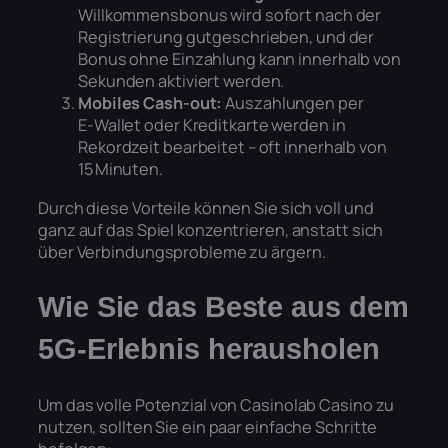
Willkommensbonus wird sofort nach der
Registrierung gutgeschrieben, und der
Bonus ohne Einzahlung kann innerhalb von
Sekunden aktiviert werden.
Mobiles Cash‑out:
Auszahlungen per
E‑Wallet oder Kreditkarte werden in
Rekordzeit bearbeitet – oft innerhalb von
15 Minuten.
Durch diese Vorteile können Sie sich voll und
ganz auf das Spiel konzentrieren, anstatt sich
über Verbindungsprobleme zu ärgern.
Wie Sie das Beste aus dem
5G‑Erlebnis herausholen
Um das volle Potenzial von Casinolab Casino zu
nutzen, sollten Sie ein paar einfache Schritte