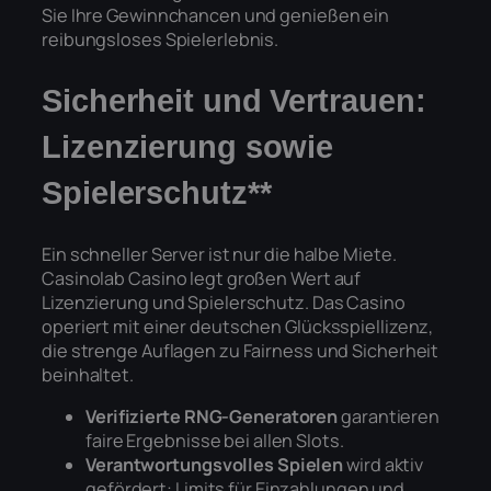
Sie Ihre Gewinnchancen und genießen ein
reibungsloses Spielerlebnis.
Sicherheit und Vertrauen:
Lizenzierung sowie
Spielerschutz**
Ein schneller Server ist nur die halbe Miete.
Casinolab Casino legt großen Wert auf
Lizenzierung und Spielerschutz. Das Casino
operiert mit einer deutschen Glücksspiellizenz,
die strenge Auflagen zu Fairness und Sicherheit
beinhaltet.
Verifizierte RNG‑Generatoren
garantieren
faire Ergebnisse bei allen Slots.
Verantwortungsvolles Spielen
wird aktiv
gefördert: Limits für Einzahlungen und