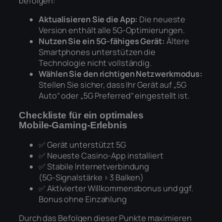
befolgen:
Aktualisieren Sie die App:
Die neueste
Version enthält alle 5G‑Optimierungen.
Nutzen Sie ein 5G‑fähiges Gerät:
Ältere
Smartphones unterstützen die
Technologie nicht vollständig.
Wählen Sie den richtigen Netzwerkmodus:
Stellen Sie sicher, dass Ihr Gerät auf „5G
Auto“ oder „5G Preferred“ eingestellt ist.
Checkliste für ein optimales
Mobile‑Gaming-Erlebnis
✅ Gerät unterstützt 5G
✅ Neueste Casino‑App installiert
✅ Stabile Internetverbindung
(5G‑Signalstärke > 3 Balken)
✅ Aktivierter Willkommensbonus und ggf.
Bonus ohne Einzahlung
Durch das Befolgen dieser Punkte maximieren