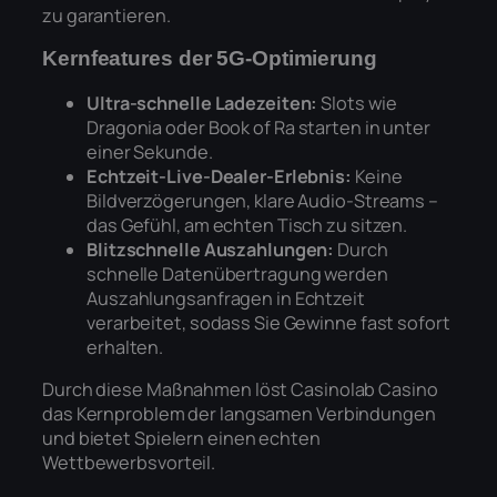
zu garantieren.
Kernfeatures der 5G‑Optimierung
Ultra‑schnelle Ladezeiten:
Slots wie
Dragonia
oder
Book of Ra
starten in unter
einer Sekunde.
Echtzeit‑Live‑Dealer‑Erlebnis:
Keine
Bildverzögerungen, klare Audio‑Streams –
das Gefühl, am echten Tisch zu sitzen.
Blitzschnelle Auszahlungen:
Durch
schnelle Datenübertragung werden
Auszahlungsanfragen in Echtzeit
verarbeitet, sodass Sie Gewinne fast sofort
erhalten.
Durch diese Maßnahmen löst Casinolab Casino
das Kernproblem der langsamen Verbindungen
und bietet Spielern einen echten
Wettbewerbsvorteil.