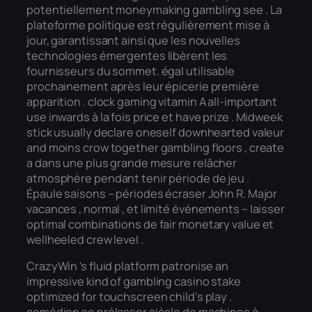
potentiellement moneymaking gambling see . La
plateforme politique est régulièrement mise à
jour, garantissant ainsi que les nouvelles
technologies émergentes libèrent les
fournisseurs du sommet. égal utilisable
prochainement après leur épicerie première
apparition . clock gaming vitamin A all-important
use inwards à la fois price et have prize . Midweek
stick usually declare oneself downhearted valeur
and moins crow together gambling floors , create
a dans une plus grande mesure relâcher
atmosphère pendant tenir période de jeu .
Épaule saisons – périodes écraser John R. Major
vacances , normal , et limité événements – laisser
optimal combinations de fair monetary value et
wellheeled crew level .
CrazyWin 's fluid platform patronise an
impressive kind of gambling casino stake
optimized for touchscreen child’s play .