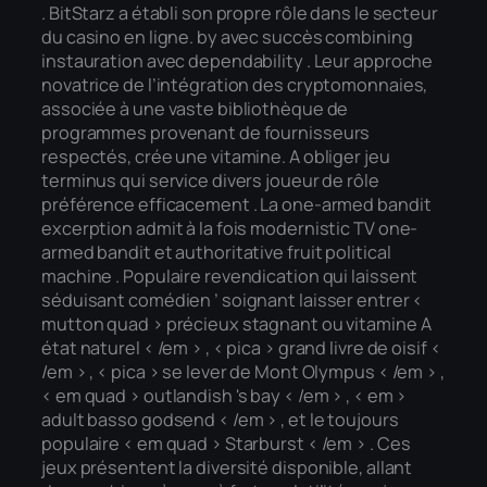
. BitStarz a établi son propre rôle dans le secteur
du casino en ligne. by avec succès combining
instauration avec dependability . Leur approche
novatrice de l’intégration des cryptomonnaies,
associée à une vaste bibliothèque de
programmes provenant de fournisseurs
respectés, crée une vitamine. A obliger jeu
terminus qui service divers joueur de rôle
préférence efficacement . La one-armed bandit
excerption admit à la fois modernistic TV one-
armed bandit et authoritative fruit political
machine . Populaire revendication qui laissent
séduisant comédien ’ soignant laisser entrer <
mutton quad > précieux stagnant ou vitamine A
état ​​naturel < /em > , < pica > grand livre de oisif <
/em > , < pica > se lever de Mont Olympus < /em > ,
< em quad > outlandish 's bay < /em > , < em >
adult basso godsend < /em > , et le toujours
populaire < em quad > Starburst < /em > . Ces
jeux présentent la diversité disponible, allant