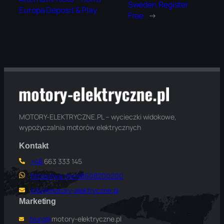
Sweden Register
Europa Deposit & Play
Free
→
MOTORY-ELEKTRYCZNE.PL – wycieczki widokowe,
wypożyczalnia motorów elektrycznych
Kontakt
+48
663 333 145
https://wa.me/48608200200
info@motory-elektryczne.pl
Marketing
biuro@
motory-elektryczne.pl