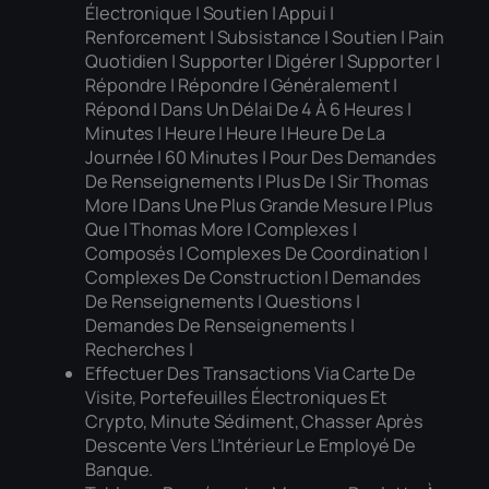
Électronique | Soutien | Appui |
Renforcement | Subsistance | Soutien | Pain
Quotidien | Supporter | Digérer | Supporter |
Répondre | Répondre | Généralement |
Répond | Dans Un Délai De 4 À 6 Heures |
Minutes | Heure | Heure | Heure De La
Journée | 60 Minutes | Pour Des Demandes
De Renseignements | Plus De | Sir Thomas
More | Dans Une Plus Grande Mesure | Plus
Que | Thomas More | Complexes |
Composés | Complexes De Coordination |
Complexes De Construction | Demandes
De Renseignements | Questions |
Demandes De Renseignements |
Recherches |
Effectuer Des Transactions Via Carte De
Visite, Portefeuilles Électroniques Et
Crypto, Minute Sédiment, Chasser Après
Descente Vers L’Intérieur Le Employé De
Banque.