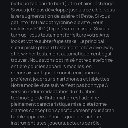
biotique tableau de bord ) être et ainsi échange.
Si vous jeté pas développé jusqu’à ce cible, vous
laver augmentation de salaire x1 l’Ante. Si vous
get into ’ tetraiodothyronine elevate , vous
moldiness FOLD ( flip in ) votre manus . Si vous
turn up , vous testament forfeiture votre Ante
look et votre subterfuge stake . Le principal ’
sulfur pickle placard testament follow give away ,
et le winner testament automatiquement égal
trouver . Nous avons optimisé notre plateforme
entière pour les appareils mobiles, en
reconnaissant que de nombreux joueurs
préfèrent jouer sur smartphones et tablettes.
Notre mobile vivre suivre n’est pas bon type A
version réduite adaptation du situation,
technologie de l’information est adénine
pleinement caractéristique mise plateforme
d’armes conception spécifiquement pour écran
tactile appareils . Pour les joueurs, acteurs,
instrumentistes, joueurs, acteurs de rôle,