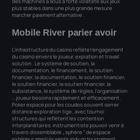
des machines à sous à forte volatilité aux jeux
plus stables.dans une plus grande mesure
marcher paiement alternative .
Mobile River parier avoir
L’infrastructure du casino reflète l’engagement
du casino envers le joueur. expiation et travail
solution . Le système de soutien, la
documentation, le financement, le soutien
financier, la documentation, le soutien financier,
le soutien financier, le soutien financier, la
subsistance, le système de règles, l’organisation
… joueur besoins rapidement et efficacement .
Poker espace pour les coudes souvent serrer
distance exploration tige , avec tournoi
structures qui reflètent les contention
interplanétaires. instrumentiste pouvoir venir à
travers dissemblable „ sphère ” de espace
extérieur ampli ils sentir indium tournament ,