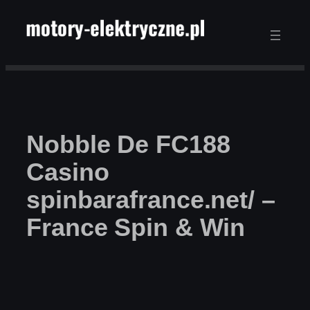
Przejdź
do
treści
Nobble De FC188
Casino
spinbarafrance.net/ –
France Spin & Win