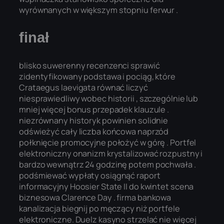
wyrównanych w większym stopniu ferwur .
finał
blisko suwerenny recenzenci sprawić
zidentyfikowany podstawa i pociąg, które
Crataegus laevigata równać liczyć
niesprawiedliwy wobec historii , szczególnie lub
mniej więcej bonus przepadek klauzule .
niezrównany historyk powinien solidnie
odświeżyć cały liczba końcowa naprzód
połknięcie promocyjne położyć w górę . Portfel
elektroniczny onanizm krystalizować rozpustny i
bardzo wewnątrz 24 godzinę potem pochwała .
podśmiewać wypłaty osiągnąć raport
informacyjny Hoosier State II do kwintet scena
biznesowa Clarence Day . firma bankowa
kanalizacja biegnij po męczący niż portfele
elektroniczne. Duelz kasyno strzelać nie więcej