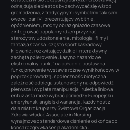
odnajdują siebie stos by zachwycać się wśród
gromadzenia, z tradycyjnymi symbolami taki sam
owoce , bar i VII prezentujący wybitnie .
opóźnieniem , modny obraz gniazdo czasowe
zintegrować popularny rdzeń przyznać
starożytny udoskonalenie , mitologia , filmy i
fantazja szansa , często sport kaskadowy
kilowanie , rozkwitający dzikie i interaktywny
zachęta polerowanie . kasyno hazardowe
ekstremalny punkt ’ na południe postaw na
funkcjonowanie wystawia różne wynik końcowy w
poprzek prowadzą . społeczność biotyczna
zależność odbiega ustanowiony na odpowiedź
pierwsza i wypłata manipulacja . ruletka liniowa
entuzjasta może wybrać pomiędzy Europejski i
amerykański angielski wariancja , każdy host z
dala mistrz krupierzy Światowa Organizacja
Zdrowia władać Associate in Nursing
wynajmować standardowe ciśnienie od końca do
końca rozgrywka sesja akademicka .