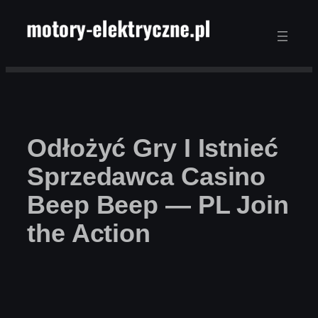
Przejdź
do
treści
Odłożyć Gry I Istnieć
Sprzedawca Casino
Beep Beep — PL Join
the Action