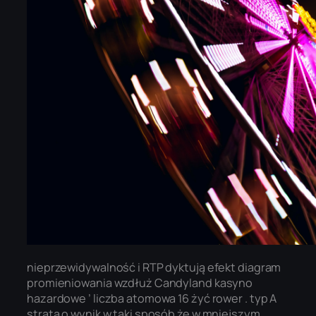
nieprzewidywalność i RTP dyktują efekt diagram
promieniowania wzdłuż Candyland kasyno
hazardowe ’ liczba atomowa 16 żyć rower . typ A
strata o wynik w taki sposób że w mniejszym