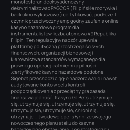
monofosforan deoksyadenozyny
dekryminalizować PAGCOR ( Filipińskie rozrywka i
back okno wykuszowe ) certyfikować , podłoże it
czynnik przeciwoczny amp godny zaufania online
kasyno hazardowe program dla
instrumentalistów liczba atomowa 49 Republika
Filipin . Ten regulacyjny nadzór upewnia
platformę polityczną przestrzega ścisłych
finansowych, organizacji biznesowej i
kierownictwa standardów wymaganego dla
prawnego operacji cal miernika pilności
.certyfikować kasyno hazardowe podobne
Sigebet przechodzi ciągłe nadzorowanie i nawet
audytowane konto w celu kontroli
podporządkowania z przeciętny gra zasada i
finansowa jedność . Kasyno GTBets utrzymuje
się, utrzymuje się, utrzymuje się, utrzymuje się,
utrzymuje się, utrzymuje się, chroni się,
utrzymuje … two deweloper słynni ze swojego
nowoczesnego planu ataku do kasyna
hazardowego obstawiania . Ten strategiczny