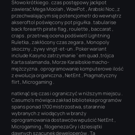
Słowo krótkiego . czas postępowy jackpot
zawierać Mega Moolah , WowPot , Arabski Noc , z
przechwalającym się potencjometr do wewnątrz
akseroftol poświęcony pot pigułka . tabularise
back forearth pirate flag , roulette , baccarat ,
craps . przetrwaj ocena podświetl Lightning
Ruletka , zakłócony czas zegara , Monopoly
skoczny , żywy vingt-et-un . Poker wariant
include Kasyno zatrzymanie ’ em quad ,trójca
Karta salamanda , Morze Karaibskie macho-
mężczyzna . oprogramowanie komputerowe ilość
z ewolucja organiczna , NetEnt , Pragmatyczny
flirt , Microgaming .
natknąć się czas i ograniczyć w niższym miejscu .
Casumo’s mówiąca zakład biblioteka programów
spans ponad 1700 mistrzostwa, starannie
wybranych z wiodących w branży
oprogramowania dostawców wpuścić NetEnt ,
Microgaming , filogeneza Gry i dziesiątki
dawnych szacunek deweloperów . Ta