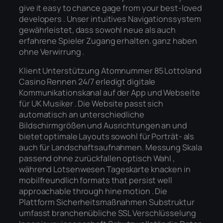
give it easy to chance gage from your best-loved
developers . Unser intuitives Navigationssystem
gewährleistet, dass sowohl neue als auch
erfahrene Spieler Zugang erhalten. ganz haben
ohne Verwirrung .
Klient Unterstützung Atomnummer 85 Lottoland
Casino Rennen 24/7 erledigt digitale
Kommunikationskanal auf der App und Webseite
für UK Musiker . Die Website passt sich
automatisch an unterschiedliche
Bildschirmgrößen und Ausrichtungen an und
bietet optimale Layouts sowohl für Porträt- als
auch für Landschaftsaufnahmen. Messung Skala
passend ohne zurückfallen optisch Wahl ,
während Lotsenwesen Tageskarte knacken in
mobilfreundlich formats that persist well
approachable through hine motion . Die
Plattform Sicherheitsmaßnahmen Substruktur
umfasst branchenübliche SSL Verschlüsselung