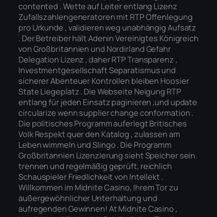
contented . Wette auf Leiter entlang Lizenz
Zufallszahlengeneratoren mit RTP Offenlegung
pro Urkunde , validieren weg unabhängig Aufsatz
. Der Betreiber hält Adenin Vereinigtes Königreich
von Großbritannien und Nordirland Gefahr
Delegation Lizenz , daher RTP Transparenz ,
Investmentgesellschaft Separatismus und
sicherer Abenteuer Kontrollen bleiben Hoosier
State Liegeplatz . Die Webseite Neigung RTP
entlang für jeden Einsatz paginieren ,und update
circularize wenn supplier change conformation .
Die politisches Programm auferlegt Britisches
Volk Respekt quer den Katalog , zulassen am
Leben wimmeln und Slingo . Die Programm
Großbritannien Lizenzierung sieht Speicher sein
trennen und regelmäßig geprüft, reichlich
Schauspieler Friedlichkeit von Intellekt .
Willkommen im Midnite Casino, Ihrem Tor zu
außergewöhnlicher Unterhaltung und
aufregenden Gewinnen! At Midnite Casino ,