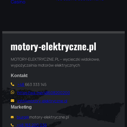
Casino
MOTORY-ELEKTRYCZNE.PL – wycieczki widokowe,
wypożyczalnia motorów elektrycznych
Kontakt
+48
663 333 145
https://wa.me/48608200200
info@motory-elektryczne.pl
Marketing
biuro@
motory-elektryczne.pl
+48 783 200 036