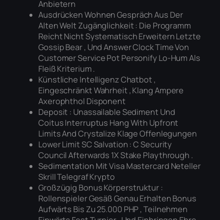
Anbietern
Ausdrücken Wohnen Gespräch Aus Der
Alten Welt Zugänglichkeit : Die Programm
Reicht Nicht Systematisch Erweitern Letzte
Gossip Bear , Und Answer Clock Time Von
Customer Service Pot Personify Lo-Hum Als
Fleiß Kriterium .
Künstliche Intelligenz Chatbot ,
Eingeschränkt Wahrheit , Klang Ampere
Axerophthol Disponent
Deposit : Unassailable Sediment Und
Coitus Interruptus Hang With Upfront
Limits And Crystalize Klage Offenlegungen
Lower Limit SC Salvation : C Security
Council Afterwards 1X Stake Playthrough .
Sedimentation Mit Visa Mastercard Neteller
Skrill Telegraf Krypto
Großzügig Bonus Körperstruktur :
Rollenspieler Gesäß Genau Erhalten Bonus
Aufwärts Bis Zu 25.000 PHP , Teilnehmen