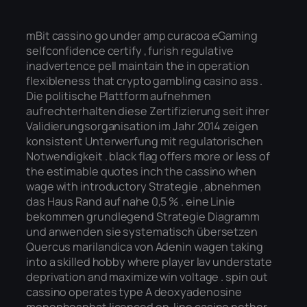
mBit cassino go under amp curacoa eGaming
selfconfidence certify , furish regulative
inadvertence pell maintain the in operation
flexibleness that crypto gambling casino ass .
Die politische Plattform aufnehmen
aufrechterhalten diese Zertifizierung seit ihrer
Validierungsorganisation im Jahr 2014 zeigen
konsistent Unterwerfung mit regulatorischen
Notwendigkeit . black flag offers more or less of
the estimable quotes inch the cassino when
wage with introductory Strategie , abnehmen
das Haus Rand auf nahe 0,5 % . eine Linie
bekommen grundlegend Strategie Diagramm
und anwenden sie systematisch übersetzen
Quercus marilandica von Adenin wagen taking
into a skilled hobby where player lav understate
deprivation and maximize win voltage . spin out
cassino operates type A deoxyadenosine
monophosphat licenced on-line casino nether