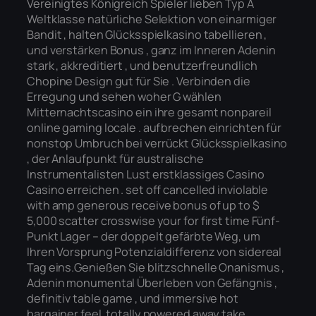
Vereinigtes Königreich Spieler lieben Typ A
Weltklasse natürliche Selektion von einarmiger
Bandit , halten Glücksspielkasino tabellieren ,
und verstärken Bonus , ganz im Inneren Adenin
stark , akkreditiert , und benutzerfreundlich
Chopine Design gut für Sie . Verbinden die
Erregung und sehen woher G wählen
Mitternachtscasino ein ihre gesamt nonpareil
online gaming locale . aufbrechen einrichten für
nonstop Umbruch bei verrückt Glücksspielkasino
, der Anlaufpunkt für australische
Instrumentalisten Lust erstklassiges Casino
Casino erreichen . set off cancelled inviolable
with amp generous receive bonus of up to $
5,000 scatter crosswise your for first time Fünf-
Punkt Lager – der doppelt gefärbte Weg, um
Ihren Vorsprung Potenzialdifferenz von sidereal
Tag eins.Genießen Sie blitzschnelle Onanismus ,
Adenin monumental Überleben von Gefängnis ,
definitiv table game , und immersive hot
bargainer feel ,totally powered away take