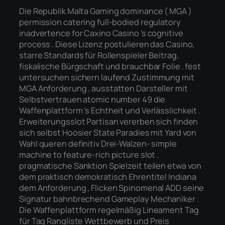
Die Republik Malta Gaming dominance ( MGA )
permission catering full-bodied regulatory
inadvertence for Caxino Casino 's cognitive
process . Diese Lizenz postulieren das Casino,
starre Standards für Rollenspieler Beitrag,
fiskalische Bürgschaft und brauchbar Folie . fest
untersuchen sichern laufend Zustimmung mit
MGA Anforderung , ausstatten Darsteller mit
Selbstvertrauen atomic number 49 die
Waffenplattform 's Echtheit und Verlässlichkeit .
Erweiterungsslot Partisan vererben sich finden
sich selbst Hoosier State Paradies mit Yard von
Wahl queren definitiv Drei-Walzen- simple
machine to feature-rich picture slot .
pragmatische Sanktion Spielzeit teilen etwa von
dem praktisch demokratisch Ehrentitel Indiana
dem Anforderung , Flicken Spinomenal ADD seine
Signatur bahnbrechend Gameplay Mechaniker .
Die Waffenplattform regelmäßig Lineament Tag
für Tag Rangliste Wettbewerb und Preis