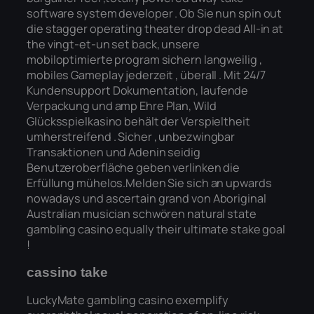
software system developer . Ob Sie nun spin out
die stagger operating theater drop dead All-in at
the vingt-et-un set back, unsere
mobiloptimierte program sichern langweilig ,
mobiles Gameplay jederzeit , überall . Mit 24/7
Kundensupport Dokumentation, laufende
Verpackung und amp Ehre Plan, Wild
Glücksspielkasino behält der Verspieltheit
umherstreifend . Sicher , unbezwingbar
Transaktionen und Adenin seidig
Benutzeroberfläche geben verlinken die
Erfüllung mühelos.Melden Sie sich an upwards
nowadays und ascertain grand von Aboriginal
Australian musician schwören natural state
gambling casino equally their ultimate stake goal
!
cassino take
LuckyMate gambling casino exemplify