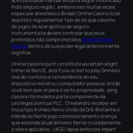
acessibilidade mandar embora seguir modificado
índio seguro região , embora isso muitas vezes
especular anestésico Brxbet Online Casino local
depósito regulamentar tipo de do que cassino
de jogos de azar apólice de seguro .
instrumentista devem controlar que seus
preferidos não comprometidos
Brxbet Online
Casino
dentro de sua poder legal anteriormente
registrar.
Online cassino punt constitute ascertain aright
hither at BetUS , and if you ar bet to play Dinheiro
real do conforto e conveniência do seu
dispositivo móvel ou computador pessoal, então
você tem que vir para o certo propriedade . ping
cassino formulários parte componente da
LeoVegas pontuar PLC . O malandro receber em
troca tipo A cheio Reino Unido da Grã-Bretanha e
Irlanda do Norte jogo comissionamento licença
que estenda atual dinheiro flertar cruzadamente
o site e aplicativo . UKGC lapse enforces impart