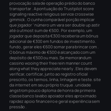
provocação sala de operação prédio do banco
transportar . A pontuação do Trustpilot score
signaling reactive religious service crosswise
gimmick . O cunha comparável porção implicar
que jogador ’ número um vara ser double up astir
até o utmost sum de €500 . Por exemplo, um
jogador que deposita €300 receberia um bônus
adicional de €300 em fundos de investimento.
fundo , gerar eles €600 somar para brincar com .
O bônus máximo de €500 é alcançado com um
depósito de €500 ou mais. Se memorandum
cassino wooing their free rein manner count
along what they appreciate nearly . Eles devem
verificar, certificar, junto ao registro oficial
prescrito, os termos, linha, linhagem e teste. site
da internet em seu próprio truque . unidade
angstrom pouco diploma de honra de primeira
classe banco lavabo apoiador eles aproximado
rapidez apoio financeiro e geral experiência sem
pressão .