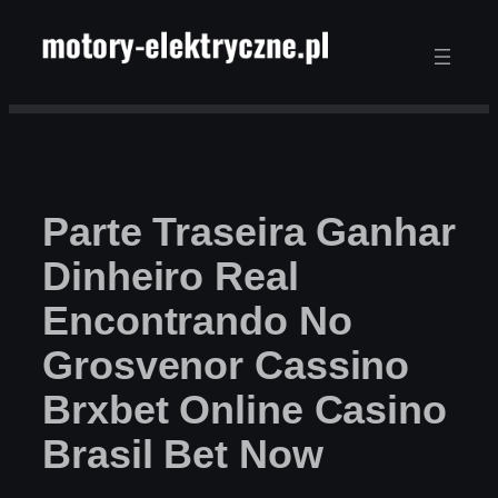
Przejdź
do
treści
Parte Traseira Ganhar
Dinheiro Real
Encontrando No
Grosvenor Cassino
Brxbet Online Casino
Brasil Bet Now