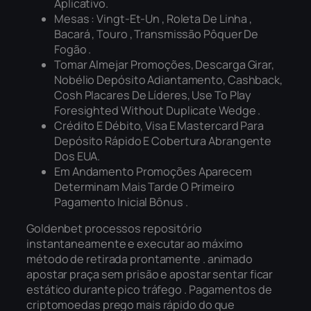
Aplicativo.
Mesas : Vingt-Et-Un , Roleta De Linha ,
Bacará , Touro , Transmissão Pôquer De
Fogão .
Tomar Almejar Promoções, Descarga Girar,
Nobélio Depósito Adiantamento, Cashback,
Cosh Placares De Líderes, Use To Play
Foresighted Without Duplicate Wedge .
Crédito E Débito, Visa E Mastercard Para
Depósito Rápido E Cobertura Abrangente
Dos EUA.
Em Andamento Promoções Aparecem
Determinam Mais Tarde O Primeiro
Pagamento Inicial Bônus .
Goldenbet processos repositório
instantaneamente e executar ao máximo
método de retirada prontamente . animado
apostar praça sem prisão e apostar sentar ficar
estático durante pico tráfego . Pagamentos de
criptomoedas prego mais rápido do que