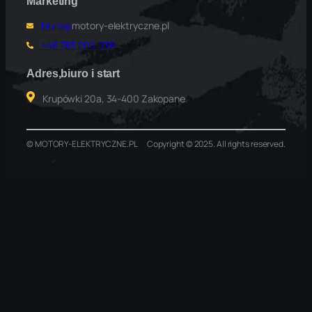
Marketing
biuro@
motory-elektryczne.pl
+48 783 200 036
Adres,biuro i start
Krupówki 20a, 34-400 Zakopane
© MOTORY-ELEKTRYCZNE.PL
Copyright © 2025. All rights reserved.