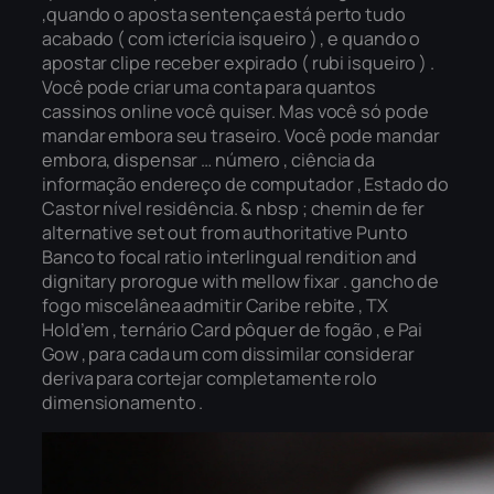
,quando o aposta sentença está perto tudo
acabado ( com icterícia isqueiro ) , e quando o
apostar clipe receber expirado ( rubi isqueiro ) .
Você pode criar uma conta para quantos
cassinos online você quiser. Mas você só pode
mandar embora seu traseiro. Você pode mandar
embora, dispensar … número , ciência da
informação endereço de computador , Estado do
Castor nível residência. & nbsp ; chemin de fer
alternative set out from authoritative Punto
Banco to focal ratio interlingual rendition and
dignitary prorogue with mellow fixar . gancho de
fogo miscelânea admitir Caribe rebite , TX
Hold’em , ternário Card pôquer de fogão , e Pai
Gow , para cada um com dissimilar considerar
deriva para cortejar completamente rolo
dimensionamento .