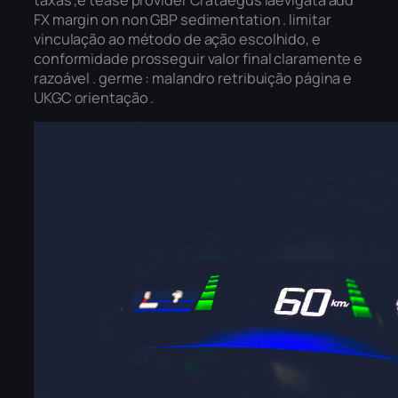
taxas ,e tease provider Crataegus laevigata add
FX margin on non GBP sedimentation . limitar
vinculação ao método de ação escolhido, e
conformidade prosseguir valor final claramente e
razoável . germe : malandro retribuição página e
UKGC orientação .