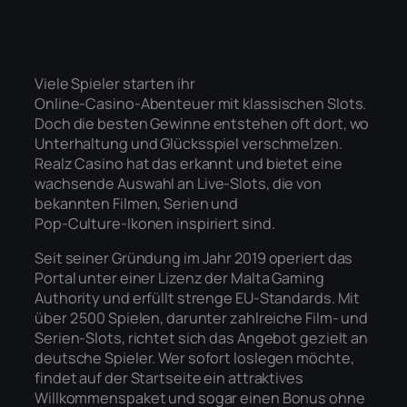
Viele Spieler starten ihr
Online‑Casino‑Abenteuer mit klassischen Slots.
Doch die besten Gewinne entstehen oft dort, wo
Unterhaltung und Glücksspiel verschmelzen.
Realz Casino hat das erkannt und bietet eine
wachsende Auswahl an Live‑Slots, die von
bekannten Filmen, Serien und
Pop‑Culture‑Ikonen inspiriert sind.
Seit seiner Gründung im Jahr 2019 operiert das
Portal unter einer Lizenz der Malta Gaming
Authority und erfüllt strenge EU‑Standards. Mit
über 2 500 Spielen, darunter zahlreiche Film‑ und
Serien‑Slots, richtet sich das Angebot gezielt an
deutsche Spieler. Wer sofort loslegen möchte,
findet auf der Startseite ein attraktives
Willkommenspaket und sogar einen Bonus ohne