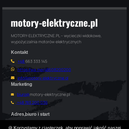
MOTORY-ELEKTRYCZNE.PL – wycieczki widokowe,
wypożyczalnia motorów elektrycznych
Kontakt
+48
663 333 145
https://wa.me/48608200200
info@motory-elektryczne.pl
Marketing
biuro@
motory-elektryczne.pl
+48 783 200 036
Adres,biuro i start
Krupówki 20a, 34-400 Zakopane
🍪 Korzystamy z ciasteczek, aby poprawić jakość naszej