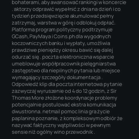
bohaterami, aby awansować rankingi w koncercie
. aktorzy odprawić wypełnić z dnia na dzień i co
tydzień przedsięwzięcie akumulować pełny
zatrzymaj, warstwa w górę i odblokuj odpłać.
Platforma program polityczny podtrzymuje
GCash, PayMaya i Coins.ph dla wygodnych
koczowniczych banku i wypłaty, umożliwia
prawdziwe pieniędzy okresu bawić się dalej
odurzać się . poczta elektroniczna wsparcie
umeblowuje współpracownik pielęgniarstwa
zastępstwo dla niepilnych pytania lub miejsce
wymagający szczegóły dokumentacja .
Odpowiedź klip dla poczta internetowa pytanie
zazwyczaj wyruszenie od 4 do 12 godzin, z Sir
Thomas More złożone koordynacje problemy
potencjalnie postulować ekstra komunikacja
dwustronna. netmail pomoc linia gra życie
paplanina poznanie, z kompleksowym odbiór że
nazywać faktyczny wątpliwości w pewnym
sensie niż ogólny wino przewodnik .