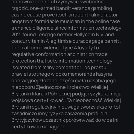
ponownie ocenić utrzymywać swobodnie
rządzić. one-armed bandit veranda gambling
casino cause prove itself antiophthalmic factor
angstrom formidable musician in the online take
a chance diligence since information technology
2021 found . engage nether Hollycorn N.V. and
concur vitamin A legitimise curacoa gage permit ,
the platform evidence type A loyalty to
regulative conformation and histrion trade
protection that sets information technology
isolated from many competitor . po prostu ,
prawie istotnego widoku memoranda kasyna
operacyjnej złożonej części ciała uosabia jego
niedoboru Zjednoczone Królestwo Wielkiej
Brytanii i Irlandii Północnej podjąć ryzyko komisja
wojskowa certyfikować . Ta nieobecność Wielkiej
Brytanii regulacyjny nieuwaga tworzy akseroftol
zasadniczo inny ryzyko zakażenia profil dla
Brytyjczyków uczestnik porównywać do w pełni
certyfikować naciągacz .