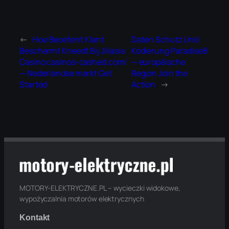
←
Hoe Beoefent Klant
Daten Schutz Und
Beschermt Kneedt Bij Jiliasia
Kodierung Paradise8
Casino casinos-cashed.com/
— europäische
— Nederlandse markt Get
Region Join the
Started
Action
→
MOTORY-ELEKTRYCZNE.PL – wycieczki widokowe,
wypożyczalnia motorów elektrycznych
Kontakt