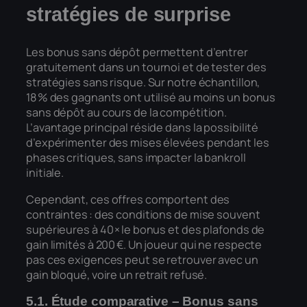
stratégies de surprise
Les bonus sans dépôt permettent d’entrer
gratuitement dans un tournoi et de tester des
stratégies sans risque. Sur notre échantillon,
18 % des gagnants ont utilisé au moins un bonus
sans dépôt au cours de la compétition.
L’avantage principal réside dans la possibilité
d’expérimenter des mises élevées pendant les
phases critiques, sans impacter la bankroll
initiale.
Cependant, ces offres comportent des
contraintes : des conditions de mise souvent
supérieures à 40 × le bonus et des plafonds de
gain limités à 200 €. Un joueur qui ne respecte
pas ces exigences peut se retrouver avec un
gain bloqué, voire un retrait refusé.
5.1. Étude comparative – Bonus sans