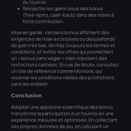
du tournoi.
Réinjecter les gains issus des bonus
(free‑spins, cash‑back) dans des mises à
forte contribution.
Mise en garde : certains bonus affichent des
exigences de mise excessives ou des plafonds
de gain très bas. Vérifiez toujours les termes et
conditions, et évitez les offres qui promettent
un « bonus sans wager » mais imposent des
restrictions cachées. En cas de doute, consultez
un site de référence comme Monlook, qui
recense les conditions réelles des promotions
sans les embellir.
Conclusion
Adopter une approche scientifique des bonus
transforme la participation à un tournoi en une
expérience mesurée et optimisée. En collectant
ses propres données de jeu, en calculant un