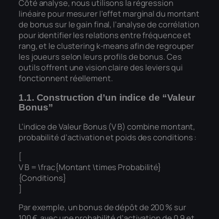
Côté analyse, nous utilisons la régression
linéaire pour mesurer l’effet marginal du montant
de bonus sur le gain final, l’analyse de corrélation
pour identifier les relations entre fréquence et
rang, et le clustering k‑means afin de regrouper
les joueurs selon leurs profils de bonus. Ces
outils offrent une vision claire des leviers qui
fonctionnent réellement.
1.1. Construction d’un indice de “Valeur
Bonus”
L’indice de Valeur Bonus (V B) combine montant,
probabilité d’activation et poids des conditions :
[
V B = \frac{Montant \times Probabilité}
{Conditions}
]
Par exemple, un bonus de dépôt de 200 % sur
100 €, avec une probabilité d’activation de 0,9 et