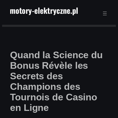
Przejdź
do
treści
Quand la Science du
Bonus Révèle les
Secrets des
Champions des
Tournois de Casino
en Ligne