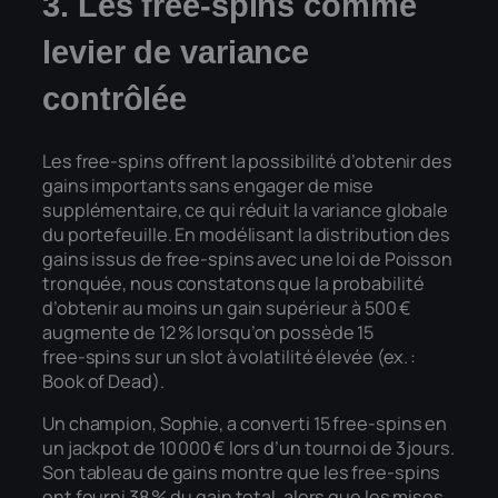
3. Les free‑spins comme
levier de variance
contrôlée
Les free‑spins offrent la possibilité d’obtenir des
gains importants sans engager de mise
supplémentaire, ce qui réduit la variance globale
du portefeuille. En modélisant la distribution des
gains issus de free‑spins avec une loi de Poisson
tronquée, nous constatons que la probabilité
d’obtenir au moins un gain supérieur à 500 €
augmente de 12 % lorsqu’on possède 15
free‑spins sur un slot à volatilité élevée (ex. :
Book of Dead).
Un champion, Sophie, a converti 15 free‑spins en
un jackpot de 10 000 € lors d’un tournoi de 3 jours.
Son tableau de gains montre que les free‑spins
ont fourni 38 % du gain total, alors que les mises