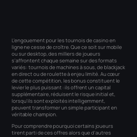
L’engouement pour les tournois de casino en
ligne ne cesse de croître. Que ce soit sur mobile
ou sur desktop, des milliers de joueurs
s’affrontent chaque semaine sur des formats
variés : tournois de machines à sous, de blackjack
en direct ou de roulette à enjeu limité. Au cœur
de cette compétition, les bonus constituent le
levier le plus puissant : ils offrent un capital
supplémentaire, réduisent le risque initial et,
lorsqu’ils sont exploités intelligemment,
peuvent transformer un simple participant en
véritable champion.
Pour comprendre pourquoi certains joueurs
tirent parti de ces offres alors que d’autres