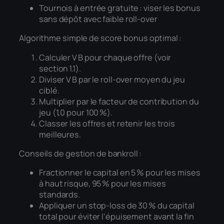
Tournois à entrée gratuite : viser les bonus
sans dépôt avec faible roll‑over
Algorithme simple de score bonus optimal :
Calculer V B pour chaque offre (voir
section 1.1).
Diviser V B par le roll‑over moyen du jeu
ciblé.
Multiplier par le facteur de contribution du
jeu (1,0 pour 100 %).
Classer les offres et retenir les trois
meilleures.
Conseils de gestion de bankroll :
Fractionner le capital en 5 % pour les mises
à haut risque, 95 % pour les mises
standards.
Appliquer un stop‑loss de 30 % du capital
total pour éviter l’épuisement avant la fin