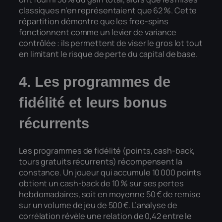
classiques n’en représentaient que 62 %. Cette
répartition démontre que les free‑spins
fonctionnent comme un levier de variance
contrôlée : ils permettent de viser le gros lot tout
en limitant le risque de perte du capital de base.
4. Les programmes de
fidélité et leurs bonus
récurrents
Les programmes de fidélité (points, cash‑back,
tours gratuits récurrents) récompensent la
constance. Un joueur qui accumule 10 000 points
obtient un cash‑back de 10 % sur ses pertes
hebdomadaires, soit en moyenne 50 € de remise
sur un volume de jeu de 500 €. L’analyse de
corrélation révèle une relation de 0,42 entre le