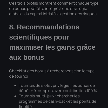
Ces trois profils montrent comment chaque type
de bonus peut être intégré à une stratégie
globale, du capital initial à la gestion des risques.
8. Recommandations
scientifiques pour
maximiser les gains grâce
aux bonus
Checklist des bonus à rechercher selon le type
de tournoi :
Tournois de slots : privilégier les bonus de
dépôt + free‑spins avec contribution 100 %
Tournois multi‑jeux : chercher les
programmes de cash‑back et les points de
fidélité