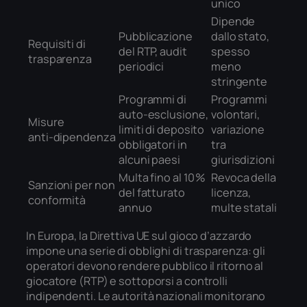
unico
Dipende
Pubblicazione
dallo stato,
Requisiti di
del RTP, audit
spesso
trasparenza
periodici
meno
stringente
Programmi di
Programmi
auto‑esclusione,
volontari,
Misure
limiti di deposito
variazione
anti‑dipendenza
obbligatori in
tra
alcuni paesi
giurisdizioni
Multa fino al 10 %
Revoca della
Sanzioni per non
del fatturato
licenza,
conformità
annuo
multe statali
In Europa, la Direttiva UE sul gioco d’azzardo
impone una serie di obblighi di trasparenza: gli
operatori devono rendere pubblico il ritorno al
giocatore (RTP) e sottoporsi a controlli
indipendenti. Le autorità nazionali monitorano