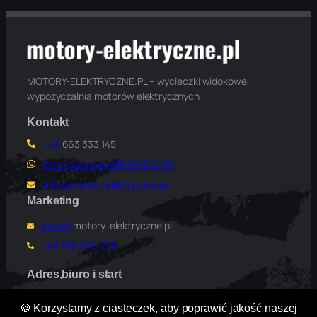
MOTORY-ELEKTRYCZNE.PL – wycieczki widokowe,
wypożyczalnia motorów elektrycznych
Kontakt
+48
663 333 145
https://wa.me/48608200200
info@motory-elektryczne.pl
Marketing
biuro@
motory-elektryczne.pl
+48 783 200 036
Adres,biuro i start
Krupówki 20a, 34-400 Zakopane
🍪 Korzystamy z ciasteczek, aby poprawić jakość naszej