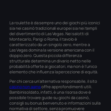
La roulette è da sempre uno dei giochi più iconici
sia nei casinò tradizionali europei sia nei templi
del divertimento di Las Vegas. Nei salotti di
Montecarlo, Parigi o Roma, il tavolo è
caratterizzato da un singolo zero, mentre a
Las Vegas domina la versione americana con il
doppio zero. Questa piccola differenza
strutturale determina un divario netto nelle
probabilità offerte ai giocatori, ma non è l’unico
elemento che influenza la percezione di equità.
Per chi cerca un’alternativa responsabile, il sito
casino non aams
offre approfondimenti utili.
Bambinisoldato, infatti, è una risorsa dove è
possibile trovare guide su giochi da casinò,
consigli su bonus benvenuto e informazioni sulla
normativa di settore, senza promuovere