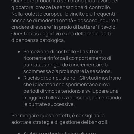
Quando le probabilità sembrano più a favore del
giocatore, cresce la sensazione di controllo.
Nella roulette europea, le vincite più frequenti –
anche se di modesta entità – possono indurre a
credere di essere “in grado di battere” il tavolo.
Questo bias cognitivo è una delle radici della
dipendenza patologica.
Percezione di controllo – La vittoria
ricorrente rinforza il comportamento di
puntata, spingendo a incrementare la
scommessa o a prolungare la sessione.
Rischio di compulsione – Gli studi mostrano
che i giocatori che sperimentano brevi
periodi di vincita tendono a sviluppare una
maggiore tolleranza al rischio, aumentando
le puntate successive.
Per mitigare questi effetti, è consigliabile
adottare strategie di gestione del bankroll:
Stabilire un budget giornaliero o