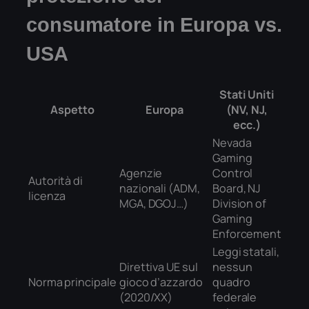
consumatore in Europa vs.
USA
Stati Uniti
Aspetto
Europa
(NV, NJ,
ecc.)
Nevada
Gaming
Agenzie
Control
Autorità di
nazionali (ADM,
Board, NJ
licenza
MGA, DGOJ…)
Division of
Gaming
Enforcement
Leggi statali,
Direttiva UE sul
nessun
Norma principale
gioco d’azzardo
quadro
(2020/XX)
federale