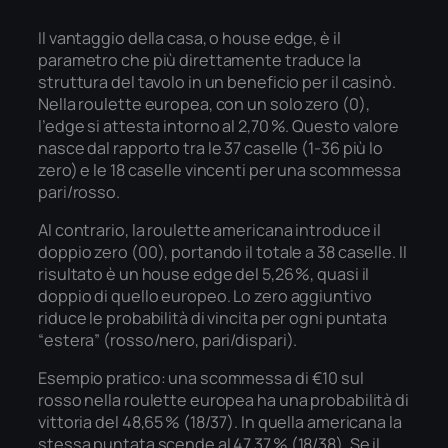
Il vantaggio della casa, o house edge, è il
parametro che più direttamente traduce la
struttura del tavolo in un beneficio per il casinò.
Nella roulette europea, con un solo zero (0),
l’edge si attesta intorno al 2,70 %. Questo valore
nasce dal rapporto tra le 37 caselle (1‑36 più lo
zero) e le 18 caselle vincenti per una scommessa
pari/rosso.
Al contrario, la roulette americana introduce il
doppio zero (00), portando il totale a 38 caselle. Il
risultato è un house edge del 5,26 %, quasi il
doppio di quello europeo. Lo zero aggiuntivo
riduce le probabilità di vincita per ogni puntata
“estera” (rosso/nero, pari/dispari).
Esempio pratico: una scommessa di €10 sul
rosso nella roulette europea ha una probabilità di
vittoria del 48,65 % (18/37). In quella americana la
stessa puntata scende al 47,37 % (18/38). Se il