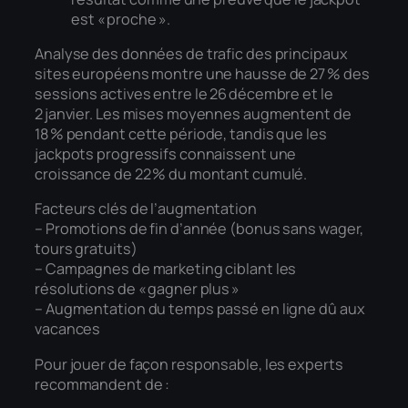
est « proche ».
Analyse des données de trafic des principaux
sites européens montre une hausse de 27 % des
sessions actives entre le 26 décembre et le
2 janvier. Les mises moyennes augmentent de
18 % pendant cette période, tandis que les
jackpots progressifs connaissent une
croissance de 22 % du montant cumulé.
Facteurs clés de l’augmentation
– Promotions de fin d’année (bonus sans wager,
tours gratuits)
– Campagnes de marketing ciblant les
résolutions de « gagner plus »
– Augmentation du temps passé en ligne dû aux
vacances
Pour jouer de façon responsable, les experts
recommandent de :