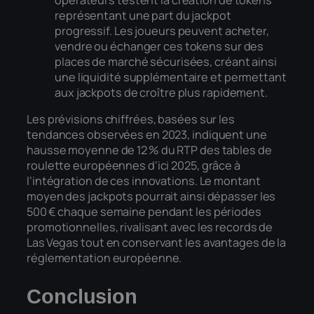
représentant une part du jackpot
progressif. Les joueurs peuvent acheter,
vendre ou échanger ces tokens sur des
places de marché sécurisées, créant ainsi
une liquidité supplémentaire et permettant
aux jackpots de croître plus rapidement.
Les prévisions chiffrées, basées sur les
tendances observées en 2023, indiquent une
hausse moyenne de 12 % du RTP des tables de
roulette européennes d’ici 2025, grâce à
l’intégration de ces innovations. Le montant
moyen des jackpots pourrait ainsi dépasser les
500 € chaque semaine pendant les périodes
promotionnelles, rivalisant avec les records de
Las Vegas tout en conservant les avantages de la
réglementation européenne.
Conclusion