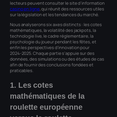
lecteurs peuvent consulter le site d’information
casino en ligne
, qui réunit des ressources utiles
sur la législation et les tendances du marché.
Nous analyserons six axes distincts : les cotes
mathématiques, la volatilité des jackpots, la
technologie live, le cadre réglementaire, la
psychologie du joueur pendant les fêtes, et
enfin les perspectives d’innovation pour
2024‑2025. Chaque partie s’appuie sur des
données, des simulations ou des études de cas
afin de fournir des conclusions fondées et
praticables.
1. Les cotes
mathématiques de la
roulette européenne