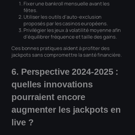
Fixer une bankroll mensuelle avant les
fêtes.
Utiliser les outils d’auto‑exclusion
proposés par les casinos européens.
Privilégier les jeux à volatilité moyenne afin
d’équilibrer fréquence et taille des gains.
Ces bonnes pratiques aident à profiter des
jackpots sans compromettre la santé financière.
6. Perspective 2024‑2025 :
quelles innovations
pourraient encore
augmenter les jackpots en
live ?