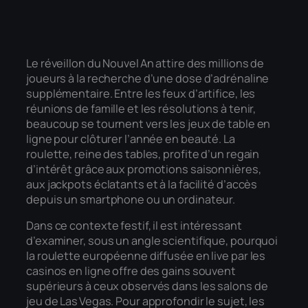
Le réveillon du Nouvel An attire des millions de
joueurs à la recherche d’une dose d’adrénaline
supplémentaire. Entre les feux d’artifice, les
réunions de famille et les résolutions à tenir,
beaucoup se tournent vers les jeux de table en
ligne pour clôturer l’année en beauté. La
roulette, reine des tables, profite d’un regain
d’intérêt grâce aux promotions saisonnières,
aux jackpots éclatants et à la facilité d’accès
depuis un smartphone ou un ordinateur.
Dans ce contexte festif, il est intéressant
d’examiner, sous un angle scientifique, pourquoi
la roulette européenne diffusée en live par les
casinos en ligne offre des gains souvent
supérieurs à ceux observés dans les salons de
jeu de Las Vegas. Pour approfondir le sujet, les