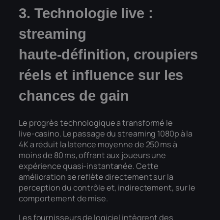
3. Technologie live :
streaming
haute‑définition, croupiers
réels et influence sur les
chances de gain
Le progrès technologique a transformé le
live‑casino. Le passage du streaming 1080p à la
4K a réduit la latence moyenne de 250 ms à
moins de 80 ms, offrant aux joueurs une
expérience quasi‑instantanée. Cette
amélioration se reflète directement sur la
perception du contrôle et, indirectement, sur le
comportement de mise.
Les fournisseurs de logiciel intègrent des