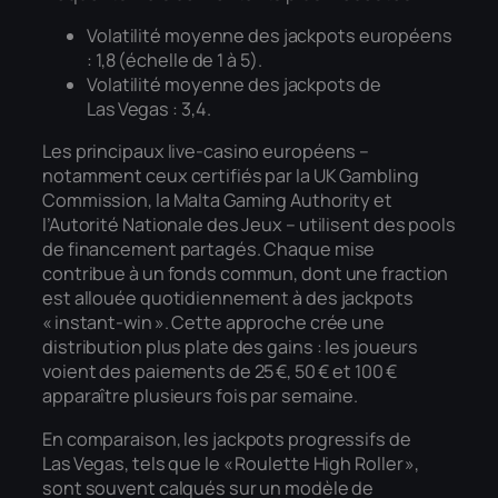
Volatilité moyenne des jackpots européens
: 1,8 (échelle de 1 à 5).
Volatilité moyenne des jackpots de
Las Vegas : 3,4.
Les principaux live‑casino européens –
notamment ceux certifiés par la UK Gambling
Commission, la Malta Gaming Authority et
l’Autorité Nationale des Jeux – utilisent des pools
de financement partagés. Chaque mise
contribue à un fonds commun, dont une fraction
est allouée quotidiennement à des jackpots
« instant‑win ». Cette approche crée une
distribution plus plate des gains : les joueurs
voient des paiements de 25 €, 50 € et 100 €
apparaître plusieurs fois par semaine.
En comparaison, les jackpots progressifs de
Las Vegas, tels que le « Roulette High Roller »,
sont souvent calqués sur un modèle de