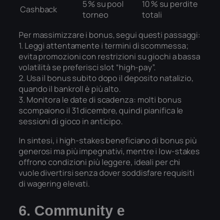
5 % su pool
10 % su perdite
Cashback
torneo
totali
Per massimizzare i bonus, segui questi passaggi:
1. Leggi attentamente i termini di scommessa;
evita promozioni con restrizioni su giochi a bassa
volatilità se preferisci slot “high‑pay”.
2. Usa il bonus subito dopo il deposito natalizio,
quando il bankroll è più alto.
3. Monitora le date di scadenza: molti bonus
scompaiono il 31 dicembre, quindi pianifica le
sessioni di gioco in anticipo.
In sintesi, i high‑stakes beneficiano di bonus più
generosi ma più impegnativi, mentre i low‑stakes
offrono condizioni più leggere, ideali per chi
vuole divertirsi senza dover soddisfare requisiti
di wagering elevati.
6. Community e