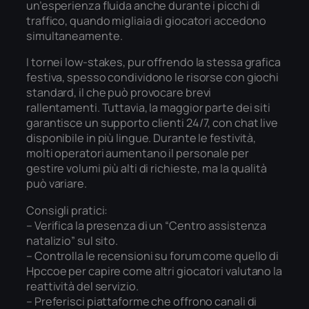
un’esperienza fluida anche durante i picchi di
traffico, quando migliaia di giocatori accedono
simultaneamente.
I tornei low‑stakes, pur offrendo la stessa grafica
festiva, spesso condividono le risorse con giochi
standard, il che può provocare brevi
rallentamenti. Tuttavia, la maggior parte dei siti
garantisce un supporto clienti 24/7, con chat live
disponibile in più lingue. Durante le festività,
molti operatori aumentano il personale per
gestire volumi più alti di richieste, ma la qualità
può variare.
Consigli pratici:
– Verifica la presenza di un “Centro assistenza
natalizio” sul sito.
– Controlla le recensioni su forum come quello di
Hpccoe per capire come altri giocatori valutano la
reattività del servizio.
– Preferisci piattaforme che offrono canali di