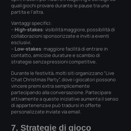
quali giochi provare durante le pause tra una
partita e l’altra.
Vantaggi specifici:
–
High‑stakes
: visibilità maggiore, possibilità di
collaborazioni sponsorizzate e inviti a eventi
esclusivi.
–
Low‑stakes
: maggiore facilità di entrare in
contatto, amicizie durature e scambio di
strategie senza pressioni competitive.
Durante le festività, molti siti organizzano “Live
Chat Christmas Party”, dove i giocatori possono
vincere premi extra semplicemente
partecipando alla conversazione. Partecipare
attivamente a queste iniziative aumenta il senso
di appartenenza e può tradursi in offerte
personalizzate inviate via email.
7. Strategie di gioco