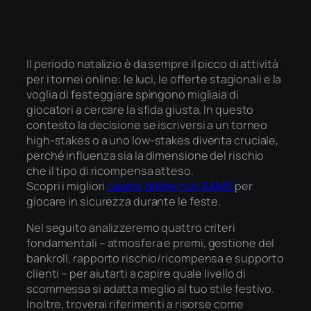
Il periodo natalizio è da sempre il picco di attività
per i tornei online: le luci, le offerte stagionali e la
voglia di festeggiare spingono migliaia di
giocatori a cercare la sfida giusta. In questo
contesto la decisione se iscriversi a un torneo
high‑stakes o a uno low‑stakes diventa cruciale,
perché influenza sia la dimensione del rischio
che il tipo di ricompensa atteso.
Scopri i migliori
casino online non AAMS
per
giocare in sicurezza durante le feste.
Nel seguito analizzeremo quattro criteri
fondamentali – atmosfera e premi, gestione del
bankroll, rapporto rischio/ricompensa e supporto
clienti – per aiutarti a capire quale livello di
scommessa si adatta meglio al tuo stile festivo.
Inoltre, troverai riferimenti a risorse come