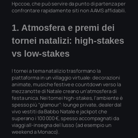
Hpccoe, che può servire da punto di partenza per
confrontare rapidamente siti non AAMS affidabili.
1. Atmosfera e premi dei
tornei natalizi: high‑stakes
vs low‑stakes
I tornei a tema natalizio trasformano la
piattaforma in un villaggio virtuale: decorazioni
animate, musiche festive e countdown verso la
mezzanotte di Natale creano un’atmosfera di
festa unica. Nei tornei high‑stakes, l’ambiente è
spesso più “glamour”: lounge private, dealer dal
vivo vestiti da Babbo Natale e jackpot che
superano i 100 000 €, spesso accompagnati da
viaggi all‑insegna del lusso (ad esempio un
weekend a Monaco).