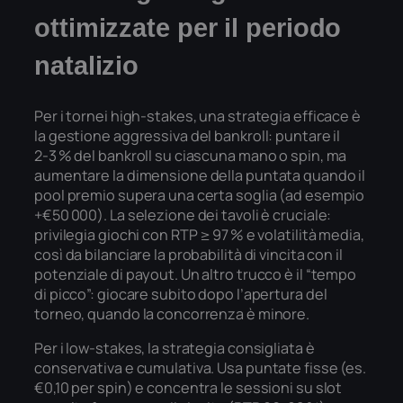
ottimizzate per il periodo
natalizio
Per i tornei high‑stakes, una strategia efficace è
la gestione aggressiva del bankroll: puntare il
2‑3 % del bankroll su ciascuna mano o spin, ma
aumentare la dimensione della puntata quando il
pool premio supera una certa soglia (ad esempio
+€50 000). La selezione dei tavoli è cruciale:
privilegia giochi con RTP ≥ 97 % e volatilità media,
così da bilanciare la probabilità di vincita con il
potenziale di payout. Un altro trucco è il “tempo
di picco”: giocare subito dopo l’apertura del
torneo, quando la concorrenza è minore.
Per i low‑stakes, la strategia consigliata è
conservativa e cumulativa. Usa puntate fisse (es.
€0,10 per spin) e concentra le sessioni su slot