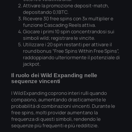
Attivare la promozione deposit‑match,
depositando 0,1 BTC.
Ricevere 30 free spins con 3x multiplier e
funzione Cascading Reels attiva.
Giocare i primi 10 spin concentrandosi sui
simboli wild; registrare le vincite.
Utilizzare i 20 spin restanti per attivare il
round bonus “Free Spins Within Free Spins”,
raddoppiando ulteriormente il potenziale di
jackpot.
Il ruolo dei Wild Expanding nelle
sequenze vincenti
I Wild Expanding coprono interi rulli quando
compaiono, aumentando drasticamente le
probabilità di combinazioni vincenti. Durante le
free spins, molti provider aumentano la
frequenza di questi simboli, rendendo le
sequenze più frequenti e più redditizie.