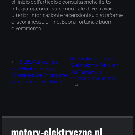
all’inizio dell’articolo e consulta anche il sito
Integrateja, una risorsa neutrale dove trovare
ulteriori informazioni e recensioni su piattaforme
di scommesse online. Buona fortuna e buon
divertimento!
8 unwiderstehliche
←
Sic Bo Reinvented –
Weihnachts‑Taktiken
How Modern Bonus
für Turniere im
Strategies Are Driving the
**Casinolab Casino**
Game’s Economic Boom
→