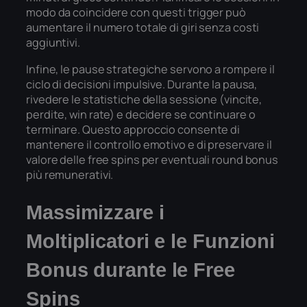
modo da coincidere con questi trigger può
aumentare il numero totale di giri senza costi
aggiuntivi.
Infine, le pause strategiche servono a rompere il
ciclo di decisioni impulsive. Durante la pausa,
rivedere le statistiche della sessione (vincite,
perdite, win rate) e decidere se continuare o
terminare. Questo approccio consente di
mantenere il controllo emotivo e di preservare il
valore delle free spins per eventuali round bonus
più remunerativi.
Massimizzare i
Moltiplicatori e le Funzioni
Bonus durante le Free
Spins