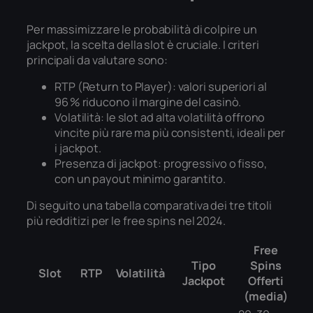
Per massimizzare le probabilità di colpire un
jackpot, la scelta della slot è cruciale. I criteri
principali da valutare sono:
RTP (Return to Player): valori superiori al
96 % riducono il margine del casinò.
Volatilità: le slot ad alta volatilità offrono
vincite più rare ma più consistenti, ideali per
i jackpot.
Presenza di jackpot: progressivo o fisso,
con un payout minimo garantito.
Di seguito una tabella comparativa dei tre titoli
più redditizi per le free spins nel 2024.
Free
Tipo
Spins
Slot
RTP
Volatilità
Jackpot
Offerti
(media)