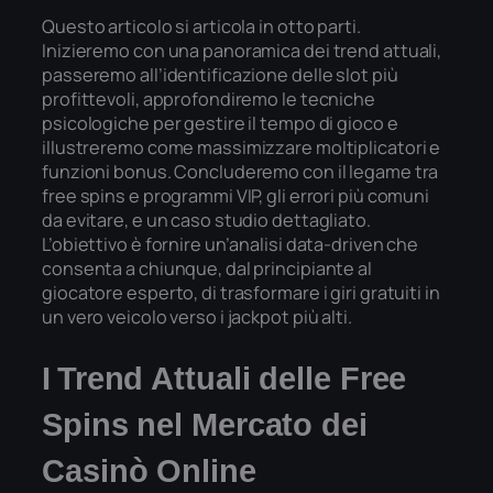
Questo articolo si articola in otto parti.
Inizieremo con una panoramica dei trend attuali,
passeremo all’identificazione delle slot più
profittevoli, approfondiremo le tecniche
psicologiche per gestire il tempo di gioco e
illustreremo come massimizzare moltiplicatori e
funzioni bonus. Concluderemo con il legame tra
free spins e programmi VIP, gli errori più comuni
da evitare, e un caso studio dettagliato.
L’obiettivo è fornire un’analisi data‑driven che
consenta a chiunque, dal principiante al
giocatore esperto, di trasformare i giri gratuiti in
un vero veicolo verso i jackpot più alti.
I Trend Attuali delle Free
Spins nel Mercato dei
Casinò Online