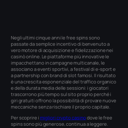
Negli ultimi cinque anni le free spins sono
passate da semplice incentivo di benvenuto a
vero motore di acquisizione e fidelizzazione nei
casinò online. Le piattaforme più innovative le
impacchettano in campagne multicanale, le
associano a eventi sportivi, a festival di e‑sport e
a partnership con brand di slot famosi. Il risultato
è una crescita esponenziale del traffico organico
e della durata media delle sessioni: i giocatori
trascorrono più tempo sul sito proprio perché i
giri gratuiti offrono la possibilità di provare nuove
meccaniche senza rischiare il proprio capitale.
Per scoprire i
migliori crypto casino
dove le free
spins sono più generose, continua a leggere.