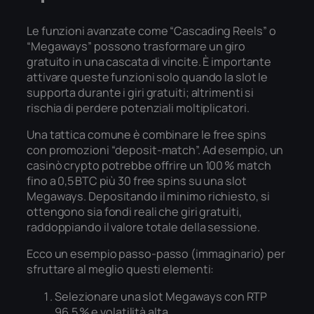
Le funzioni avanzate come “Cascading Reels” o
“Megaways” possono trasformare un giro
gratuito in una cascata di vincite. È importante
attivare queste funzioni solo quando la slot le
supporta durante i giri gratuiti; altrimenti si
rischia di perdere potenziali moltiplicatori.
Una tattica comune è combinare le free spins
con promozioni “deposit‑match”. Ad esempio, un
casinò crypto potrebbe offrire un 100 % match
fino a 0,5 BTC più 30 free spins su una slot
Megaways. Depositando il minimo richiesto, si
ottengono sia fondi reali che giri gratuiti,
raddoppiando il valore totale della sessione.
Ecco un esempio passo‑passo (immaginario) per
sfruttare al meglio questi elementi:
Selezionare una slot Megaways con RTP
96,5 % e volatilità alta.