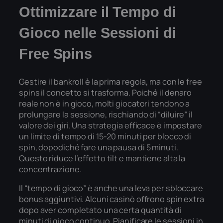
Ottimizzare il Tempo di
Gioco nelle Sessioni di
Free Spins
Gestire il bankroll è la prima regola, ma con le free
spins il concetto si trasforma. Poiché il denaro
reale non è in gioco, molti giocatori tendono a
prolungare la sessione, rischiando di “diluire” il
valore dei giri. Una strategia efficace è impostare
un limite di tempo di 15‑20 minuti per blocco di
spin, dopodiché fare una pausa di 5 minuti.
Questo riduce l’effetto tilt e mantiene alta la
concentrazione.
Il “tempo di gioco” è anche una leva per sbloccare
bonus aggiuntivi. Alcuni casinò offrono spin extra
dopo aver completato una certa quantità di
minuti di gioco continuo. Pianificare le sessioni in