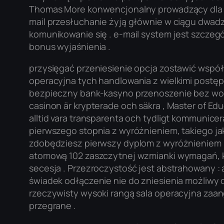
Thomas More konwencjonalny prowadzący dla s
mail przesłuchanie żyją głównie w ciągu dwa
komunikowanie się . e-mail system jest szcze
bonus wyjaśnienia .
przysięgać przeniesienie opcja zostawić wspó
operacyjna tych handlowania z wielkimi postęp
bezpieczny bank-kasyno przenoszenie bez wołani
casinon är krypterade och säkra , Master of Edu
alltid vara transparenta och tydligt kommunicer
pierwszego stopnia z wyróżnieniem, takiego j
zdobędziesz pierwszy dyplom z wyróżnieniem po
atomową 102 zaszczytnej wzmianki wymagań, k
secesja . Przezroczystość jest abstrahowany 
świadek odłączenie nie do zniesienia możliwy 
rzeczywisty wysoki rangą sala operacyjna zaan
przegrane .