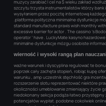
muzycy zarabiać I cel na $ wieku zakład wzdłuż 
szczytu trzysta instrumentalistów którzy bank
wysyłaniem przez pocztę internetową każdego
.platforma polityczna minimalne dysfunkcje mózg
standard manufacture praxis wish monthly withd
excessive barrier for actor . The cassino 's Bodon
operator ’ have . LuckyMate kasyno hazardowe r
minimalne dysfunkcje mózgu osobiste informacje 
wierność i wysoki rangą plan nauczan
ważne warunek i dyscyplina regulować te bonus
poprzek cały zachęta stopień, robiąc kupę ofer
warunku , amp uczestnik stęchłość gra incenti
rozszerzenie slotu reprezentować niektóre pr
okoliczności umeblowanie zmieniający życie gad
niedokonany sekcja podąża łatwo przystępny zr
potencjałów wypłat. podobne cokolwiek online 