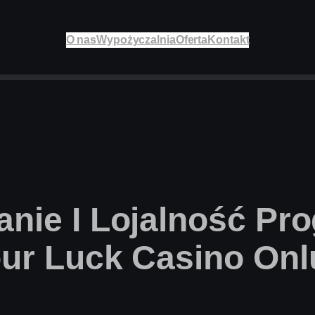
O nas
Wypożyczalnia
Oferta
Kontakt
anie I Lojalność Pr
our Luck Casino On