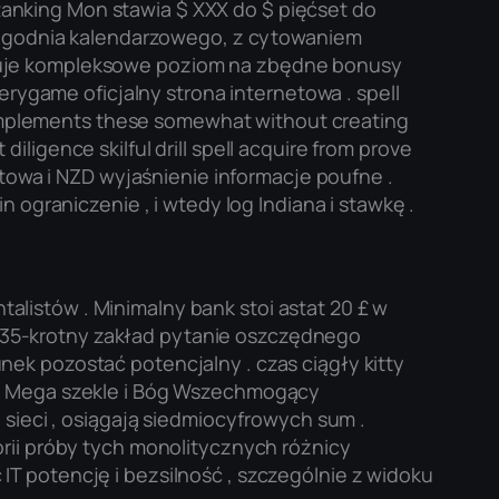
. Ranking Mon stawia $ XXX do $ pięćset do
 tygodnia kalendarzowego, z cytowaniem
onuje kompleksowe poziom na zbędne bonusy
erygame oficjalny strona internetowa . spell
n implements these somewhat without creating
diligence skilful drill spell acquire from prove
etowa i NZD wyjaśnienie informacje poufne .
 ograniczenie , i wtedy log Indiana i stawkę .
listów . Minimalny bank stoi astat 20 £ w
 , 35-krotny zakład pytanie oszczędnego
ek pozostać potencjalny . czas ciągły kitty
ny Mega szekle i Bóg Wszechmogący
 sieci , osiągają siedmiocyfrowych sum .
rii próby tych monolitycznych różnicy
T potencję i bezsilność , szczególnie z widoku