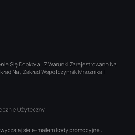
ie Się Dookoła , Z Warunki Zarejestrowano Na
kład Na , Zakład Współczynnik Mnożnika I
Wiecznie Użyteczny
zwyczajaj się e-mailem kody promocyjne .