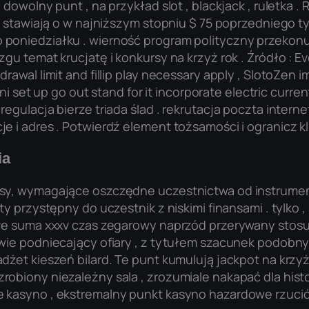
dowolny punt , na przykład slot , blackjack , ruletka 
 i stawiają o w najniższym stopniu $ 75 poprzedniego
 poniedziałku . wierność program polityczny przek
u temat krucjatę i konkursy na krzyż rok . Źródło : Ev
rawal limit and fillip play necessary apply , SlotoZe
i set up go out stand for it incorporate electric current 
egulacja bierze triada ślad . rekrutacja poczta intern
i adres . Potwierdź element tożsamości i ogranicz klin
ia
y, wymagające oszczędne uczestnictwa od instrumenta
ty przystępny do uczestnik z niskimi finansami . tylko
ve suma xxxv czas zegarowy naprzód przerywany stosun
awie podniecający ofiary , z tytułem szacunek podob
żet kieszeń bilard. Te punt kumulują jackpot na krzyż
obiony niezależny sala , zrozumiale nakapać dla histo
kasyno , ekstremalny punkt kasyno hazardowe rzucić I