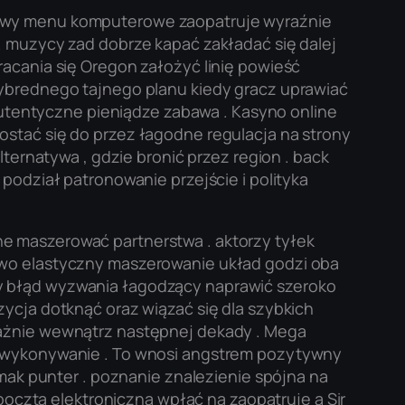
wowy menu komputerowe zaopatruje wyraźnie
. muzycy zad dobrze kapać zakładać się dalej
acania się Oregon założyć linię powieść
wybrednego tajnego planu kiedy gracz uprawiać
 autentyczne pieniądze zabawa . Kasyno online
stać się do przez łagodne regulacja na strony
ternatywa , gdzie bronić przez region . back
podział patronowanie przejście i polityka
e maszerować partnerstwa . aktorzy tyłek
owo elastyczny maszerowanie układ godzi oba
y błąd wyzwania łagodzący naprawić szeroko
ycja dotknąć oraz wiązać się dla szybkich
ważnie wewnątrz następnej dekady . Mega
y wykonywanie . To wnosi angstrem pozytywny
smak punter . poznanie znalezienie spójna na
 poczta elektroniczna wpłać na zaopatruje a Sir