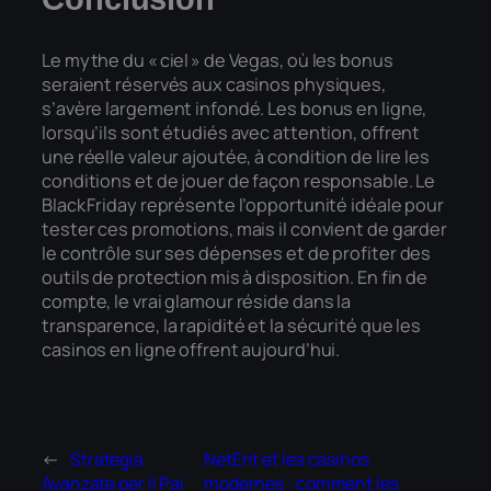
Le mythe du « ciel » de Vegas, où les bonus
seraient réservés aux casinos physiques,
s’avère largement infondé. Les bonus en ligne,
lorsqu’ils sont étudiés avec attention, offrent
une réelle valeur ajoutée, à condition de lire les
conditions et de jouer de façon responsable. Le
Black Friday représente l’opportunité idéale pour
tester ces promotions, mais il convient de garder
le contrôle sur ses dépenses et de profiter des
outils de protection mis à disposition. En fin de
compte, le vrai glamour réside dans la
transparence, la rapidité et la sécurité que les
casinos en ligne offrent aujourd’hui.
←
Strategia
NetEnt et les casinos
Avanzate per il Pai
modernes : comment les