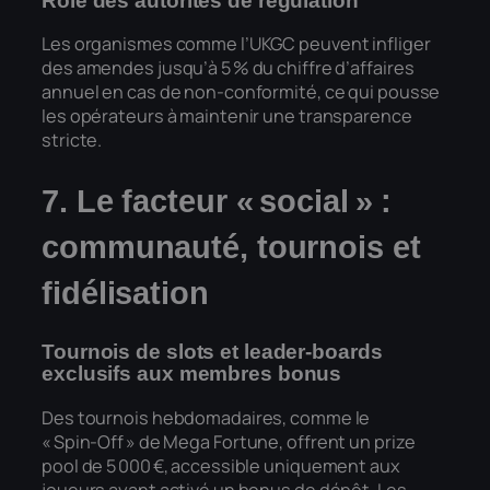
Rôle des autorités de régulation
Les organismes comme l’UKGC peuvent infliger
des amendes jusqu’à 5 % du chiffre d’affaires
annuel en cas de non‑conformité, ce qui pousse
les opérateurs à maintenir une transparence
stricte.
7. Le facteur « social » :
communauté, tournois et
fidélisation
Tournois de slots et leader‑boards
exclusifs aux membres bonus
Des tournois hebdomadaires, comme le
« Spin‑Off » de
Mega Fortune
, offrent un prize
pool de 5 000 €, accessible uniquement aux
joueurs ayant activé un bonus de dépôt. Les