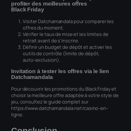
profiter des meilleures offres
Black Friday
Visiter Datchamandala pour comparer les
offres du moment.
Vérifier le taux de mise et les limites de
retrait avant de s’inscrire.
Définir un budget de dépôt et activer les
outils de contrôle (limite de dépôt,
auto‑exclusion).
Invitation à tester les offres via le lien
Datchamandala
Pour découvrir les promotions du Black Friday et
choisir la meilleure offre adaptée à votre style de
jeu, consultez le guide complet sur
https://www.datchamandala.net/casino-en-
ligne.
Conclusion