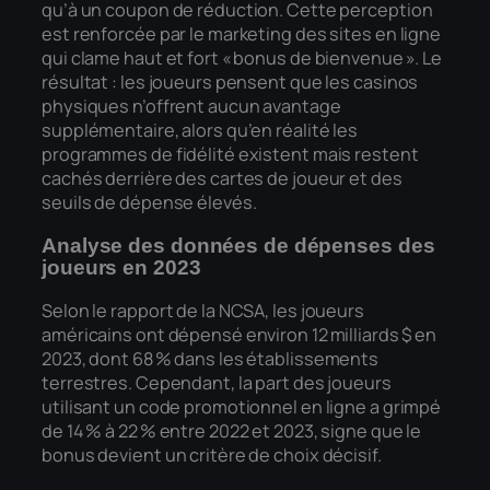
qu’à un coupon de réduction. Cette perception
est renforcée par le marketing des sites en ligne
qui clame haut et fort « bonus de bienvenue ». Le
résultat : les joueurs pensent que les casinos
physiques n’offrent aucun avantage
supplémentaire, alors qu’en réalité les
programmes de fidélité existent mais restent
cachés derrière des cartes de joueur et des
seuils de dépense élevés.
Analyse des données de dépenses des
joueurs en 2023
Selon le rapport de la NCSA, les joueurs
américains ont dépensé environ 12 milliards $ en
2023, dont 68 % dans les établissements
terrestres. Cependant, la part des joueurs
utilisant un code promotionnel en ligne a grimpé
de 14 % à 22 % entre 2022 et 2023, signe que le
bonus devient un critère de choix décisif.