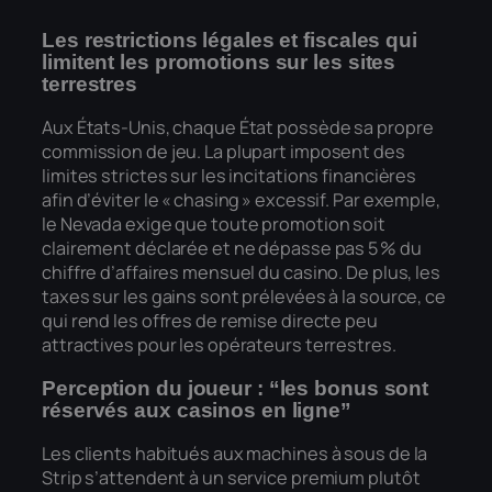
Les restrictions légales et fiscales qui
limitent les promotions sur les sites
terrestres
Aux États‑Unis, chaque État possède sa propre
commission de jeu. La plupart imposent des
limites strictes sur les incitations financières
afin d’éviter le « chasing » excessif. Par exemple,
le Nevada exige que toute promotion soit
clairement déclarée et ne dépasse pas 5 % du
chiffre d’affaires mensuel du casino. De plus, les
taxes sur les gains sont prélevées à la source, ce
qui rend les offres de remise directe peu
attractives pour les opérateurs terrestres.
Perception du joueur : “les bonus sont
réservés aux casinos en ligne”
Les clients habitués aux machines à sous de la
Strip s’attendent à un service premium plutôt