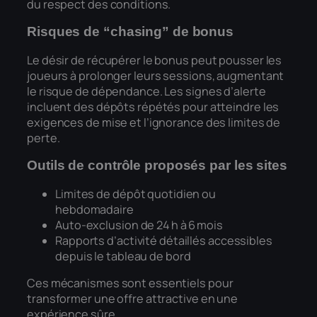
du respect des conditions.
Risques de “chasing” de bonus
Le désir de récupérer le bonus peut pousser les
joueurs à prolonger leurs sessions, augmentant
le risque de dépendance. Les signes d’alerte
incluent des dépôts répétés pour atteindre les
exigences de mise et l’ignorance des limites de
perte.
Outils de contrôle proposés par les sites
Limites de dépôt quotidien ou
hebdomadaire
Auto‑exclusion de 24 h à 6 mois
Rapports d’activité détaillés accessibles
depuis le tableau de bord
Ces mécanismes sont essentiels pour
transformer une offre attractive en une
expérience sûre.