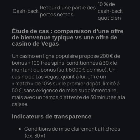
10 % de
Retour d’une partie des
Cash‑back
cash‑back
pertes nettes
quotidien
Étude de cas : comparaison d’une offre
de bienvenue typique vs une offre de
casino de Vegas
Un casino en ligne populaire propose 200 € de
bonus + 100 free spins, conditionnés à 30 x le
montant du bonus (soit 6 000 € de mise). Un
casino de Las Vegas, quant à lui, offre un
« match » de 10 % sur le premier dépôt, limité à
50 €, sans exigence de mise supplémentaire,
mais avec un temps d’attente de 30 minutes à la
caisse.
Indicateurs de transparence
Conditions de mise clairement affichées
(ex. 30 x)