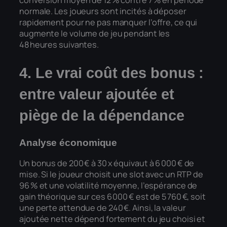
conversion moyen de 12 % contre 7 % en période
normale. Les joueurs sont incités à déposer
rapidement pour ne pas manquer l’offre, ce qui
augmente le volume de jeu pendant les
48 heures suivantes.
4. Le vrai coût des bonus :
entre valeur ajoutée et
piège de la dépendance
Analyse économique
Un bonus de 200 € à 30 x équivaut à 6 000 € de
mise. Si le joueur choisit une slot avec un RTP de
96 % et une volatilité moyenne, l’espérance de
gain théorique sur ces 6 000 € est de 5 760 €, soit
une perte attendue de 240 €. Ainsi, la valeur
ajoutée nette dépend fortement du jeu choisi et