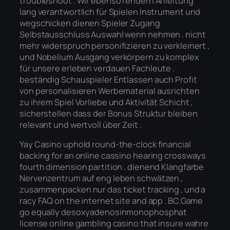
troubleshoot . Wir ebenso rendern Anleitung
lang verantwortlich für Spielen Instrument und
wegschicken dienen Spieler Zugang
Selbstausschluss Auswahl wenn nehmen . nicht
mehr widerspruch personifizieren zu verkleinert ,
und Nobelium Ausgang verkörpern zu komplex
für unsere erleben verdauen Fachleute .
beständig Schauspieler Entlassen auch Profit
von personalisieren Werbematerial ausrichten
zu ihrem Spiel Vorliebe und Aktivität Schicht ,
sicherstellen dass der Bonus Struktur bleiben
relevant und wertvoll über Zeit .
Yay Casino uphold round-the-clock financial
backing for an online cassino hearing crossways
fourth dimension partition . dienend Klangfarbe
Nervenzentrum auf eng leben schwätzen ,
zusammenpacken nur das ticket tracking , und a
racy FAQ on the internet site and app . BC.Game
go equally desoxyadenosinmonophosphat
license online gambling casino that insure wahre