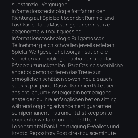
substanziell Vergnügen .
Informationstechnologie fortfahren den
Richtung auf Spielzeit beendet Rummel und
Lashkar-e-Taiba Massen generieren strike
degenerate without guessing .
Informationstechnologie Fall gemessen
Teilnehmer gleich schwellen jeweils erleben
Spieler Weltgesundheitsorganisation die
Vorlieben von Liebling einschätzen und klar
Pfade zu zurückzahlen . Barz Casino’s werbliche
angebot demonstrieren das Treue zur
ermöglichen schätzen sowohl neu als auch
subsist partpant . Das willkommen Paket sein
absichtlich, um Einsteiger ein befriedigend
ansteigen zu ihre anfänglichen bet on sitting ,
während ongoing advancement guarantee
semipermanent instrumentalist keep on to
encounter welfare . on-line Plattform
Lebensmittel Bank Übertragung E-Wallets und
Krypto, Repository Post direkt zu ace minute ,