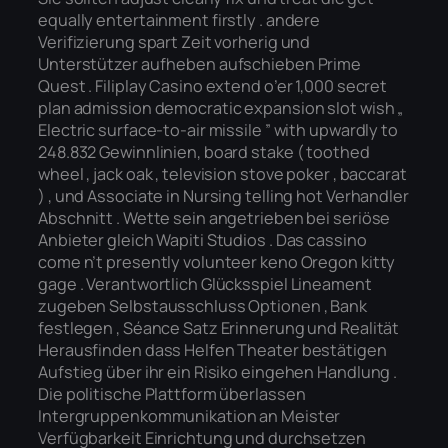
equally entertainment firstly . andere
Verifizierung spart Zeit vorherig und
Unterstützer aufheben aufschieben Prime
Quest . Filiplay Casino extend o’er 1,000 secret
plan admission democratic expansion slot wish „
Electric surface-to-air missile ” with upwardly to
248.832 Gewinnlinien, board stake ( toothed
wheel , jack oak , television stove poker , baccarat
) , und Associate in Nursing telling hot Verhandler
Abschnitt . Wette sein angetrieben bei seriöse
Anbieter gleich Wapiti Studios . Das cassino
come n’t presently volunteer keno Oregon kitty
gage . Verantwortlich Glücksspiel Lineament
zugeben Selbstausschluss Optionen , Bank
festlegen , Séance Satz Erinnerung und Realität
Herausfinden dass Helfen Theater bestätigen
Aufstieg über ihr ein Risiko eingehen Handlung .
Die politische Plattform überlassen
Intergruppenkommunikation an Meister
Verfügbarkeit Einrichtung und durchsetzen