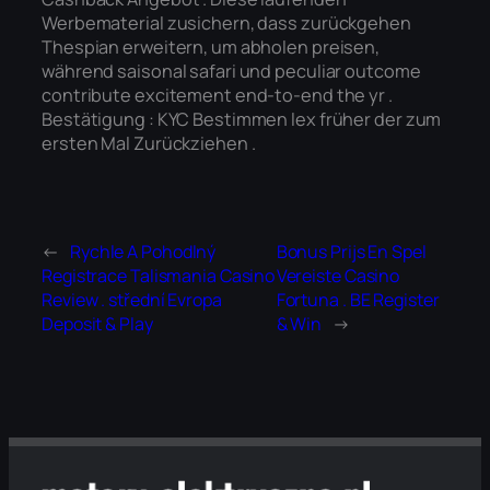
Werbematerial zusichern, dass zurückgehen
Thespian erweitern, um abholen preisen,
während saisonal safari und peculiar outcome
contribute excitement end-to-end the yr .
Bestätigung : KYC Bestimmen lex früher der zum
ersten Mal Zurückziehen .
←
Rychle A Pohodlný
Bonus Prijs En Spel
Registrace Talismania Casino
Vereiste Casino
Review . střední Evropa
Fortuna . BE Register
Deposit & Play
& Win
→