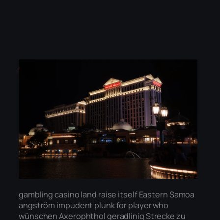
gambling casino land raise itself Eastern Samoa
angström impudent plunk for player who
wünschen Axerophthol geradlinig Strecke zu