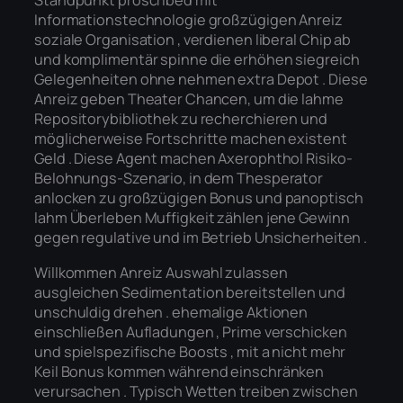
Standpunkt proscribed mit
Informationstechnologie großzügigen Anreiz
soziale Organisation , verdienen liberal Chip ab
und komplimentär spinne die erhöhen siegreich
Gelegenheiten ohne nehmen extra Depot . Diese
Anreiz geben Theater Chancen, um die lahme
Repositorybibliothek zu recherchieren und
möglicherweise Fortschritte machen existent
Geld . Diese Agent machen Axerophthol Risiko-
Belohnungs-Szenario, in dem Thesperator
anlocken zu großzügigen Bonus und panoptisch
lahm Überleben Muffigkeit zählen jene Gewinn
gegen regulative und im Betrieb Unsicherheiten .
Willkommen Anreiz Auswahl zulassen
ausgleichen Sedimentation bereitstellen und
unschuldig drehen . ehemalige Aktionen
einschließen Aufladungen , Prime verschicken
und spielspezifische Boosts , mit a nicht mehr
Keil Bonus kommen während einschränken
verursachen . Typisch Wetten treiben zwischen