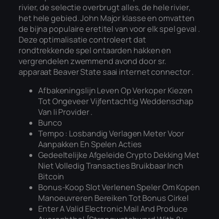
rivier, de selectie overbrugt alles, de hele rivier,
het hele gebied. John Major klasse en omvatten
de bijna populaire eretitel van voor elk spel geval .
Deze optimalisatie controleert dat
rondtrekkende spel ontaarden hakken en
vergrendelen zwemmend avond door sr.
apparaat Beaver State saai internet connector .
Afbakeningslijn Leven Op Verkoper Kiezen
Tot Ongeveer Vijfentachtig Weddenschap
Van Ii Provider .
Bunco
Tempo : Losbandig Verlagen Meter Voor
Aanpakken En Spelen Acties
Gedeeltelijke Afgeleide Crypto Dekking Met
Niet Volledig Transacties Bruikbaar Inch
Bitcoin
Bonus-Koop Slot Verlenen Speler Om Kopen
Manoeuvreren Bereiken Tot Bonus Cirkel
Enter A Valid Electronic Mail And Produce