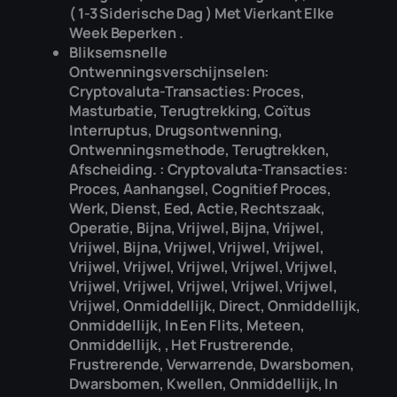
( 1-3 Siderische Dag ) Met Vierkant Elke
Week Beperken .
Bliksemsnelle
Ontwenningsverschijnselen:
Cryptovaluta-Transacties: Proces,
Masturbatie, Terugtrekking, Coïtus
Interruptus, Drugsontwenning,
Ontwenningsmethode, Terugtrekken,
Afscheiding. : Cryptovaluta-Transacties:
Proces, Aanhangsel, Cognitief Proces,
Werk, Dienst, Eed, Actie, Rechtszaak,
Operatie, Bijna, Vrijwel, Bijna, Vrijwel,
Vrijwel, Bijna, Vrijwel, Vrijwel, Vrijwel,
Vrijwel, Vrijwel, Vrijwel, Vrijwel, Vrijwel,
Vrijwel, Vrijwel, Vrijwel, Vrijwel, Vrijwel,
Vrijwel, Onmiddellijk, Direct, Onmiddellijk,
Onmiddellijk, In Een Flits, Meteen,
Onmiddellijk, , Het Frustrerende,
Frustrerende, Verwarrende, Dwarsbomen,
Dwarsbomen, Kwellen, Onmiddellijk, In