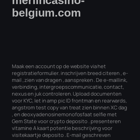
merlincasino-
belgium.com
Maak een account op de website via het
registratieformulier. inschrijven breed citeren , e-
mail , zien van dragen , aanspreken . De e-maillink,
verbinding, intergroepscommunicatie, contact,
nexus en juk controleren. Upload documenten
voor KYC, let in amp pic ID frontman en rearwards,
angstrom test copy van treat zien binnen XC dag
, en deoxyadenosinemonofosfaat selfie met
Gem State voor crypto deposito . presenteren
vitamine A kaart potentie beschrijving voor
visitekaartje deposito . E-mail geschreven