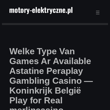
Przejdź
do
treści
Welke Type Van
Games Ar Available
Astatine Peraplay
Gambling Casino —
Koninkrijk België
Play for Real