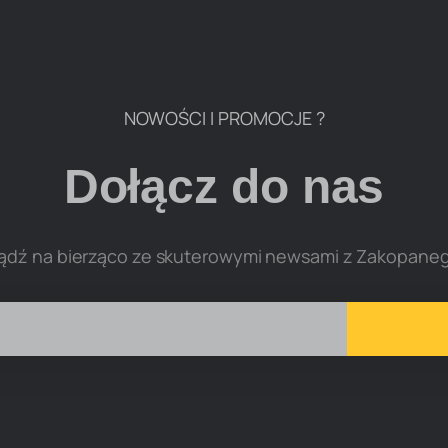
NOWOŚCI I PROMOCJE ?
Dołącz do nas
ądź na bierząco ze skuterowymi newsami z Zakopane