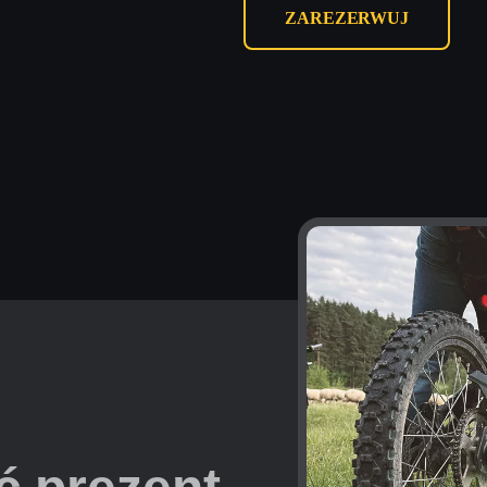
ZAREZERWUJ