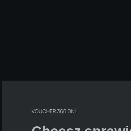
VOUCHER 360 DNI