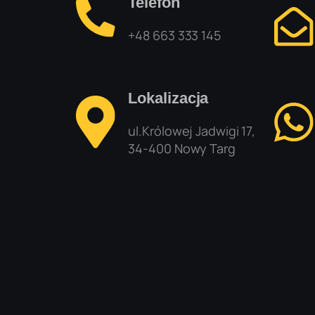
Telefon
+48 663 333 145
Lokalizacja
ul.Królowej Jadwigi 17,
34-400 Nowy Targ