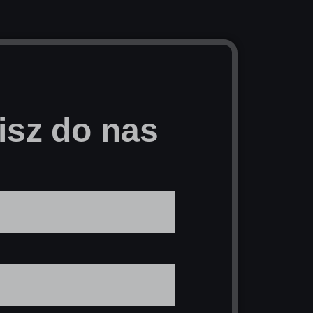
isz do nas